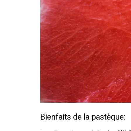
Bienfaits de la pastèque: