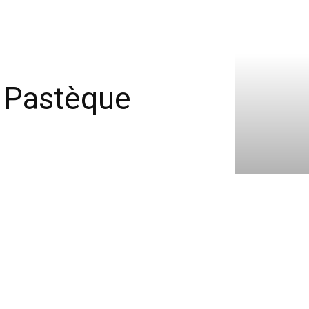
 Pastèque