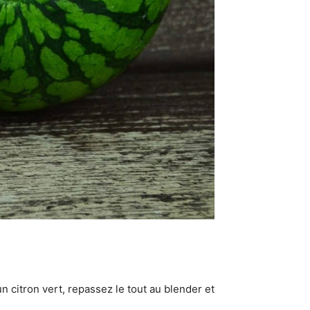
 citron vert, repassez le tout au blender et