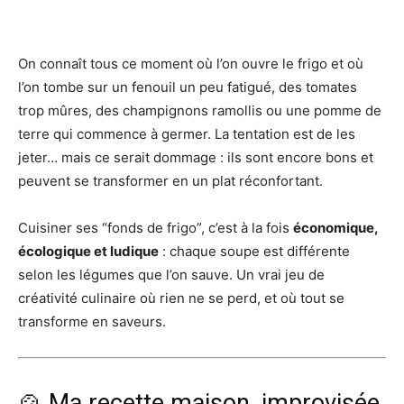
On connaît tous ce moment où l’on ouvre le frigo et où
l’on tombe sur un fenouil un peu fatigué, des tomates
trop mûres, des champignons ramollis ou une pomme de
terre qui commence à germer. La tentation est de les
jeter… mais ce serait dommage : ils sont encore bons et
peuvent se transformer en un plat réconfortant.
Cuisiner ses “fonds de frigo”, c’est à la fois
économique,
écologique et ludique
: chaque soupe est différente
selon les légumes que l’on sauve. Un vrai jeu de
créativité culinaire où rien ne se perd, et où tout se
transforme en saveurs.
🍲 Ma recette maison, improvisée