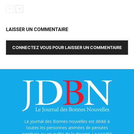
LAISSER UN COMMENTAIRE
CONNECTEZ VOUS POUR LAISSER UN COMMENTAIRE
Le journal des Bonnes nouvelles est dédié à
toutes les personnes animées de pensées
positives ou en quête de le devenir. La société