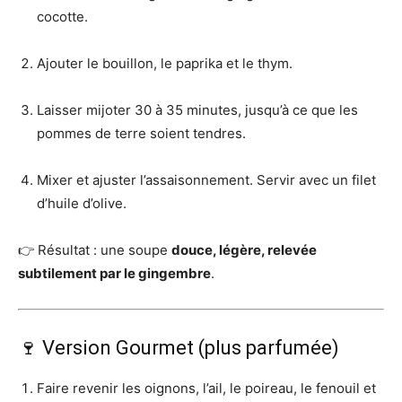
cocotte.
Ajouter le bouillon, le paprika et le thym.
Laisser mijoter 30 à 35 minutes, jusqu’à ce que les
pommes de terre soient tendres.
Mixer et ajuster l’assaisonnement. Servir avec un filet
d’huile d’olive.
👉 Résultat : une soupe
douce, légère, relevée
subtilement par le gingembre
.
🍷 Version Gourmet (plus parfumée)
Faire revenir les oignons, l’ail, le poireau, le fenouil et