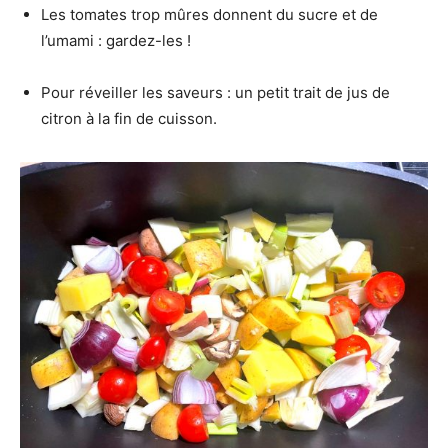
Les tomates trop mûres donnent du sucre et de
l’umami : gardez-les !
Pour réveiller les saveurs : un petit trait de jus de
citron à la fin de cuisson.