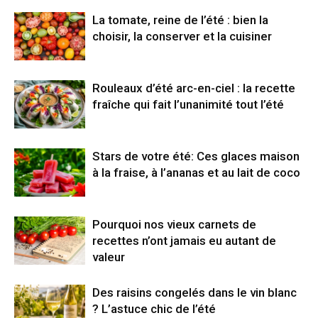
La tomate, reine de l’été : bien la
choisir, la conserver et la cuisiner
Rouleaux d’été arc-en-ciel : la recette
fraîche qui fait l’unanimité tout l’été
Stars de votre été: Ces glaces maison
à la fraise, à l’ananas et au lait de coco
Pourquoi nos vieux carnets de
recettes n’ont jamais eu autant de
valeur
Des raisins congelés dans le vin blanc
? L’astuce chic de l’été