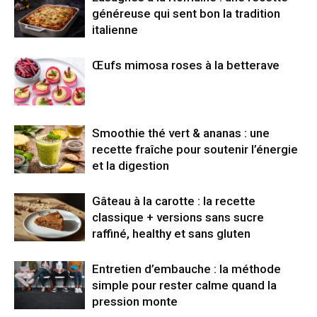
généreuse qui sent bon la tradition
italienne
Œufs mimosa roses à la betterave
Smoothie thé vert & ananas : une
recette fraîche pour soutenir l’énergie
et la digestion
Gâteau à la carotte : la recette
classique + versions sans sucre
raffiné, healthy et sans gluten
Entretien d’embauche : la méthode
simple pour rester calme quand la
pression monte