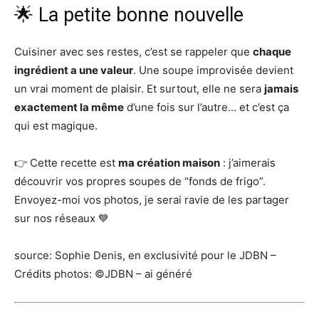
🌟 La petite bonne nouvelle
Cuisiner avec ses restes, c’est se rappeler que
chaque
ingrédient a une valeur
. Une soupe improvisée devient
un vrai moment de plaisir. Et surtout, elle ne sera
jamais
exactement la même
d’une fois sur l’autre… et c’est ça
qui est magique.
👉 Cette recette est
ma création maison
: j’aimerais
découvrir vos propres soupes de “fonds de frigo”.
Envoyez-moi vos photos, je serai ravie de les partager
sur nos réseaux 💙
source: Sophie Denis, en exclusivité pour le JDBN –
Crédits photos: ©JDBN – ai généré