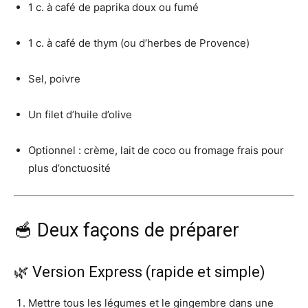
1 c. à café de paprika doux ou fumé
1 c. à café de thym (ou d’herbes de Provence)
Sel, poivre
Un filet d’huile d’olive
Optionnel : crème, lait de coco ou fromage frais pour
plus d’onctuosité
🥣 Deux façons de préparer
🌿 Version Express (rapide et simple)
Mettre tous les légumes et le gingembre dans une