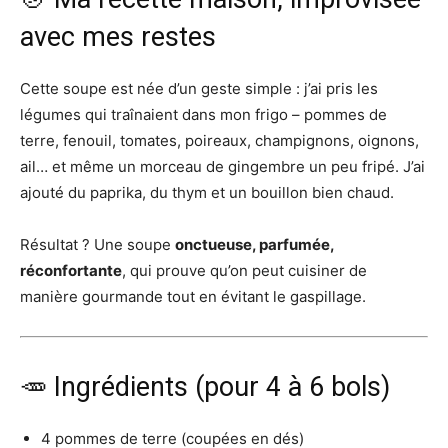
avec mes restes
Cette soupe est née d’un geste simple : j’ai pris les
légumes qui traînaient dans mon frigo – pommes de
terre, fenouil, tomates, poireaux, champignons, oignons,
ail… et même un morceau de gingembre un peu fripé. J’ai
ajouté du paprika, du thym et un bouillon bien chaud.
Résultat ? Une soupe
onctueuse, parfumée,
réconfortante
, qui prouve qu’on peut cuisiner de
manière gourmande tout en évitant le gaspillage.
🥕 Ingrédients (pour 4 à 6 bols)
4 pommes de terre (coupées en dés)