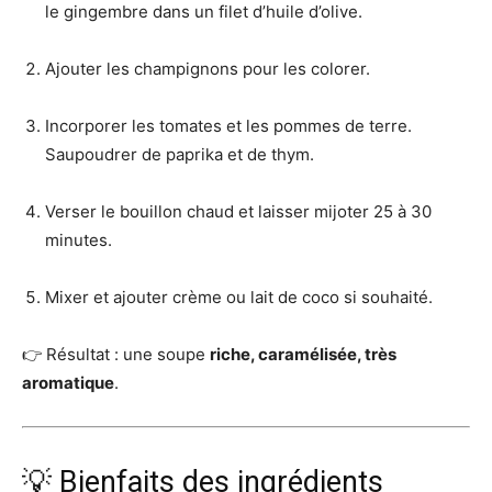
le gingembre dans un filet d’huile d’olive.
Ajouter les champignons pour les colorer.
Incorporer les tomates et les pommes de terre.
Saupoudrer de paprika et de thym.
Verser le bouillon chaud et laisser mijoter 25 à 30
minutes.
Mixer et ajouter crème ou lait de coco si souhaité.
👉 Résultat : une soupe
riche, caramélisée, très
aromatique
.
💡 Bienfaits des ingrédients