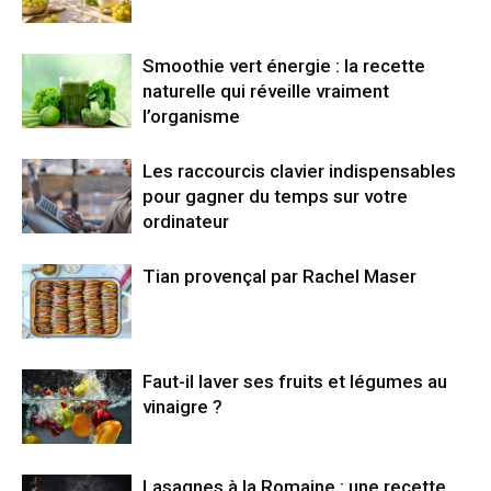
Smoothie vert énergie : la recette
naturelle qui réveille vraiment
l’organisme
Les raccourcis clavier indispensables
pour gagner du temps sur votre
ordinateur
Tian provençal par Rachel Maser
Faut-il laver ses fruits et légumes au
vinaigre ?
Lasagnes à la Romaine : une recette