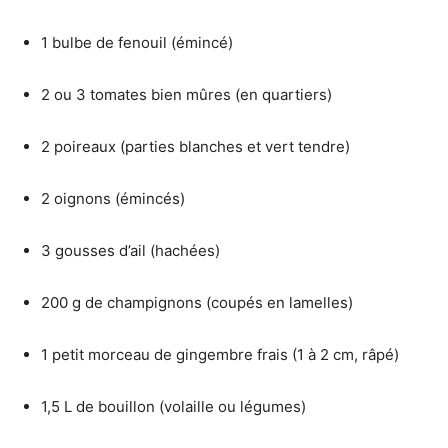
1 bulbe de fenouil (émincé)
2 ou 3 tomates bien mûres (en quartiers)
2 poireaux (parties blanches et vert tendre)
2 oignons (émincés)
3 gousses d’ail (hachées)
200 g de champignons (coupés en lamelles)
1 petit morceau de gingembre frais (1 à 2 cm, râpé)
1,5 L de bouillon (volaille ou légumes)