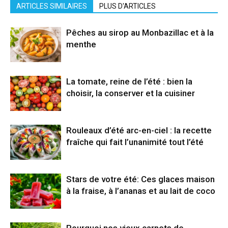
ARTICLES SIMILAIRES
PLUS D'ARTICLES
Pêches au sirop au Monbazillac et à la
menthe
La tomate, reine de l’été : bien la
choisir, la conserver et la cuisiner
Rouleaux d’été arc-en-ciel : la recette
fraîche qui fait l’unanimité tout l’été
Stars de votre été: Ces glaces maison
à la fraise, à l’ananas et au lait de coco