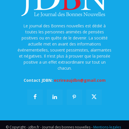
Le journal des Bonnes nouvelles est dédié à
toutes les personnes animées de pensées
positives ou en quête de le devenir. La société
actuelle met en avant des informations
événementielles, souvent pessimistes, alarmantes
et négatives. Il n’est plus à prouver que la pensée
positive a un effet extraordinaire sur tout un
chacun.
Contact JDBN:
ecrireaujdbn@gmail.com
© Copyright - jdbn.fr - Journal des bonnes nouvelles -
Mentions-legales