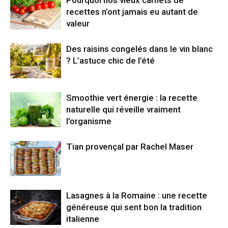
Pourquoi nos vieux carnets de
recettes n’ont jamais eu autant de
valeur
Des raisins congelés dans le vin blanc
? L’astuce chic de l’été
Smoothie vert énergie : la recette
naturelle qui réveille vraiment
l’organisme
Tian provençal par Rachel Maser
Lasagnes à la Romaine : une recette
généreuse qui sent bon la tradition
italienne