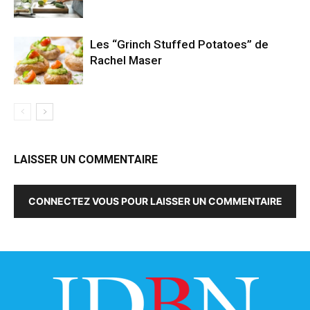
Les “Grinch Stuffed Potatoes” de
Rachel Maser
LAISSER UN COMMENTAIRE
CONNECTEZ VOUS POUR LAISSER UN COMMENTAIRE