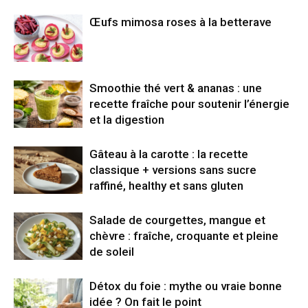
Œufs mimosa roses à la betterave
Smoothie thé vert & ananas : une
recette fraîche pour soutenir l’énergie
et la digestion
Gâteau à la carotte : la recette
classique + versions sans sucre
raffiné, healthy et sans gluten
Salade de courgettes, mangue et
chèvre : fraîche, croquante et pleine
de soleil
Détox du foie : mythe ou vraie bonne
idée ? On fait le point