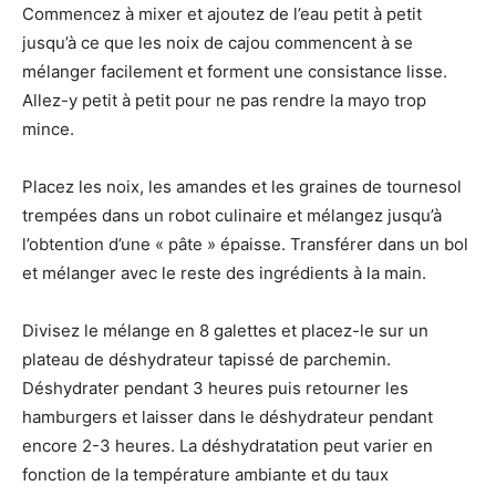
Commencez à mixer et ajoutez de l’eau petit à petit
jusqu’à ce que les noix de cajou commencent à se
mélanger facilement et forment une consistance lisse.
Allez-y petit à petit pour ne pas rendre la mayo trop
mince.
Placez les noix, les amandes et les graines de tournesol
trempées dans un robot culinaire et mélangez jusqu’à
l’obtention d’une « pâte » épaisse. Transférer dans un bol
et mélanger avec le reste des ingrédients à la main.
Divisez le mélange en 8 galettes et placez-le sur un
plateau de déshydrateur tapissé de parchemin.
Déshydrater pendant 3 heures puis retourner les
hamburgers et laisser dans le déshydrateur pendant
encore 2-3 heures. La déshydratation peut varier en
fonction de la température ambiante et du taux