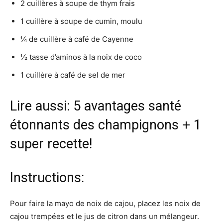
2 cuillères à soupe de thym frais
1 cuillère à soupe de cumin, moulu
¼ de cuillère à café de Cayenne
½ tasse d’aminos à la noix de coco
1 cuillère à café de sel de mer
Lire aussi: 5 avantages santé
étonnants des champignons + 1
super recette!
Instructions:
Pour faire la mayo de noix de cajou, placez les noix de
cajou trempées et le jus de citron dans un mélangeur.