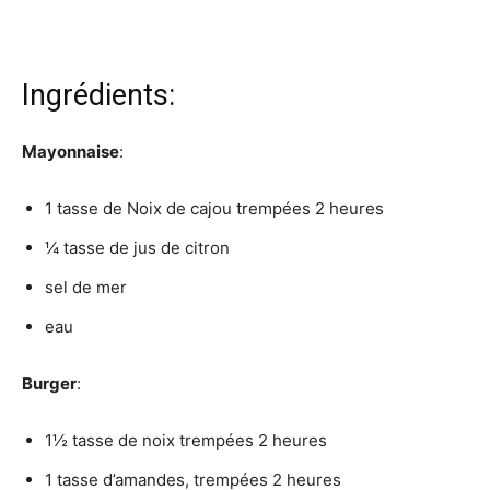
Ingrédients:
Mayonnaise
:
1 tasse de Noix de cajou trempées 2 heures
¼ tasse de jus de citron
sel de mer
eau
Burger
:
1½ tasse de noix trempées 2 heures
1 tasse d’amandes, trempées 2 heures