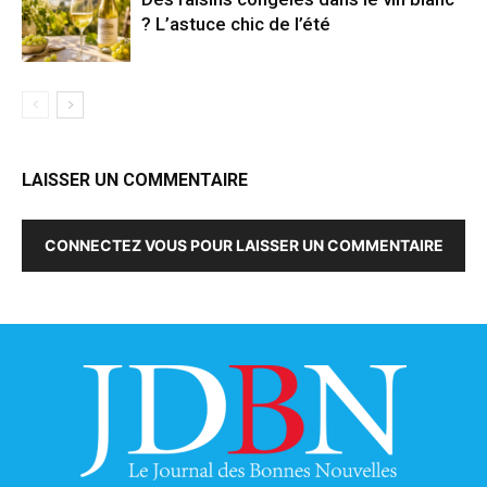
? L’astuce chic de l’été
LAISSER UN COMMENTAIRE
CONNECTEZ VOUS POUR LAISSER UN COMMENTAIRE