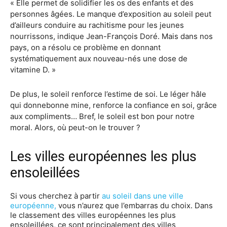
« Elle permet de solidifier les os des enfants et des
personnes âgées. Le manque d’exposition au soleil peut
d’ailleurs conduire au rachitisme pour les jeunes
nourrissons, indique Jean-François Doré. Mais dans nos
pays, on a résolu ce problème en donnant
systématiquement aux nouveau-nés une dose de
vitamine D. »
De plus, le soleil renforce l’estime de soi. Le léger hâle
qui donnebonne mine, renforce la confiance en soi, grâce
aux compliments… Bref, le soleil est bon pour notre
moral. Alors, où peut-on le trouver ?
Les villes européennes les plus
ensoleillées
Si vous cherchez à partir
au soleil dans une ville
européenne,
vous n’aurez que l’embarras du choix. Dans
le classement des villes européennes les plus
ensoleillées, ce sont principalement des villes