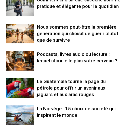
pratique et élégante pour le quotidien
Nous sommes peut-être la première
génération qui choisit de guérir plutôt
que de survivre
Podcasts, livres audio ou lecture :
lequel stimule le plus votre cerveau ?
Le Guatemala tourne la page du
pétrole pour offrir un avenir aux
jaguars et aux aras rouges
La Norvège : 15 choix de société qui
inspirent le monde