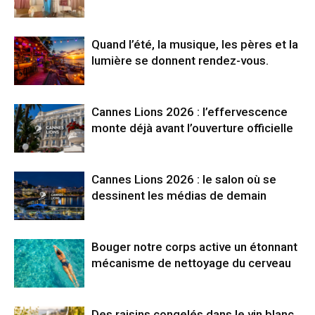
Quand l’été, la musique, les pères et la
lumière se donnent rendez-vous.
Cannes Lions 2026 : l’effervescence
monte déjà avant l’ouverture officielle
Cannes Lions 2026 : le salon où se
dessinent les médias de demain
Bouger notre corps active un étonnant
mécanisme de nettoyage du cerveau
Des raisins congelés dans le vin blanc