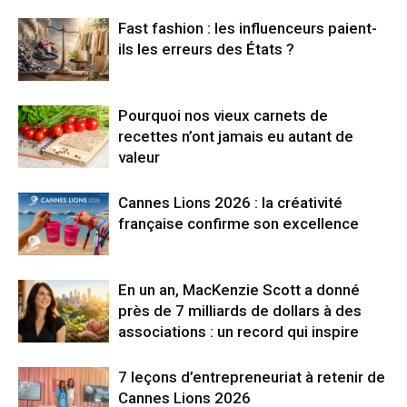
Fast fashion : les influenceurs paient-
ils les erreurs des États ?
Pourquoi nos vieux carnets de
recettes n’ont jamais eu autant de
valeur
Cannes Lions 2026 : la créativité
française confirme son excellence
En un an, MacKenzie Scott a donné
près de 7 milliards de dollars à des
associations : un record qui inspire
7 leçons d’entrepreneuriat à retenir de
Cannes Lions 2026