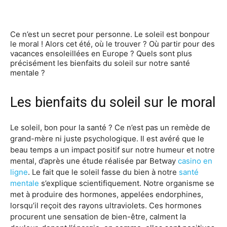
Ce n’est un secret pour personne. Le soleil est bonpour
le moral ! Alors cet été, où le trouver ? Où partir pour des
vacances ensoleillées en Europe ? Quels sont plus
précisément les bienfaits du soleil sur notre santé
mentale ?
Les bienfaits du soleil sur le moral
Le soleil, bon pour la santé ? Ce n’est pas un remède de
grand-mère ni juste psychologique. Il est avéré que le
beau temps a un impact positif sur notre humeur et notre
mental, d’après une étude réalisée par Betway
casino en
ligne
. Le fait que le soleil fasse du bien à notre
santé
mentale
s’explique scientifiquement. Notre organisme se
met à produire des hormones, appelées endorphines,
lorsqu’il reçoit des rayons ultraviolets. Ces hormones
procurent une sensation de bien-être, calment la