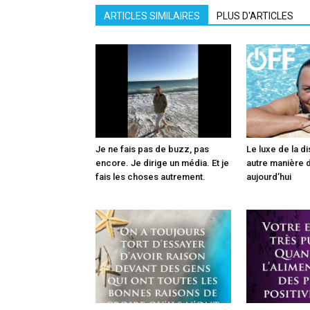
ARTICLES SIMILAIRES
PLUS D'ARTICLES
Je ne fais pas de buzz, pas
Le luxe de la di
encore. Je dirige un média. Et je
autre manière d
fais les choses autrement.
aujourd’hui