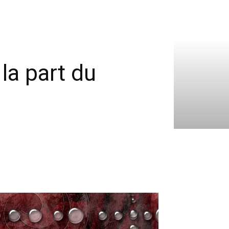
la part du