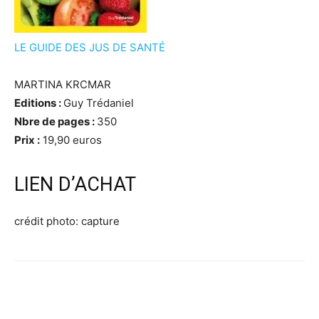
LE GUIDE DES JUS DE SANTÉ
MARTINA KRCMAR
Editions :
Guy Trédaniel
Nbre de pages :
350
Prix :
19,90 euros
LIEN D’ACHAT
crédit photo: capture