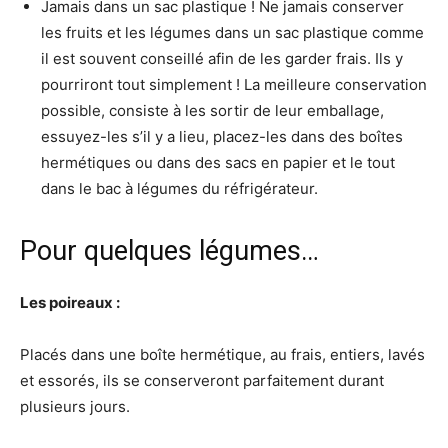
Jamais dans un sac plastique ! Ne jamais conserver
les fruits et les légumes dans un sac plastique comme
il est souvent conseillé afin de les garder frais. Ils y
pourriront tout simplement ! La meilleure conservation
possible, consiste à les sortir de leur emballage,
essuyez-les s’il y a lieu, placez-les dans des boîtes
hermétiques ou dans des sacs en papier et le tout
dans le bac à légumes du réfrigérateur.
Pour quelques légumes…
Les poireaux :
Placés dans une boîte hermétique, au frais, entiers, lavés
et essorés, ils se conserveront parfaitement durant
plusieurs jours.