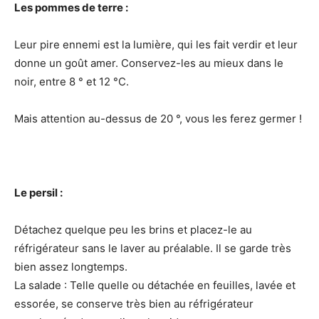
Les pommes de terre :
Leur pire ennemi est la lumière, qui les fait verdir et leur
donne un goût amer. Conservez-les au mieux dans le
noir, entre 8 ° et 12 °C.
Mais attention au-dessus de 20 °, vous les ferez germer !
Le persil :
Détachez quelque peu les brins et placez-le au
réfrigérateur sans le laver au préalable. Il se garde très
bien assez longtemps.
La salade : Telle quelle ou détachée en feuilles, lavée et
essorée, se conserve très bien au réfrigérateur