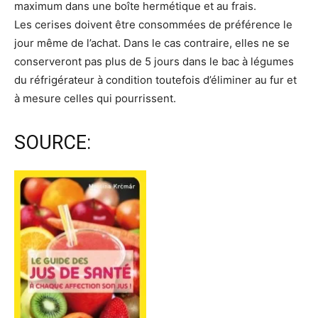
maximum dans une boîte hermétique et au frais.
Les cerises doivent être consommées de préférence le
jour même de l’achat. Dans le cas contraire, elles ne se
conserveront pas plus de 5 jours dans le bac à légumes
du réfrigérateur à condition toutefois d’éliminer au fur et
à mesure celles qui pourrissent.
SOURCE: