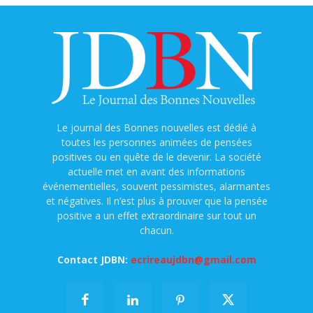
Le journal des Bonnes nouvelles est dédié à
toutes les personnes animées de pensées
positives ou en quête de le devenir. La société
actuelle met en avant des informations
événementielles, souvent pessimistes, alarmantes
et négatives. Il n’est plus à prouver que la pensée
positive a un effet extraordinaire sur tout un
chacun.
Contact JDBN:
ecrireaujdbn@gmail.com