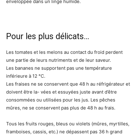
enveloppée dans un linge humide.
Pour les plus délicats…
Les tomates et les melons au contact du froid perdent
une partie de leurs nutriments et de leur saveur.
Les bananes ne supportent pas une température
inférieure à 12 °C.
Les fraises ne se conservent que 48 h au réfrigérateur et
doivent être la- vées et essuyées juste avant d’être
consommées ou utilisées pour les jus. Les pêches
mûres, ne se conservent pas plus de 48 h au frais.
Tous les fruits rouges, bleus ou violets (mûres, myrtilles,
framboises, cassis, etc.) ne dépassent pas 36 h grand