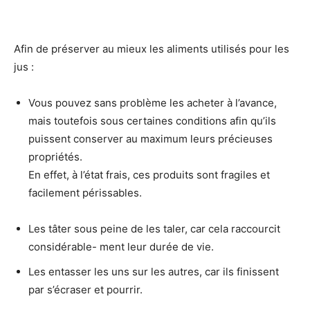
Afin de préserver au mieux les aliments utilisés pour les
jus :
Vous pouvez sans problème les acheter à l’avance,
mais toutefois sous certaines conditions afin qu’ils
puissent conserver au maximum leurs précieuses
propriétés.
En effet, à l’état frais, ces produits sont fragiles et
facilement périssables.
Les tâter sous peine de les taler, car cela raccourcit
considérable- ment leur durée de vie.
Les entasser les uns sur les autres, car ils finissent
par s’écraser et pourrir.