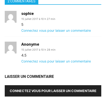
2 COMMENTAIRES
sophie
15 juillet 2017 à 10 h 27 min
5
Connectez vous pour laisser un commentaire
Anonyme
15 juillet 2017 à 10 h 28 min
4.5
Connectez vous pour laisser un commentaire
LAISSER UN COMMENTAIRE
CONNECTEZ VOUS POUR LAISSER UN COMMENTAIRE