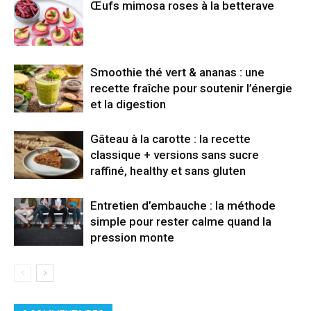
Œufs mimosa roses à la betterave
Smoothie thé vert & ananas : une
recette fraîche pour soutenir l’énergie
et la digestion
Gâteau à la carotte : la recette
classique + versions sans sucre
raffiné, healthy et sans gluten
Entretien d’embauche : la méthode
simple pour rester calme quand la
pression monte