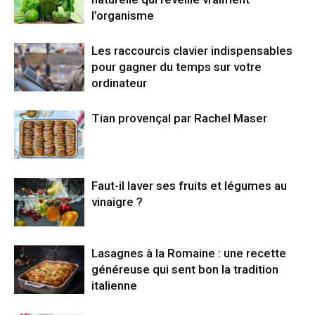
l’organisme
Les raccourcis clavier indispensables
pour gagner du temps sur votre
ordinateur
Tian provençal par Rachel Maser
Faut-il laver ses fruits et légumes au
vinaigre ?
Lasagnes à la Romaine : une recette
généreuse qui sent bon la tradition
italienne