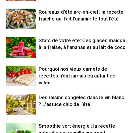
Rouleaux d’été arc-en-ciel : la recette
fraîche qui fait l’unanimité tout l’été
Stars de votre été: Ces glaces maison
à la fraise, à l’ananas et au lait de coco
Pourquoi nos vieux carnets de
recettes n’ont jamais eu autant de
valeur
Des raisins congelés dans le vin blanc
? L’astuce chic de l’été
Smoothie vert énergie : la recette
naturelle qui réveille vraiment