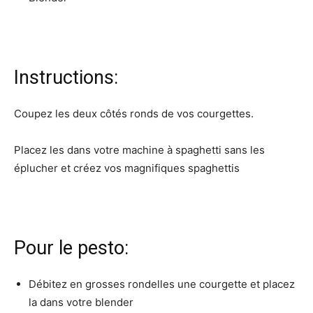
Instructions:
Coupez les deux côtés ronds de vos courgettes.
Placez les dans votre machine à spaghetti sans les
éplucher et créez vos magnifiques spaghettis
Pour le pesto:
Débitez en grosses rondelles une courgette et placez
la dans votre blender