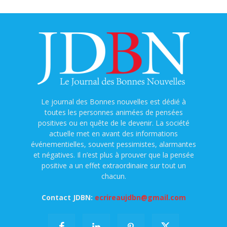
Le journal des Bonnes nouvelles est dédié à
toutes les personnes animées de pensées
positives ou en quête de le devenir. La société
actuelle met en avant des informations
événementielles, souvent pessimistes, alarmantes
et négatives. Il n’est plus à prouver que la pensée
positive a un effet extraordinaire sur tout un
chacun.
Contact JDBN:
ecrireaujdbn@gmail.com