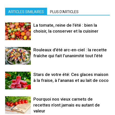
ARTICLES SIMILAIRES
PLUS D'ARTICLES
La tomate, reine de l’été : bien la
choisir, la conserver et la cuisiner
Rouleaux d’été arc-en-ciel : la recette
fraîche qui fait l’unanimité tout l’été
Stars de votre été: Ces glaces maison
à la fraise, à l’ananas et au lait de coco
Pourquoi nos vieux carnets de
recettes n’ont jamais eu autant de
valeur