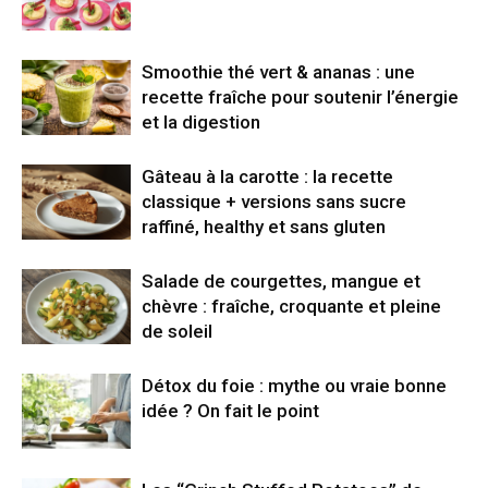
Smoothie thé vert & ananas : une
recette fraîche pour soutenir l’énergie
et la digestion
Gâteau à la carotte : la recette
classique + versions sans sucre
raffiné, healthy et sans gluten
Salade de courgettes, mangue et
chèvre : fraîche, croquante et pleine
de soleil
Détox du foie : mythe ou vraie bonne
idée ? On fait le point