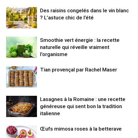
Des raisins congelés dans le vin blanc
? L’astuce chic de l’été
Smoothie vert énergie : la recette
naturelle qui réveille vraiment
l’organisme
Tian provençal par Rachel Maser
Lasagnes à la Romaine : une recette
généreuse qui sent bon la tradition
italienne
Œufs mimosa roses à la betterave