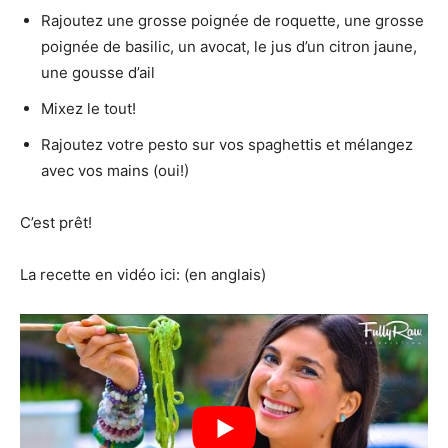
Rajoutez une grosse poignée de roquette, une grosse
poignée de basilic, un avocat, le jus d’un citron jaune,
une gousse d’ail
Mixez le tout!
Rajoutez votre pesto sur vos spaghettis et mélangez
avec vos mains (oui!)
C’est prêt!
La recette en vidéo ici: (en anglais)