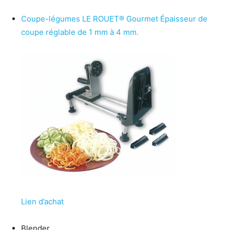
Coupe-légumes LE ROUET® Gourmet Épaisseur de
coupe réglable de 1 mm à 4 mm.
Lien d’achat
Blender