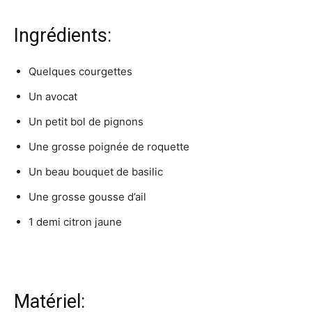
Ingrédients:
Quelques courgettes
Un avocat
Un petit bol de pignons
Une grosse poignée de roquette
Un beau bouquet de basilic
Une grosse gousse d’ail
1 demi citron jaune
Matériel: