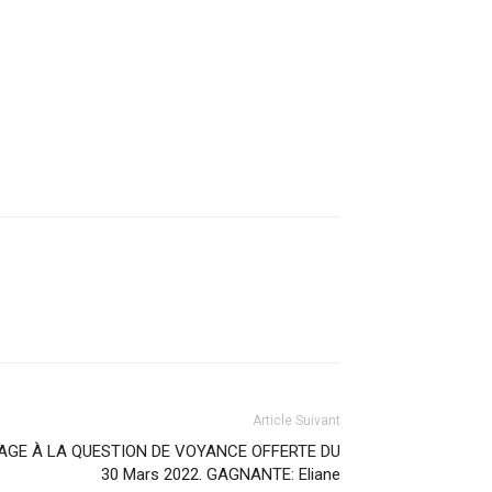
Article Suivant
AGE À LA QUESTION DE VOYANCE OFFERTE DU
30 Mars 2022. GAGNANTE: Eliane