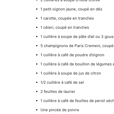
1 petit oignon jaune, coupé en dés
1 carotte, coupée en tranches
1 céleri, coupé en tranches
1 cuillère à soupe de pâte d’ail ou 3 gou
5 champignons de Paris Cremeni, coupé
1 cuillère à café de poudre d’oignon
1 cuillère à café de bouillon de légumes
1 cuillère à soupe de jus de citron
1/2 cuillère à café de sel
2 feuilles de laurier
1 cuillère à café de feuilles de persil sé
Une pincée de poivre