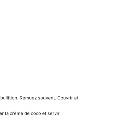
ébullition. Remuez souvent. Couvrir et
rer la crème de coco et servir