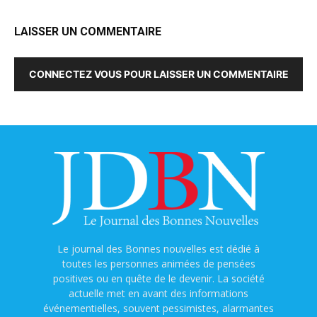
LAISSER UN COMMENTAIRE
CONNECTEZ VOUS POUR LAISSER UN COMMENTAIRE
Le journal des Bonnes nouvelles est dédié à
toutes les personnes animées de pensées
positives ou en quête de le devenir. La société
actuelle met en avant des informations
événementielles, souvent pessimistes, alarmantes