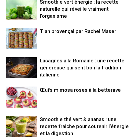
Smoothie vert énergie : la recette
naturelle qui réveille vraiment
l’organisme
Tian provençal par Rachel Maser
Lasagnes à la Romaine : une recette
généreuse qui sent bon la tradition
italienne
Œufs mimosa roses à la betterave
Smoothie thé vert & ananas : une
recette fraîche pour soutenir l’énergie
et la digestion