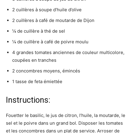
2 cuillères à soupe d’huile d’olive
2 cuillères à café de moutarde de Dijon
¼ de cuillère à thé de sel
¼ de cuillère à café de poivre moulu
4 grandes tomates anciennes de couleur multicolore,
coupées en tranches
2 concombres moyens, émincés
1 tasse de feta émiettée
Instructions:
Fouetter le basilic, le jus de citron, l’huile, la moutarde, le
sel et le poivre dans un grand bol. Disposer les tomates
et les concombres dans un plat de service. Arroser de