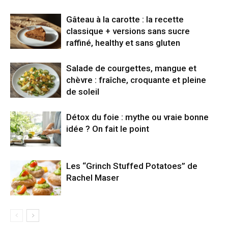
Gâteau à la carotte : la recette
classique + versions sans sucre
raffiné, healthy et sans gluten
Salade de courgettes, mangue et
chèvre : fraîche, croquante et pleine
de soleil
Détox du foie : mythe ou vraie bonne
idée ? On fait le point
Les “Grinch Stuffed Potatoes” de
Rachel Maser