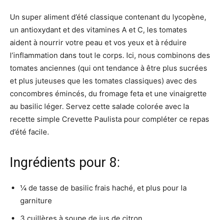
Un super aliment d’été classique contenant du lycopène,
un antioxydant et des vitamines A et C, les tomates
aident à nourrir votre peau et vos yeux et à réduire
l’inflammation dans tout le corps. Ici, nous combinons des
tomates anciennes (qui ont tendance à être plus sucrées
et plus juteuses que les tomates classiques) avec des
concombres émincés, du fromage feta et une vinaigrette
au basilic léger. Servez cette salade colorée avec la
recette simple Crevette Paulista pour compléter ce repas
d’été facile.
Ingrédients pour 8:
¼ de tasse de basilic frais haché, et plus pour la
garniture
3 cuillères à soupe de jus de citron