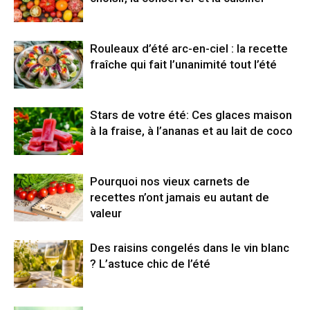
Rouleaux d’été arc-en-ciel : la recette
fraîche qui fait l’unanimité tout l’été
Stars de votre été: Ces glaces maison
à la fraise, à l’ananas et au lait de coco
Pourquoi nos vieux carnets de
recettes n’ont jamais eu autant de
valeur
Des raisins congelés dans le vin blanc
? L’astuce chic de l’été