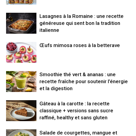
Lasagnes à la Romaine : une recette
généreuse qui sent bon la tradition
italienne
Œufs mimosa roses à la betterave
Smoothie thé vert & ananas : une
recette fraîche pour soutenir l’énergie
et la digestion
Gâteau à la carotte : la recette
classique + versions sans sucre
raffiné, healthy et sans gluten
Salade de courgettes, mangue et