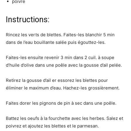
poivre
Instructions:
Rincez les verts de blettes. Faites-les blanchir 5 min
dans de l’eau bouillante salée puis égouttez-les.
Faites-les ensuite revenir 3 min dans 2 cuil. à soupe
d’huile d’olive dans une poêle avec la gousse d’ail pelée.
Retirez la gousse d’ail er essorez les blettes pour
éliminer le maximum d’eau. Hachez-les grossièrement.
Faites dorer les pignons de pin à sec dans une poêle.
Battez les oeufs à la fourchette avec les herbes. Salez et
poivrez et ajoutez les blettes et le parmesan.