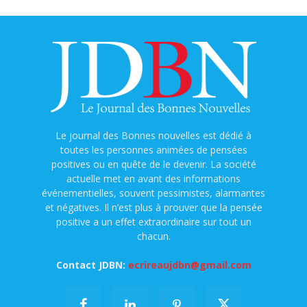
Le journal des Bonnes nouvelles est dédié à
toutes les personnes animées de pensées
positives ou en quête de le devenir. La société
actuelle met en avant des informations
événementielles, souvent pessimistes, alarmantes
et négatives. Il n’est plus à prouver que la pensée
positive a un effet extraordinaire sur tout un
chacun.
Contact JDBN:
ecrireaujdbn@gmail.com