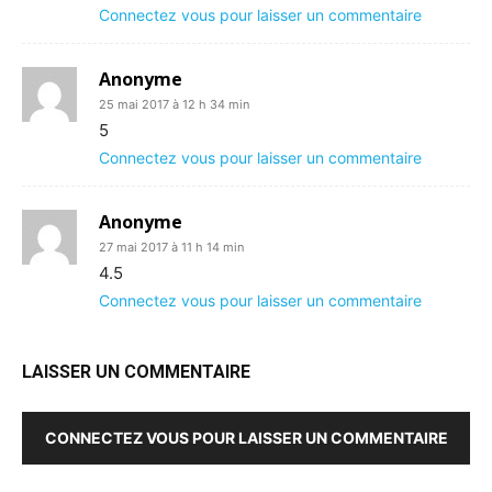
Connectez vous pour laisser un commentaire
Anonyme
25 mai 2017 à 12 h 34 min
5
Connectez vous pour laisser un commentaire
Anonyme
27 mai 2017 à 11 h 14 min
4.5
Connectez vous pour laisser un commentaire
LAISSER UN COMMENTAIRE
CONNECTEZ VOUS POUR LAISSER UN COMMENTAIRE