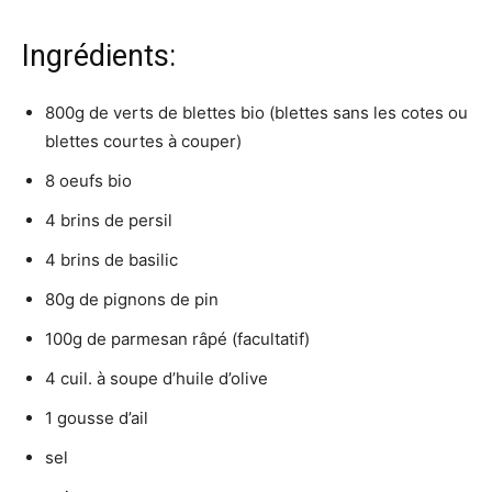
Ingrédients:
800g de verts de blettes bio (blettes sans les cotes ou
blettes courtes à couper)
8 oeufs bio
4 brins de persil
4 brins de basilic
80g de pignons de pin
100g de parmesan râpé (facultatif)
4 cuil. à soupe d’huile d’olive
1 gousse d’ail
sel