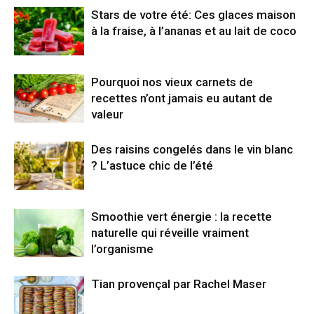
Stars de votre été: Ces glaces maison
à la fraise, à l’ananas et au lait de coco
Pourquoi nos vieux carnets de
recettes n’ont jamais eu autant de
valeur
Des raisins congelés dans le vin blanc
? L’astuce chic de l’été
Smoothie vert énergie : la recette
naturelle qui réveille vraiment
l’organisme
Tian provençal par Rachel Maser