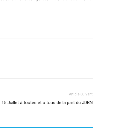
Article Suivant
15 Juillet à toutes et à tous de la part du JDBN