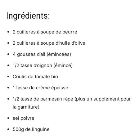
Ingrédients:
2 cuillères à soupe de beurre
2 cuillères à soupe d’huile d’olive
4 gousses d’ail (émincées)
1/2 tasse d’oignon (émincé)
Coulis de tomate bio
1 tasse de crème épaisse
1/2 tasse de parmesan râpé (plus un supplément pour
la garniture)
sel poivre
500g de linguine