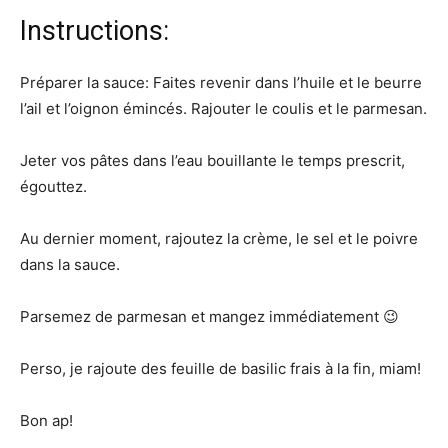
Instructions:
Préparer la sauce: Faites revenir dans l’huile et le beurre
l’ail et l’oignon émincés. Rajouter le coulis et le parmesan.
Jeter vos pâtes dans l’eau bouillante le temps prescrit,
égouttez.
Au dernier moment, rajoutez la crème, le sel et le poivre
dans la sauce.
Parsemez de parmesan et mangez immédiatement 😉
Perso, je rajoute des feuille de basilic frais à la fin, miam!
Bon ap!