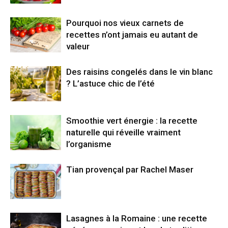
Pourquoi nos vieux carnets de
recettes n’ont jamais eu autant de
valeur
Des raisins congelés dans le vin blanc
? L’astuce chic de l’été
Smoothie vert énergie : la recette
naturelle qui réveille vraiment
l’organisme
Tian provençal par Rachel Maser
Lasagnes à la Romaine : une recette