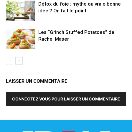
Détox du foie : mythe ou vraie bonne
idée ? On fait le point
Les “Grinch Stuffed Potatoes” de
Rachel Maser
LAISSER UN COMMENTAIRE
CONNECTEZ VOUS POUR LAISSER UN COMMENTAIRE