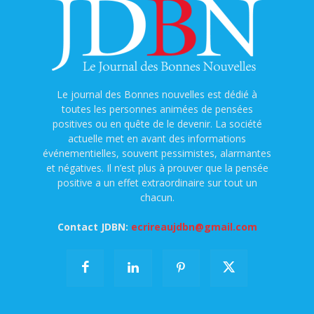
Le journal des Bonnes nouvelles est dédié à
toutes les personnes animées de pensées
positives ou en quête de le devenir. La société
actuelle met en avant des informations
événementielles, souvent pessimistes, alarmantes
et négatives. Il n’est plus à prouver que la pensée
positive a un effet extraordinaire sur tout un
chacun.
Contact JDBN:
ecrireaujdbn@gmail.com