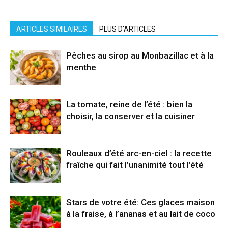
ARTICLES SIMILAIRES
PLUS D'ARTICLES
Pêches au sirop au Monbazillac et à la
menthe
La tomate, reine de l’été : bien la
choisir, la conserver et la cuisiner
Rouleaux d’été arc-en-ciel : la recette
fraîche qui fait l’unanimité tout l’été
Stars de votre été: Ces glaces maison
à la fraise, à l’ananas et au lait de coco