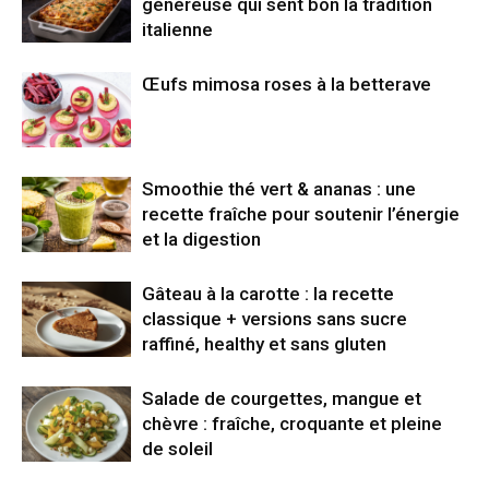
généreuse qui sent bon la tradition
italienne
Œufs mimosa roses à la betterave
Smoothie thé vert & ananas : une
recette fraîche pour soutenir l’énergie
et la digestion
Gâteau à la carotte : la recette
classique + versions sans sucre
raffiné, healthy et sans gluten
Salade de courgettes, mangue et
chèvre : fraîche, croquante et pleine
de soleil