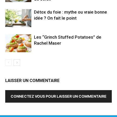
Détox du foie : mythe ou vraie bonne
idée ? On fait le point
Les “Grinch Stuffed Potatoes” de
Rachel Maser
LAISSER UN COMMENTAIRE
CONNECTEZ VOUS POUR LAISSER UN COMMENTAIRE