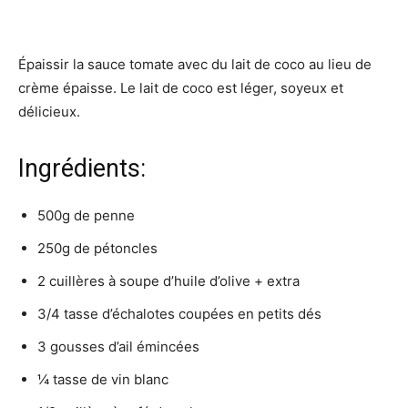
Épaissir la sauce tomate avec du lait de coco au lieu de
crème épaisse. Le lait de coco est léger, soyeux et
délicieux.
Ingrédients:
500g de penne
250g de pétoncles
2 cuillères à soupe d’huile d’olive + extra
3/4 ​​tasse d’échalotes coupées en petits dés
3 gousses d’ail émincées
¼ tasse de vin blanc