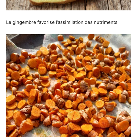
Le gingembre favorise l’assimilation des nutriments.