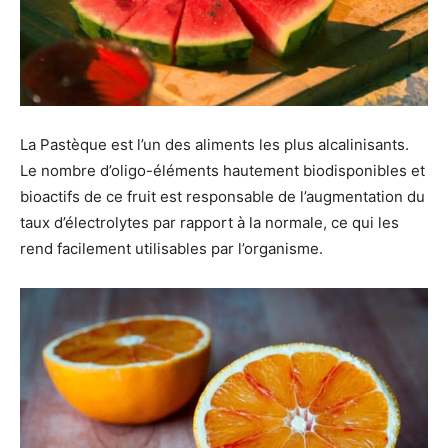
La Pastèque est l’un des aliments les plus alcalinisants.
Le nombre d’oligo-éléments hautement biodisponibles et
bioactifs de ce fruit est responsable de l’augmentation du
taux d’électrolytes par rapport à la normale, ce qui les
rend facilement utilisables par l’organisme.