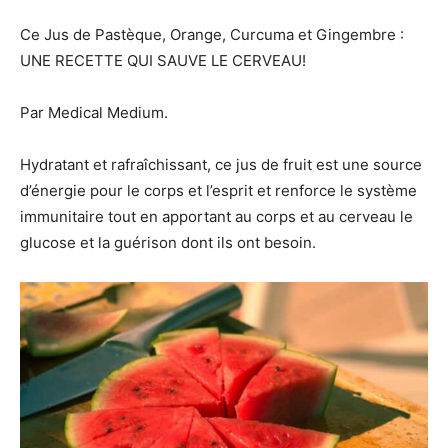
Ce Jus de Pastèque, Orange, Curcuma et Gingembre :
UNE RECETTE QUI SAUVE LE CERVEAU!
Par Medical Medium.
Hydratant et rafraîchissant, ce jus de fruit est une source
d’énergie pour le corps et l’esprit et renforce le système
immunitaire tout en apportant au corps et au cerveau le
glucose et la guérison dont ils ont besoin.