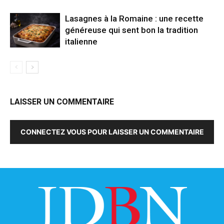
Lasagnes à la Romaine : une recette
généreuse qui sent bon la tradition
italienne
LAISSER UN COMMENTAIRE
CONNECTEZ VOUS POUR LAISSER UN COMMENTAIRE