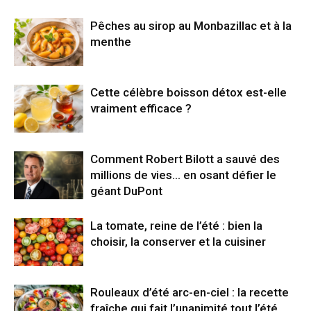
Pêches au sirop au Monbazillac et à la
menthe
Cette célèbre boisson détox est-elle
vraiment efficace ?
Comment Robert Bilott a sauvé des
millions de vies… en osant défier le
géant DuPont
La tomate, reine de l’été : bien la
choisir, la conserver et la cuisiner
Rouleaux d’été arc-en-ciel : la recette
fraîche qui fait l’unanimité tout l’été