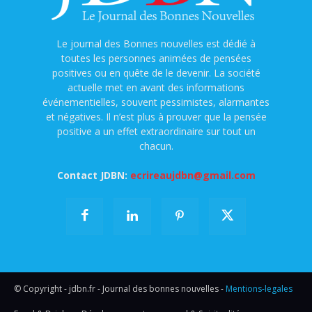
Le journal des Bonnes nouvelles est dédié à
toutes les personnes animées de pensées
positives ou en quête de le devenir. La société
actuelle met en avant des informations
événementielles, souvent pessimistes, alarmantes
et négatives. Il n’est plus à prouver que la pensée
positive a un effet extraordinaire sur tout un
chacun.
Contact JDBN:
ecrireaujdbn@gmail.com
© Copyright - jdbn.fr - Journal des bonnes nouvelles -
Mentions-legales