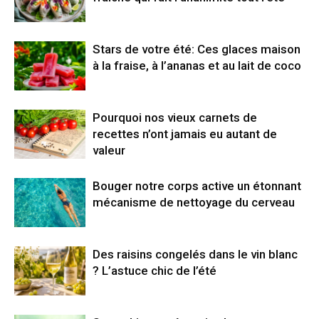
Stars de votre été: Ces glaces maison
à la fraise, à l’ananas et au lait de coco
Pourquoi nos vieux carnets de
recettes n’ont jamais eu autant de
valeur
Bouger notre corps active un étonnant
mécanisme de nettoyage du cerveau
Des raisins congelés dans le vin blanc
? L’astuce chic de l’été