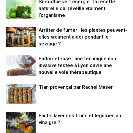
Smoothie vert énergie : la recette
naturelle qui réveille vraiment
l’organisme
Arrêter de fumer : les plantes peuvent-
elles vraiment aider pendant le
sevrage ?
Endométriose : une technique non
invasive testée à Lyon ouvre une
nouvelle voie thérapeutique
Tian provençal par Rachel Maser
Faut-il laver ses fruits et légumes au
vinaigre ?