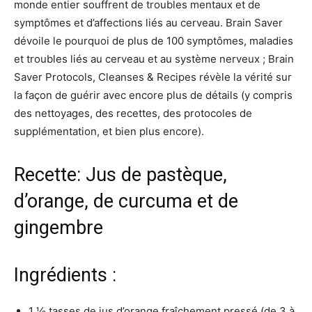
monde entier souffrent de troubles mentaux et de
symptômes et d’affections liés au cerveau. Brain Saver
dévoile le pourquoi de plus de 100 symptômes, maladies
et troubles liés au cerveau et au système nerveux ; Brain
Saver Protocols, Cleanses & Recipes révèle la vérité sur
la façon de guérir avec encore plus de détails (y compris
des nettoyages, des recettes, des protocoles de
supplémentation, et bien plus encore).
Recette: Jus de pastèque,
d’orange, de curcuma et de
gingembre
Ingrédients :
1 1⁄2 tasses de jus d’orange fraîchement pressé (de 3 à