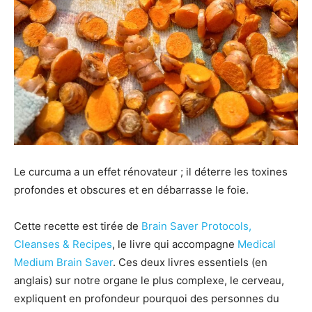
Le curcuma a un effet rénovateur ; il déterre les toxines
profondes et obscures et en débarrasse le foie.
Cette recette est tirée de
Brain Saver Protocols,
Cleanses & Recipes
, le livre qui accompagne
Medical
Medium Brain Saver
. Ces deux livres essentiels (en
anglais) sur notre organe le plus complexe, le cerveau,
expliquent en profondeur pourquoi des personnes du