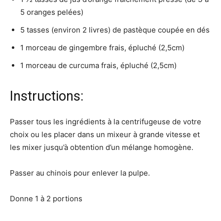
5 oranges pelées)
5 tasses (environ 2 livres) de pastèque coupée en dés
1 morceau de gingembre frais, épluché (2,5cm)
1 morceau de curcuma frais, épluché (2,5cm)
Instructions:
Passer tous les ingrédients à la centrifugeuse de votre
choix ou les placer dans un mixeur à grande vitesse et
les mixer jusqu’à obtention d’un mélange homogène.
Passer au chinois pour enlever la pulpe.
Donne 1 à 2 portions