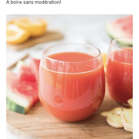
A boire sans modération!