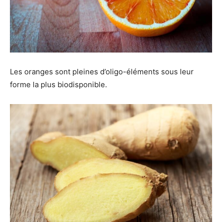
Les oranges sont pleines d’oligo-éléments sous leur
forme la plus biodisponible.