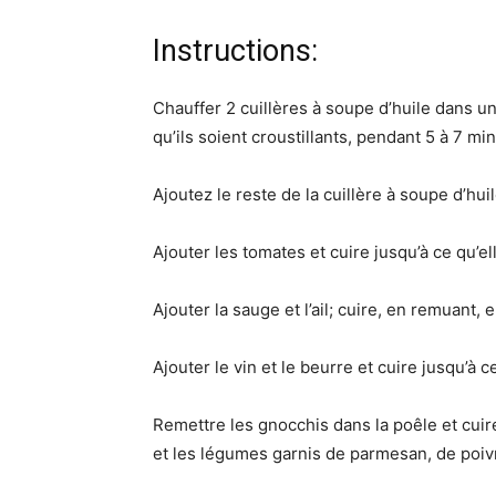
Instructions:
Chauffer 2 cuillères à soupe d’huile dans u
qu’ils soient croustillants, pendant 5 à 7 mi
Ajoutez le reste de la cuillère à soupe d’hu
Ajouter les tomates et cuire jusqu’à ce qu’e
Ajouter la sauge et l’ail; cuire, en remuant, 
Ajouter le vin et le beurre et cuire jusqu’à 
Remettre les gnocchis dans la poêle et cuir
et les légumes garnis de parmesan, de poivr