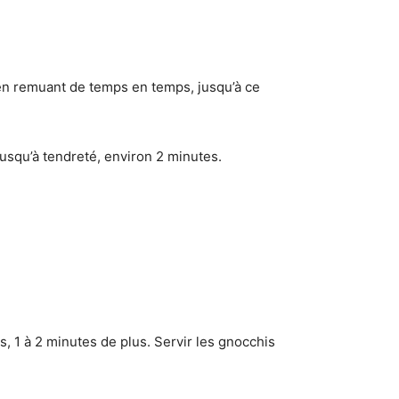
 en remuant de temps en temps, jusqu’à ce
jusqu’à tendreté, environ 2 minutes.
, 1 à 2 minutes de plus. Servir les gnocchis