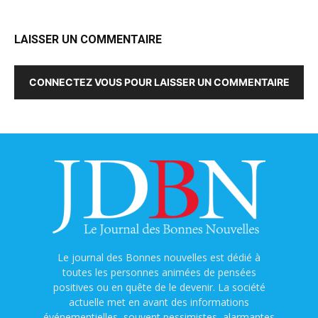
LAISSER UN COMMENTAIRE
CONNECTEZ VOUS POUR LAISSER UN COMMENTAIRE
Le journal des Bonnes nouvelles est dédié à
toutes les personnes animées de pensées
positives ou en quête de le devenir. La société
actuelle met en avant des informations
événementielles, souvent pessimistes, alarmantes