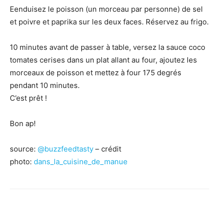
Eenduisez le poisson (un morceau par personne) de sel
et poivre et paprika sur les deux faces. Réservez au frigo.
10 minutes avant de passer à table, versez la sauce coco
tomates cerises dans un plat allant au four, ajoutez les
morceaux de poisson et mettez à four 175 degrés
pendant 10 minutes.
C’est prêt !
Bon ap!
source:
@buzzfeedtasty
– crédit
photo:
dans_la_cuisine_de_manue