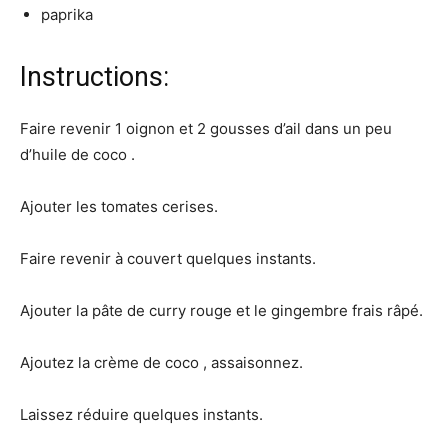
paprika
Instructions:
Faire revenir 1 oignon et 2 gousses d’ail dans un peu
d’huile de coco .
Ajouter les tomates cerises.
Faire revenir à couvert quelques instants.
Ajouter la pâte de curry rouge et le gingembre frais râpé.
Ajoutez la crème de coco , assaisonnez.
Laissez réduire quelques instants.