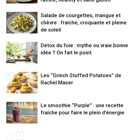
Salade de courgettes, mangue et
chèvre : fraîche, croquante et pleine
de soleil
Détox du foie : mythe ou vraie bonne
idée ? On fait le point
Les “Grinch Stuffed Potatoes” de
Rachel Maser
Le smoothie “Purple” : une recette
fraîche pour faire le plein d’énergie