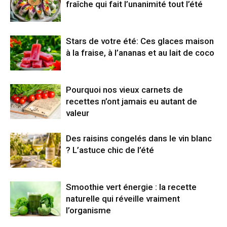
fraîche qui fait l’unanimité tout l’été
Stars de votre été: Ces glaces maison
à la fraise, à l’ananas et au lait de coco
Pourquoi nos vieux carnets de
recettes n’ont jamais eu autant de
valeur
Des raisins congelés dans le vin blanc
? L’astuce chic de l’été
Smoothie vert énergie : la recette
naturelle qui réveille vraiment
l’organisme