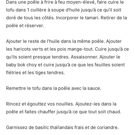
Dans une poêle à frire à feu moyen-élevé, faire cuire le
tofu dans 1 cuillère à soupe d’huile jusqu’à ce qu’il soit
doré de tous les côtés. Incorporer le tamari. Retirer de la
poêle et réserver.
Ajouter le reste de l’huile dans la même poêle. Ajouter
les haricots verts et les pois mange-tout. Cuire jusqu’à ce
qu’ils soient presque tendres. Assaisonner. Ajouter le
baby bok choy et cuire jusqu’à ce que les feuilles soient
flétries et les tiges tendres.
Remettre le tofu dans la poêle avec la sauce.
Rincez et égouttez vos nouilles. Ajoutez-les dans la
poêle et faites chauffer jusqu’à ce que tout soit chaud.
Garnissez de basilic thaïlandais frais et de coriandre.