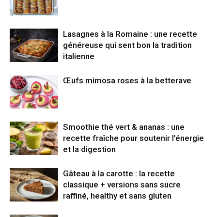
Lasagnes à la Romaine : une recette
généreuse qui sent bon la tradition
italienne
Œufs mimosa roses à la betterave
Smoothie thé vert & ananas : une
recette fraîche pour soutenir l’énergie
et la digestion
Gâteau à la carotte : la recette
classique + versions sans sucre
raffiné, healthy et sans gluten