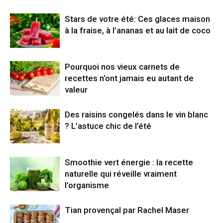
Stars de votre été: Ces glaces maison
à la fraise, à l’ananas et au lait de coco
Pourquoi nos vieux carnets de
recettes n’ont jamais eu autant de
valeur
Des raisins congelés dans le vin blanc
? L’astuce chic de l’été
Smoothie vert énergie : la recette
naturelle qui réveille vraiment
l’organisme
Tian provençal par Rachel Maser