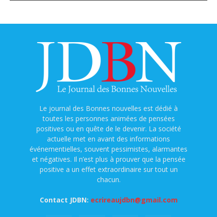
Le journal des Bonnes nouvelles est dédié à
toutes les personnes animées de pensées
positives ou en quête de le devenir. La société
actuelle met en avant des informations
événementielles, souvent pessimistes, alarmantes
et négatives. Il n’est plus à prouver que la pensée
positive a un effet extraordinaire sur tout un
chacun.
Contact JDBN:
ecrireaujdbn@gmail.com