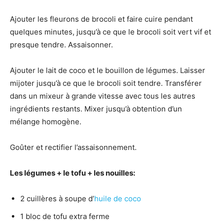
Ajouter les fleurons de brocoli et faire cuire pendant
quelques minutes, jusqu’à ce que le brocoli soit vert vif et
presque tendre. Assaisonner.
Ajouter le lait de coco et le bouillon de légumes. Laisser
mijoter jusqu’à ce que le brocoli soit tendre. Transférer
dans un mixeur à grande vitesse avec tous les autres
ingrédients restants. Mixer jusqu’à obtention d’un
mélange homogène.
Goûter et rectifier l’assaisonnement.
Les légumes + le tofu + les nouilles:
2 cuillères à soupe d’
huile de coco
1 bloc de tofu extra ferme