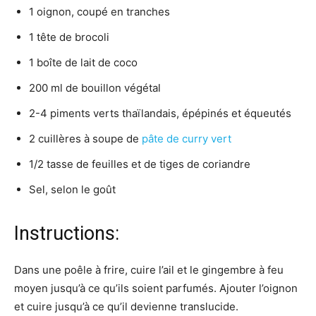
1 oignon, coupé en tranches
1 tête de brocoli
1 boîte de lait de coco
200 ml de bouillon végétal
2-4 piments verts thaïlandais, épépinés et équeutés
2 cuillères à soupe de
pâte de curry vert
1/2 tasse de feuilles et de tiges de coriandre
Sel, selon le goût
Instructions:
Dans une poêle à frire, cuire l’ail et le gingembre à feu
moyen jusqu’à ce qu’ils soient parfumés. Ajouter l’oignon
et cuire jusqu’à ce qu’il devienne translucide.