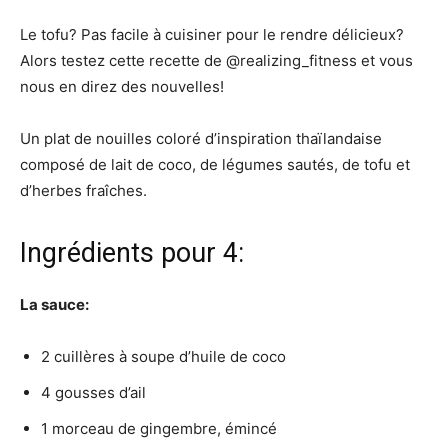
Le tofu? Pas facile à cuisiner pour le rendre délicieux?
Alors testez cette recette de @realizing_fitness et vous
nous en direz des nouvelles!
Un plat de nouilles coloré d’inspiration thaïlandaise
composé de lait de coco, de légumes sautés, de tofu et
d’herbes fraîches.
Ingrédients pour 4:
La sauce:
2 cuillères à soupe d’huile de coco
4 gousses d’ail
1 morceau de gingembre, émincé