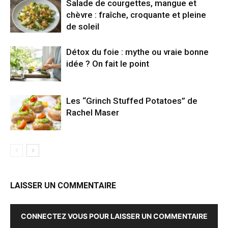
Salade de courgettes, mangue et
chèvre : fraîche, croquante et pleine
de soleil
Détox du foie : mythe ou vraie bonne
idée ? On fait le point
Les “Grinch Stuffed Potatoes” de
Rachel Maser
LAISSER UN COMMENTAIRE
CONNECTEZ VOUS POUR LAISSER UN COMMENTAIRE