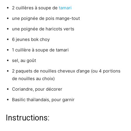
2 cuillères à soupe de
tamari
une poignée de pois mange-tout
une poignée de haricots verts
6 jeunes bok choy
1 cuillère à soupe de tamari
sel, au goût
2 paquets de nouilles cheveux d’ange (ou 4 portions
de nouilles au choix)
Coriandre, pour décorer
Basilic thaïlandais, pour garnir
Instructions: