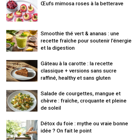
Œufs mimosa roses à la betterave
Smoothie thé vert & ananas : une
recette fraîche pour soutenir l’énergie
et la digestion
Gâteau à la carotte : la recette
classique + versions sans sucre
raffiné, healthy et sans gluten
Salade de courgettes, mangue et
chèvre : fraîche, croquante et pleine
de soleil
Détox du foie : mythe ou vraie bonne
idée ? On fait le point