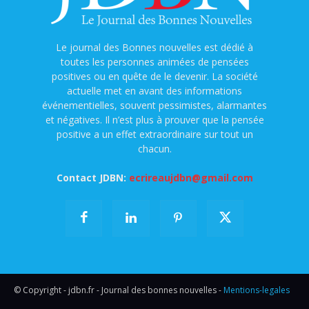
Le journal des Bonnes nouvelles est dédié à
toutes les personnes animées de pensées
positives ou en quête de le devenir. La société
actuelle met en avant des informations
événementielles, souvent pessimistes, alarmantes
et négatives. Il n’est plus à prouver que la pensée
positive a un effet extraordinaire sur tout un
chacun.
Contact JDBN:
ecrireaujdbn@gmail.com
© Copyright - jdbn.fr - Journal des bonnes nouvelles -
Mentions-legales