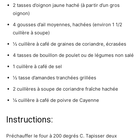
2 tasses d’oignon jaune haché (à partir d’un gros
oignon)
4 gousses d’ail moyennes, hachées (environ 1 1/2
cuillère à soupe)
½ cuillère à café de graines de coriandre, écrasées
4 tasses de bouillon de poulet ou de légumes non salé
1 cuillère à café de sel
½ tasse d’amandes tranchées grillées
2 cuillères à soupe de coriandre fraîche hachée
¼ cuillère à café de poivre de Cayenne
Instructions:
Préchauffer le four à 200 degrés C. Tapisser deux