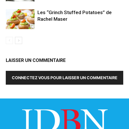
Les “Grinch Stuffed Potatoes” de
Rachel Maser
LAISSER UN COMMENTAIRE
CONNECTEZ VOUS POUR LAISSER UN COMMENTAIRE