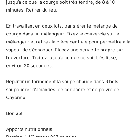
jusqu’à ce que la courge soit très tendre, de 8 à 10
minutes. Retirer du feu.
En travaillant en deux lots, transférer le mélange de
courge dans un mélangeur. Fixez le couvercle sur le
mélangeur et retirez la pièce centrale pour permettre à la
vapeur de s’échapper. Placez une serviette propre sur
l’ouverture. Traitez jusqu’à ce que ce soit très lisse,
environ 20 secondes.
Répartir uniformément la soupe chaude dans 6 bols;
saupoudrer d’amandes, de coriandre et de poivre de
Cayenne.
Bon ap!
Apports nutritionnels