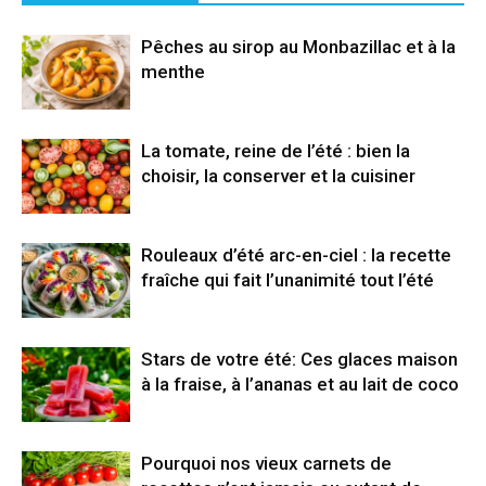
Pêches au sirop au Monbazillac et à la
menthe
La tomate, reine de l’été : bien la
choisir, la conserver et la cuisiner
Rouleaux d’été arc-en-ciel : la recette
fraîche qui fait l’unanimité tout l’été
Stars de votre été: Ces glaces maison
à la fraise, à l’ananas et au lait de coco
Pourquoi nos vieux carnets de