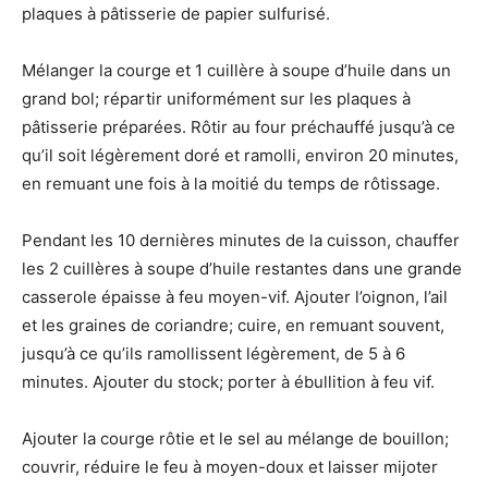
plaques à pâtisserie de papier sulfurisé.
Mélanger la courge et 1 cuillère à soupe d’huile dans un
grand bol; répartir uniformément sur les plaques à
pâtisserie préparées. Rôtir au four préchauffé jusqu’à ce
qu’il soit légèrement doré et ramolli, environ 20 minutes,
en remuant une fois à la moitié du temps de rôtissage.
Pendant les 10 dernières minutes de la cuisson, chauffer
les 2 cuillères à soupe d’huile restantes dans une grande
casserole épaisse à feu moyen-vif. Ajouter l’oignon, l’ail
et les graines de coriandre; cuire, en remuant souvent,
jusqu’à ce qu’ils ramollissent légèrement, de 5 à 6
minutes. Ajouter du stock; porter à ébullition à feu vif.
Ajouter la courge rôtie et le sel au mélange de bouillon;
couvrir, réduire le feu à moyen-doux et laisser mijoter