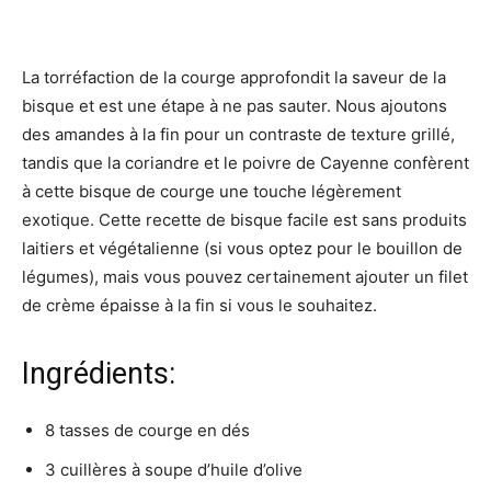
La torréfaction de la courge approfondit la saveur de la
bisque et est une étape à ne pas sauter. Nous ajoutons
des amandes à la fin pour un contraste de texture grillé,
tandis que la coriandre et le poivre de Cayenne confèrent
à cette bisque de courge une touche légèrement
exotique. Cette recette de bisque facile est sans produits
laitiers et végétalienne (si vous optez pour le bouillon de
légumes), mais vous pouvez certainement ajouter un filet
de crème épaisse à la fin si vous le souhaitez.
Ingrédients:
8 tasses de courge en dés
3 cuillères à soupe d’huile d’olive