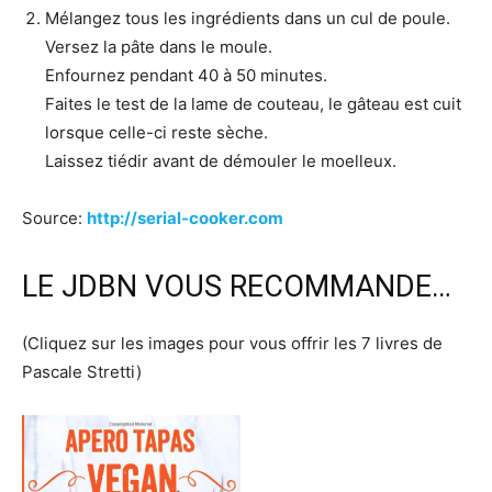
Mélangez tous les ingrédients dans un cul de poule.
Versez la pâte dans le moule.
Enfournez pendant 40 à 50 minutes.
Faites le test de la lame de couteau, le gâteau est cuit
lorsque celle-ci reste sèche.
Laissez tiédir avant de démouler le moelleux.
Source:
http://serial-cooker.com
LE JDBN VOUS RECOMMANDE…
(Cliquez sur les images pour vous offrir les 7 livres de
Pascale Stretti)