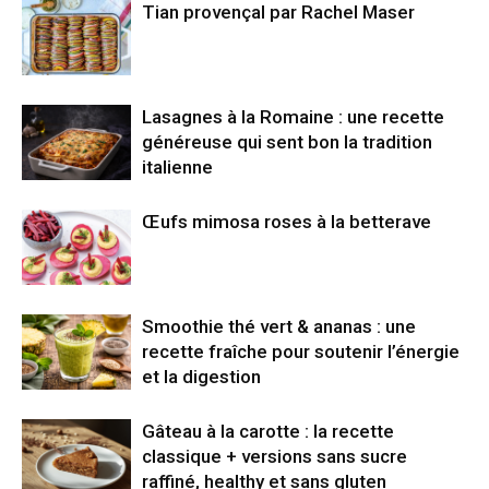
Tian provençal par Rachel Maser
Lasagnes à la Romaine : une recette
généreuse qui sent bon la tradition
italienne
Œufs mimosa roses à la betterave
Smoothie thé vert & ananas : une
recette fraîche pour soutenir l’énergie
et la digestion
Gâteau à la carotte : la recette
classique + versions sans sucre
raffiné, healthy et sans gluten