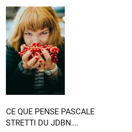
CE QUE PENSE PASCALE
STRETTI DU JDBN….