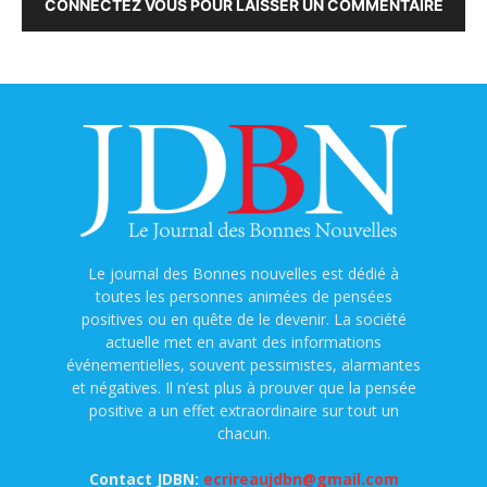
CONNECTEZ VOUS POUR LAISSER UN COMMENTAIRE
Le journal des Bonnes nouvelles est dédié à
toutes les personnes animées de pensées
positives ou en quête de le devenir. La société
actuelle met en avant des informations
événementielles, souvent pessimistes, alarmantes
et négatives. Il n’est plus à prouver que la pensée
positive a un effet extraordinaire sur tout un
chacun.
Contact JDBN:
ecrireaujdbn@gmail.com