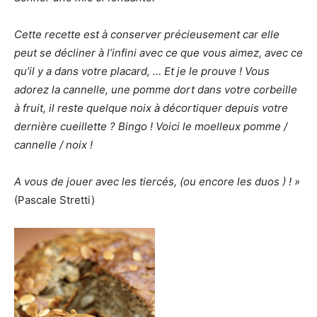
Cette recette est à conserver précieusement car elle
peut se décliner à l’infini avec ce que vous aimez, avec ce
qu’il y a dans votre placard, … Et je le prouve ! Vous
adorez la cannelle, une pomme dort dans votre corbeille
à fruit, il reste quelque noix à décortiquer depuis votre
dernière cueillette ? Bingo ! Voici le moelleux pomme /
cannelle / noix !
A vous de jouer avec les tiercés, (ou encore les duos ) ! »
(Pascale Stretti)