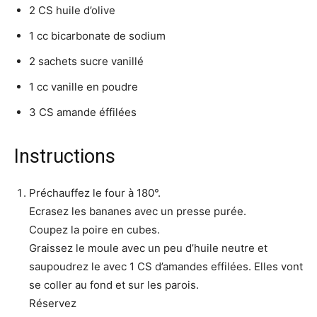
2 CS
huile d’olive
1 cc
bicarbonate de sodium
2 sachets
sucre vanillé
1 cc
vanille en poudre
3 CS
amande éffilées
Instructions
Préchauffez le four à 180°.
Ecrasez les bananes avec un presse purée.
Coupez la poire en cubes.
Graissez le moule avec un peu d’huile neutre et
saupoudrez le avec 1 CS d’amandes effilées. Elles vont
se coller au fond et sur les parois.
Réservez