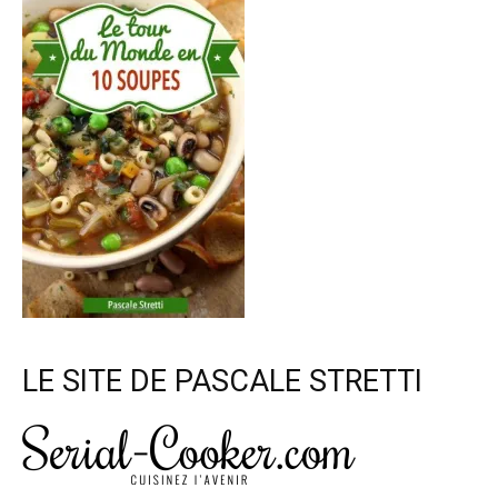
LE SITE DE PASCALE STRETTI