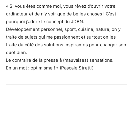
« Si vous êtes comme moi, vous rêvez d’ouvrir votre
ordinateur et de n’y voir que de belles choses ! C’est
pourquoi j’adore le concept du JDBN.
Développement personnel, sport, cuisine, nature, on y
traite de sujets qui me passionnent et surtout on les
traite du côté des solutions inspirantes pour changer son
quotidien.
Le contraire de la presse à (mauvaises) sensations.
En un mot : optimisme ! » (Pascale Stretti)
Facebook
X
Pinterest
WhatsApp
Linkedi