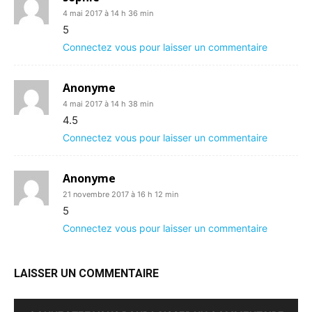
4 mai 2017 à 14 h 36 min
5
Connectez vous pour laisser un commentaire
Anonyme
4 mai 2017 à 14 h 38 min
4.5
Connectez vous pour laisser un commentaire
Anonyme
21 novembre 2017 à 16 h 12 min
5
Connectez vous pour laisser un commentaire
LAISSER UN COMMENTAIRE