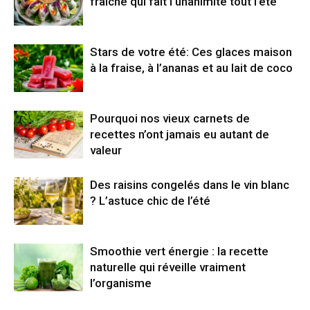
fraîche qui fait l’unanimité tout l’été
Stars de votre été: Ces glaces maison
à la fraise, à l’ananas et au lait de coco
Pourquoi nos vieux carnets de
recettes n’ont jamais eu autant de
valeur
Des raisins congelés dans le vin blanc
? L’astuce chic de l’été
Smoothie vert énergie : la recette
naturelle qui réveille vraiment
l’organisme