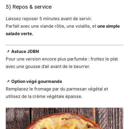
5) Repos & service
Laissez reposer 5 minutes avant de servir.
Parfait avec une viande rôtie, une volaille, et
une simple
salade verte.
📌
Astuce JDBN
Pour une version encore plus parfumée : frottez le plat
avec une gousse d’ail avant de le beurrer.
📌
Option végé gourmande
Remplacez le fromage par du parmesan végétal et
utilisez de la crème végétale épaisse.