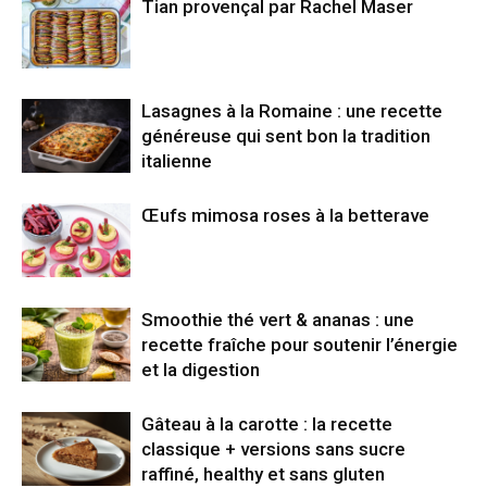
Tian provençal par Rachel Maser
Lasagnes à la Romaine : une recette
généreuse qui sent bon la tradition
italienne
Œufs mimosa roses à la betterave
Smoothie thé vert & ananas : une
recette fraîche pour soutenir l’énergie
et la digestion
Gâteau à la carotte : la recette
classique + versions sans sucre
raffiné, healthy et sans gluten