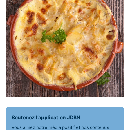
Soutenez l’application JDBN
Vous aimez notre média positif et nos contenus