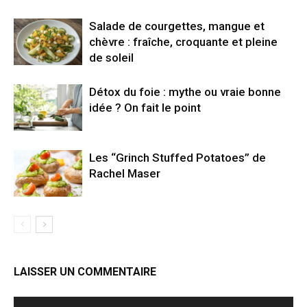
Salade de courgettes, mangue et
chèvre : fraîche, croquante et pleine
de soleil
Détox du foie : mythe ou vraie bonne
idée ? On fait le point
Les “Grinch Stuffed Potatoes” de
Rachel Maser
LAISSER UN COMMENTAIRE