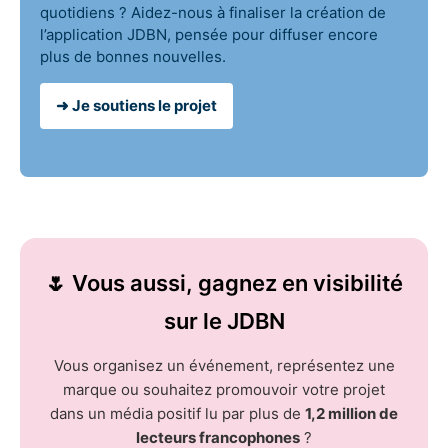
quotidiens ? Aidez-nous à finaliser la création de
l’application JDBN, pensée pour diffuser encore
plus de bonnes nouvelles.
➜ Je soutiens le projet
🌷 Vous aussi, gagnez en visibilité
sur le JDBN
Vous organisez un événement, représentez une
marque ou souhaitez promouvoir votre projet
dans un média positif lu par plus de
1,2 million de
lecteurs francophones
?