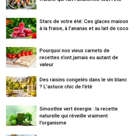
Stars de votre été: Ces glaces maison
à la fraise, à l’ananas et au lait de coco
Pourquoi nos vieux carnets de
recettes n’ont jamais eu autant de
valeur
Des raisins congelés dans le vin blanc
? L’astuce chic de l’été
Smoothie vert énergie : la recette
naturelle qui réveille vraiment
l’organisme