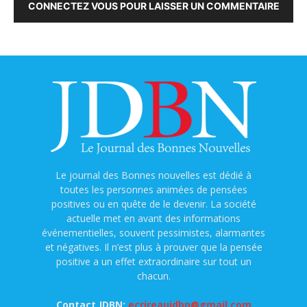
CONNECTEZ VOUS POUR LAISSER UN COMMENTAIRE
Le journal des Bonnes nouvelles est dédié à
toutes les personnes animées de pensées
positives ou en quête de le devenir. La société
actuelle met en avant des informations
événementielles, souvent pessimistes, alarmantes
et négatives. Il n’est plus à prouver que la pensée
positive a un effet extraordinaire sur tout un
chacun.
Contact JDBN:
ecrireaujdbn@gmail.com