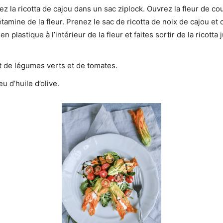
ez la ricotta de cajou dans un sac ziplock. Ouvrez la fleur de co
’étamine de la fleur. Prenez le sac de ricotta de noix de cajou et
 plastique à l’intérieur de la fleur et faites sortir de la ricott
it de légumes verts et de tomates.
u d’huile d’olive.