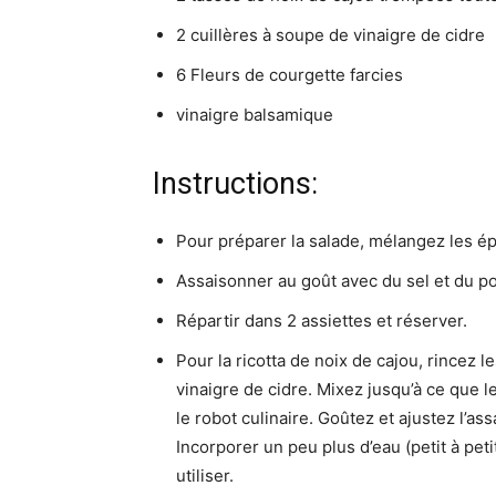
2 cuillères à soupe de vinaigre de cidre
6 Fleurs de courgette farcies
vinaigre balsamique
Instructions:
Pour préparer la salade, mélangez les épin
Assaisonner au goût avec du sel et du po
Répartir dans 2 assiettes et réserver.
Pour la ricotta de noix de cajou, rincez 
vinaigre de cidre. Mixez jusqu’à ce que l
le robot culinaire. Goûtez et ajustez l’as
Incorporer un peu plus d’eau (petit à pet
utiliser.