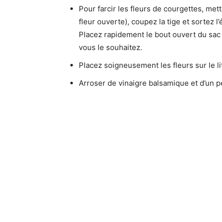
Pour farcir les fleurs de courgettes, mett
fleur ouverte), coupez la tige et sortez l
Placez rapidement le bout ouvert du sac en
vous le souhaitez.
Placez soigneusement les fleurs sur le l
Arroser de vinaigre balsamique et d’un pe