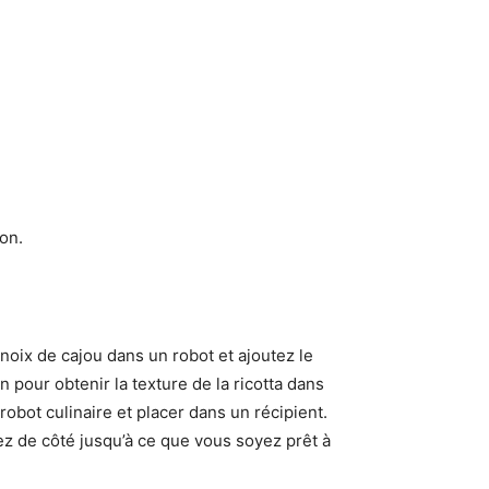
ron.
 noix de cajou dans un robot et ajoutez le
 pour obtenir la texture de la ricotta dans
robot culinaire et placer dans un récipient.
tez de côté jusqu’à ce que vous soyez prêt à