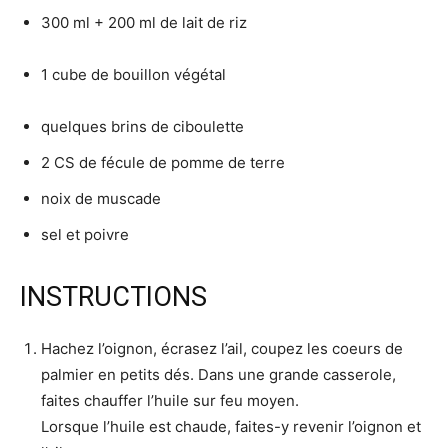
300 ml + 200 ml de lait de riz
1 cube de bouillon végétal
quelques brins de ciboulette
2 CS de fécule de pomme de terre
noix de muscade
sel et poivre
INSTRUCTIONS
Hachez l’oignon, écrasez l’ail, coupez les coeurs de
palmier en petits dés. Dans une grande casserole,
faites chauffer l’huile sur feu moyen.
Lorsque l’huile est chaude, faites-y revenir l’oignon et