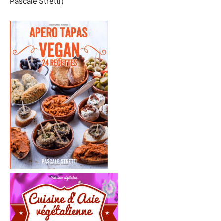
Pascale Stretti)