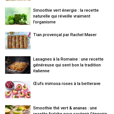
Smoothie vert énergie : la recette
naturelle qui réveille vraiment
l’organisme
Tian provençal par Rachel Maser
Lasagnes à la Romaine : une recette
généreuse qui sent bon la tradition
italienne
Œufs mimosa roses à la betterave
Smoothie thé vert & ananas : une
recette fraîche pour soutenir l’énergie