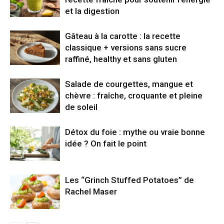
et la digestion
Gâteau à la carotte : la recette
classique + versions sans sucre
raffiné, healthy et sans gluten
Salade de courgettes, mangue et
chèvre : fraîche, croquante et pleine
de soleil
Détox du foie : mythe ou vraie bonne
idée ? On fait le point
Les “Grinch Stuffed Potatoes” de
Rachel Maser