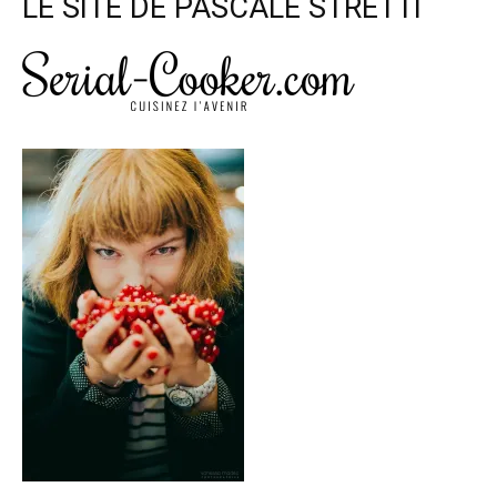
LE SITE DE PASCALE STRETTI