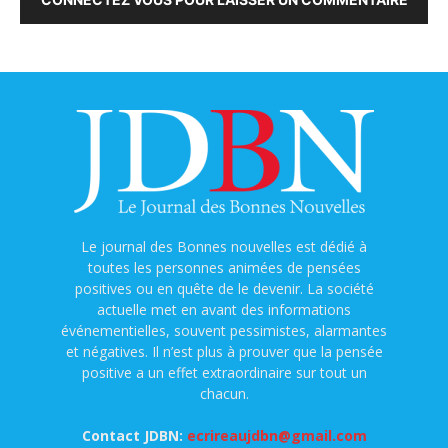
Le journal des Bonnes nouvelles est dédié à
toutes les personnes animées de pensées
positives ou en quête de le devenir. La société
actuelle met en avant des informations
événementielles, souvent pessimistes, alarmantes
et négatives. Il n’est plus à prouver que la pensée
positive a un effet extraordinaire sur tout un
chacun.
Contact JDBN:
ecrireaujdbn@gmail.com