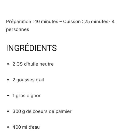
Préparation : 10 minutes – Cuisson : 25 minutes- 4
personnes
INGRÉDIENTS
2 CS d’huile neutre
2 gousses d’ail
1 gros oignon
300 g de coeurs de palmier
400 ml d’eau