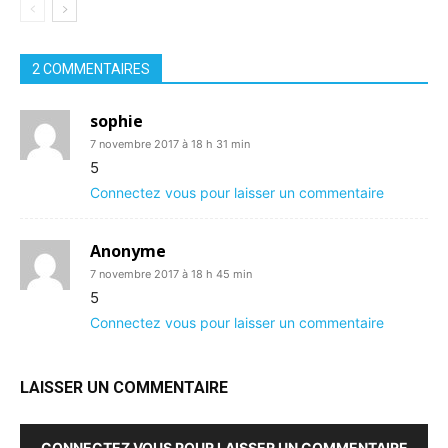
2 COMMENTAIRES
sophie
7 novembre 2017 à 18 h 31 min
5
Connectez vous pour laisser un commentaire
Anonyme
7 novembre 2017 à 18 h 45 min
5
Connectez vous pour laisser un commentaire
LAISSER UN COMMENTAIRE
CONNECTEZ VOUS POUR LAISSER UN COMMENTAIRE