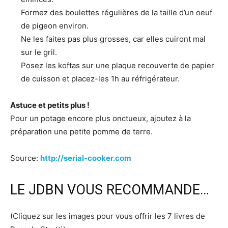
Formez des boulettes régulières de la taille d’un oeuf
de pigeon environ.
Ne les faites pas plus grosses, car elles cuiront mal
sur le gril.
Posez les koftas sur une plaque recouverte de papier
de cuisson et placez-les 1h au réfrigérateur.
Astuce et petits plus !
Pour un potage encore plus onctueux, ajoutez à la
préparation une petite pomme de terre.
Source:
http://serial-cooker.com
LE JDBN VOUS RECOMMANDE…
(Cliquez sur les images pour vous offrir les 7 livres de