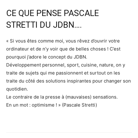
CE QUE PENSE PASCALE
STRETTI DU JDBN….
« Si vous êtes comme moi, vous rêvez d’ouvrir votre
ordinateur et de n’y voir que de belles choses ! C’est
pourquoi j’adore le concept du JDBN.
Développement personnel, sport, cuisine, nature, on y
traite de sujets qui me passionnent et surtout on les
traite du côté des solutions inspirantes pour changer son
quotidien.
Le contraire de la presse à (mauvaises) sensations.
En un mot : optimisme ! » (Pascale Stretti)