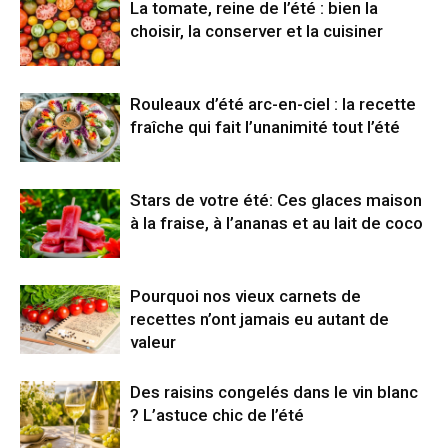
La tomate, reine de l’été : bien la
choisir, la conserver et la cuisiner
Rouleaux d’été arc-en-ciel : la recette
fraîche qui fait l’unanimité tout l’été
Stars de votre été: Ces glaces maison
à la fraise, à l’ananas et au lait de coco
Pourquoi nos vieux carnets de
recettes n’ont jamais eu autant de
valeur
Des raisins congelés dans le vin blanc
? L’astuce chic de l’été