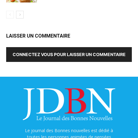
LAISSER UN COMMENTAIRE
CONNECTEZ VOUS POUR LAISSER UN COMMENTAIRE
Le journal des Bonnes nouvelles est dédié à
toutes les personnes animées de pensées