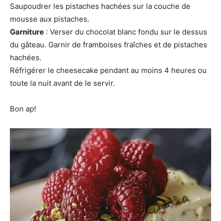
Saupoudrer les pistaches hachées sur la couche de
mousse aux pistaches.
Garniture
: Verser du chocolat blanc fondu sur le dessus
du gâteau. Garnir de framboises fraîches et de pistaches
hachées.
Réfrigérer le cheesecake pendant au moins 4 heures ou
toute la nuit avant de le servir.
Bon ap!