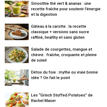
Smoothie thé vert & ananas : une
recette fraîche pour soutenir l’énergie
et la digestion
Gâteau à la carotte : la recette
classique + versions sans sucre
raffiné, healthy et sans gluten
Salade de courgettes, mangue et
chèvre : fraîche, croquante et pleine
de soleil
Détox du foie : mythe ou vraie bonne
idée ? On fait le point
Les “Grinch Stuffed Potatoes” de
Rachel Maser