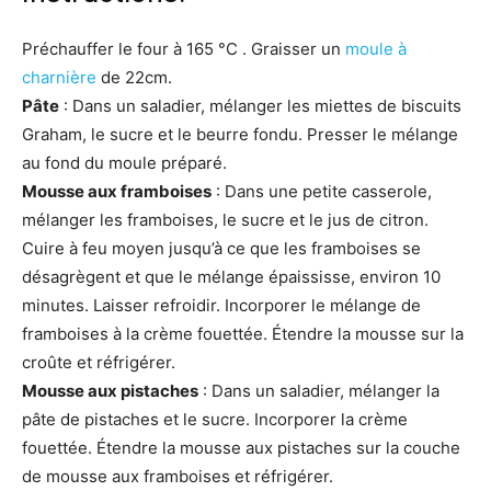
Préchauffer le four à 165 °C . Graisser un
moule à
charnière
de 22cm.
Pâte
: Dans un saladier, mélanger les miettes de biscuits
Graham, le sucre et le beurre fondu. Presser le mélange
au fond du moule préparé.
Mousse aux framboises
: Dans une petite casserole,
mélanger les framboises, le sucre et le jus de citron.
Cuire à feu moyen jusqu’à ce que les framboises se
désagrègent et que le mélange épaississe, environ 10
minutes. Laisser refroidir. Incorporer le mélange de
framboises à la crème fouettée. Étendre la mousse sur la
croûte et réfrigérer.
Mousse aux pistaches
: Dans un saladier, mélanger la
pâte de pistaches et le sucre. Incorporer la crème
fouettée. Étendre la mousse aux pistaches sur la couche
de mousse aux framboises et réfrigérer.