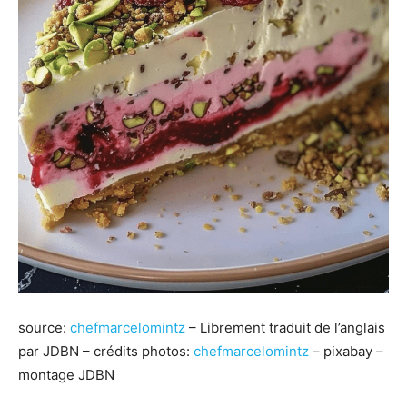
source:
chefmarcelomintz
– Librement traduit de l’anglais
par JDBN – crédits photos:
chefmarcelomintz
– pixabay –
montage JDBN