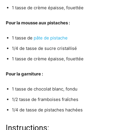
1 tasse de crème épaisse, fouettée
Pour la mousse aux pistaches :
1 tasse de
pâte de pistache
1/4 de tasse de sucre cristallisé
1 tasse de crème épaisse, fouettée
Pour la garniture :
1 tasse de chocolat blanc, fondu
1/2 tasse de framboises fraîches
1/4 de tasse de pistaches hachées
Instructions: