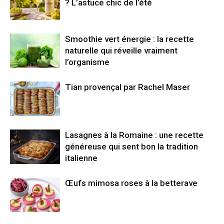
? L’astuce chic de l’été
Smoothie vert énergie : la recette
naturelle qui réveille vraiment
l’organisme
Tian provençal par Rachel Maser
Lasagnes à la Romaine : une recette
généreuse qui sent bon la tradition
italienne
Œufs mimosa roses à la betterave