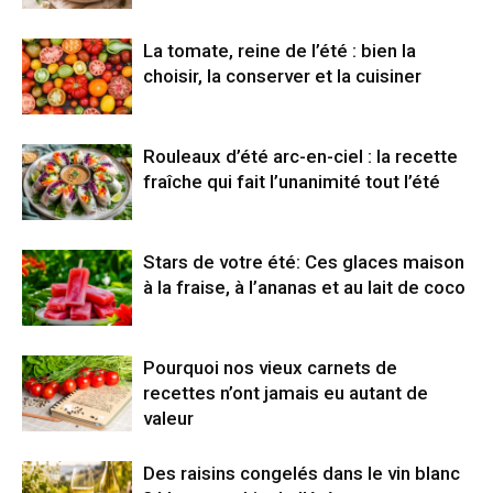
La tomate, reine de l’été : bien la
choisir, la conserver et la cuisiner
Rouleaux d’été arc-en-ciel : la recette
fraîche qui fait l’unanimité tout l’été
Stars de votre été: Ces glaces maison
à la fraise, à l’ananas et au lait de coco
Pourquoi nos vieux carnets de
recettes n’ont jamais eu autant de
valeur
Des raisins congelés dans le vin blanc