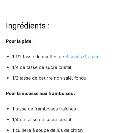
Ingrédients :
Pour la pâte :
1 1/2 tasse de miettes de
Biscuits Graham
1/4 de tasse de sucre cristal
1/2 tasse de beurre non salé, fondu
Pour la mousse aux framboises :
1 tasse de framboises fraîches
1/4 de tasse de sucre cristal
1 cuillère à soupe de jus de citron