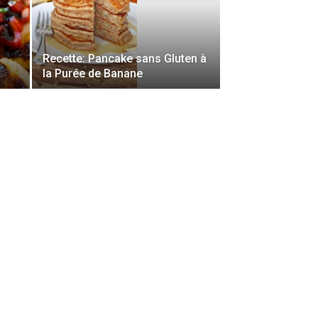
Recette: Pancake sans Gluten à
la Purée de Banane