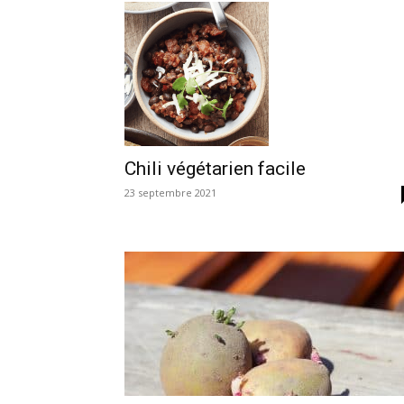
Chili végétarien facile
23 septembre 2021