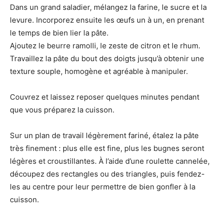
Dans un grand saladier, mélangez la farine, le sucre et la
levure. Incorporez ensuite les œufs un à un, en prenant
le temps de bien lier la pâte.
Ajoutez le beurre ramolli, le zeste de citron et le rhum.
Travaillez la pâte du bout des doigts jusqu’à obtenir une
texture souple, homogène et agréable à manipuler.
Couvrez et laissez reposer quelques minutes pendant
que vous préparez la cuisson.
Sur un plan de travail légèrement fariné, étalez la pâte
très finement : plus elle est fine, plus les bugnes seront
légères et croustillantes. À l’aide d’une roulette cannelée,
découpez des rectangles ou des triangles, puis fendez-
les au centre pour leur permettre de bien gonfler à la
cuisson.