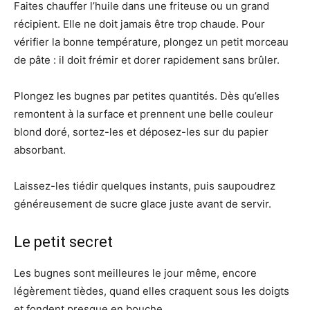
Faites chauffer l’huile dans une friteuse ou un grand
récipient. Elle ne doit jamais être trop chaude. Pour
vérifier la bonne température, plongez un petit morceau
de pâte : il doit frémir et dorer rapidement sans brûler.
Plongez les bugnes par petites quantités. Dès qu’elles
remontent à la surface et prennent une belle couleur
blond doré, sortez-les et déposez-les sur du papier
absorbant.
Laissez-les tiédir quelques instants, puis saupoudrez
généreusement de sucre glace juste avant de servir.
Le petit secret
Les bugnes sont meilleures le jour même, encore
légèrement tièdes, quand elles craquent sous les doigts
et fondent presque en bouche.