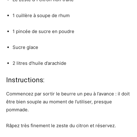
1 cuillère à soupe de rhum
1 pincée de sucre en poudre
Sucre glace
2 litres d’huile d’arachide
Instructions:
Commencez par sortir le beurre un peu à l’avance : il doit
être bien souple au moment de l’utiliser, presque
pommade.
Râpez très finement le zeste du citron et réservez.