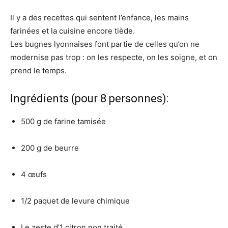
Il y a des recettes qui sentent l’enfance, les mains
farinées et la cuisine encore tiède.
Les bugnes lyonnaises font partie de celles qu’on ne
modernise pas trop : on les respecte, on les soigne, et on
prend le temps.
Ingrédients (pour 8 personnes):
500 g de farine tamisée
200 g de beurre
4 œufs
1/2 paquet de levure chimique
Le zeste d’1 citron non traité