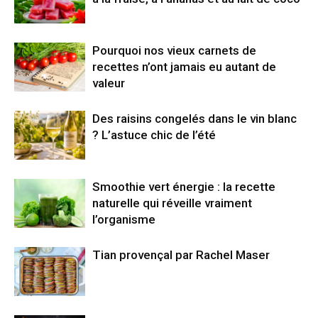
Pourquoi nos vieux carnets de
recettes n’ont jamais eu autant de
valeur
Des raisins congelés dans le vin blanc
? L’astuce chic de l’été
Smoothie vert énergie : la recette
naturelle qui réveille vraiment
l’organisme
Tian provençal par Rachel Maser