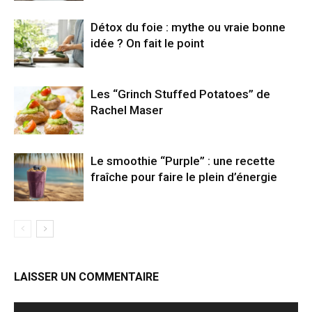
Détox du foie : mythe ou vraie bonne
idée ? On fait le point
Les “Grinch Stuffed Potatoes” de
Rachel Maser
Le smoothie “Purple” : une recette
fraîche pour faire le plein d’énergie
LAISSER UN COMMENTAIRE