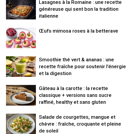
Lasagnes à la Romaine : une recette
généreuse qui sent bon la tradition
italienne
Œufs mimosa roses à la betterave
Smoothie thé vert & ananas : une
recette fraîche pour soutenir l’énergie
et la digestion
Gâteau à la carotte : la recette
classique + versions sans sucre
raffiné, healthy et sans gluten
Salade de courgettes, mangue et
chèvre : fraîche, croquante et pleine
de soleil