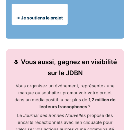
➜ Je soutiens le projet
🌷 Vous aussi, gagnez en visibilité
sur le JDBN
Vous organisez un événement, représentez une
marque ou souhaitez promouvoir votre projet
dans un média positif lu par plus de
1,2 million de
lecteurs francophones
?
Le
Journal des Bonnes Nouvelles
propose des
encarts rédactionnels avec lien cliquable pour
valoriser vos actions auprès d’une communauté