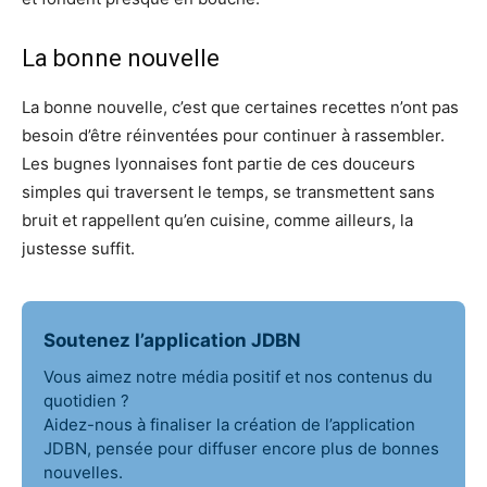
La bonne nouvelle
La bonne nouvelle, c’est que certaines recettes n’ont pas
besoin d’être réinventées pour continuer à rassembler.
Les bugnes lyonnaises font partie de ces douceurs
simples qui traversent le temps, se transmettent sans
bruit et rappellent qu’en cuisine, comme ailleurs, la
justesse suffit.
Soutenez l’application JDBN
Vous aimez notre média positif et nos contenus du
quotidien ?
Aidez-nous à finaliser la création de l’application
JDBN, pensée pour diffuser encore plus de bonnes
nouvelles.