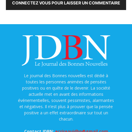
CONNECTEZ VOUS POUR LAISSER UN COMMENTAIRE
Le journal des Bonnes nouvelles est dédié à
toutes les personnes animées de pensées
positives ou en quête de le devenir. La société
actuelle met en avant des informations
événementielles, souvent pessimistes, alarmantes
et négatives. Il n’est plus à prouver que la pensée
positive a un effet extraordinaire sur tout un
chacun.
Contact JDBN:
ecrireaujdbn@gmail.com