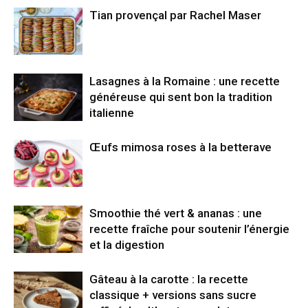
Tian provençal par Rachel Maser
Lasagnes à la Romaine : une recette
généreuse qui sent bon la tradition
italienne
Œufs mimosa roses à la betterave
Smoothie thé vert & ananas : une
recette fraîche pour soutenir l’énergie
et la digestion
Gâteau à la carotte : la recette
classique + versions sans sucre