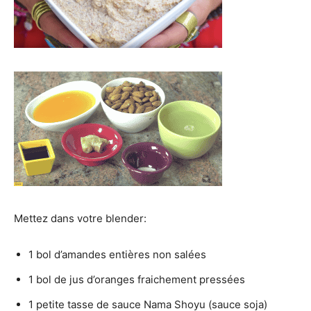
Mettez dans votre blender:
1 bol d’amandes entières non salées
1 bol de jus d’oranges fraichement pressées
1 petite tasse de sauce Nama Shoyu (sauce soja)