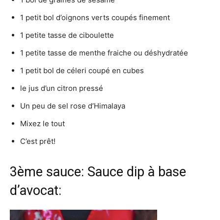
1 petit bol d’oignons verts coupés finement
1 petite tasse de ciboulette
1 petite tasse de menthe fraiche ou déshydratée
1 petit bol de céleri coupé en cubes
le jus d’un citron pressé
Un peu de sel rose d’Himalaya
Mixez le tout
C’est prêt!
3ème sauce: Sauce dip à base
d’avocat: