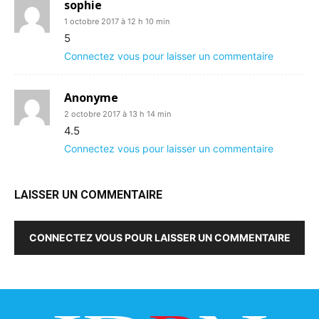
sophie
1 octobre 2017 à 12 h 10 min
5
Connectez vous pour laisser un commentaire
Anonyme
2 octobre 2017 à 13 h 14 min
4.5
Connectez vous pour laisser un commentaire
LAISSER UN COMMENTAIRE
CONNECTEZ VOUS POUR LAISSER UN COMMENTAIRE