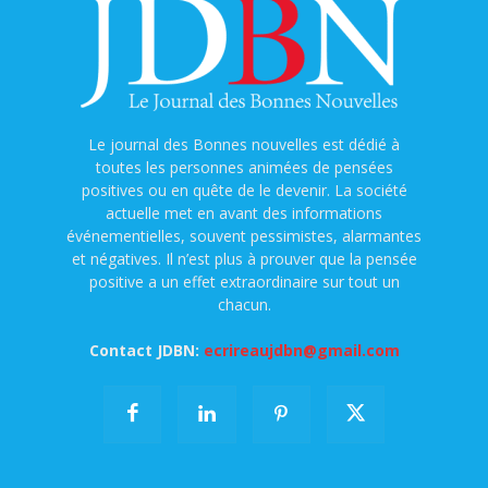
Le journal des Bonnes nouvelles est dédié à
toutes les personnes animées de pensées
positives ou en quête de le devenir. La société
actuelle met en avant des informations
événementielles, souvent pessimistes, alarmantes
et négatives. Il n’est plus à prouver que la pensée
positive a un effet extraordinaire sur tout un
chacun.
Contact JDBN:
ecrireaujdbn@gmail.com