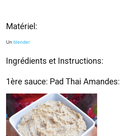
Matériel:
Un
blender
Ingrédients et Instructions:
1ère sauce: Pad Thai Amandes: