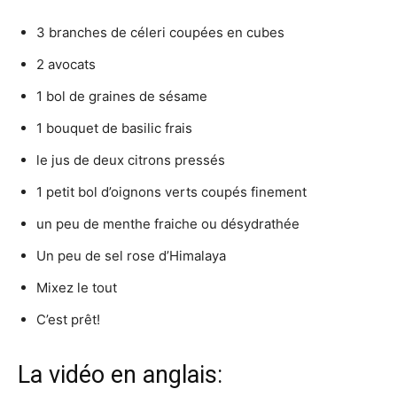
3 branches de céleri coupées en cubes
2 avocats
1 bol de graines de sésame
1 bouquet de basilic frais
le jus de deux citrons pressés
1 petit bol d’oignons verts coupés finement
un peu de menthe fraiche ou désydrathée
Un peu de sel rose d’Himalaya
Mixez le tout
C’est prêt!
La vidéo en anglais: