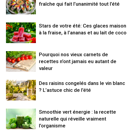
fraîche qui fait l’unanimité tout l’été
Stars de votre été: Ces glaces maison
à la fraise, à l’ananas et au lait de coco
Pourquoi nos vieux carnets de
recettes n’ont jamais eu autant de
valeur
Des raisins congelés dans le vin blanc
? L’astuce chic de l’été
Smoothie vert énergie : la recette
naturelle qui réveille vraiment
l’organisme