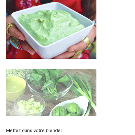
Mettez dans votre blender: