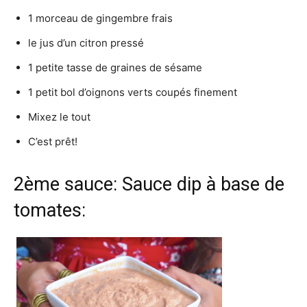
1 morceau de gingembre frais
le jus d’un citron pressé
1 petite tasse de graines de sésame
1 petit bol d’oignons verts coupés finement
Mixez le tout
C’est prêt!
2ème sauce: Sauce dip à base de
tomates: