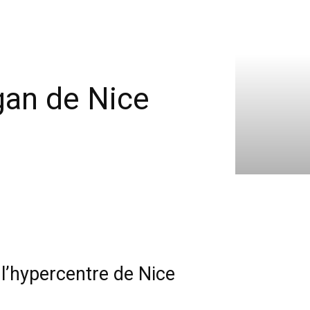
gan de Nice
l’hypercentre de Nice