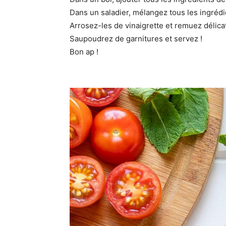
Dans un saladier, mélangez tous les ingrédi
Arrosez-les de vinaigrette et remuez délic
Saupoudrez de garnitures et servez !
Bon ap !