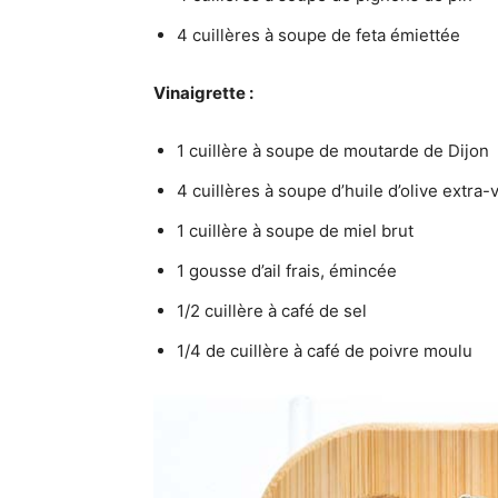
4 cuillères à soupe de feta émiettée
Vinaigrette :
1 cuillère à soupe de moutarde de Dijon
4 cuillères à soupe d’huile d’olive extra-
1 cuillère à soupe de miel brut
1 gousse d’ail frais, émincée
1/2 cuillère à café de sel
1/4 de cuillère à café de poivre moulu