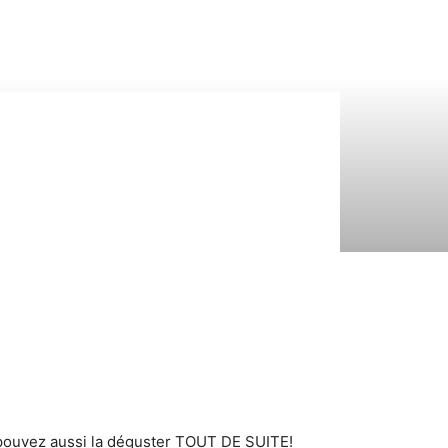
 pouvez aussi la déguster TOUT DE SUITE!