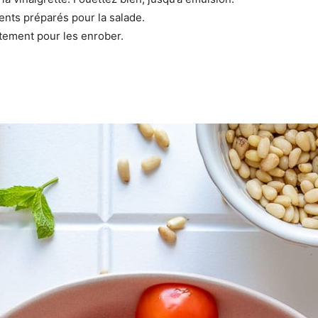
ents préparés pour la salade.
atement pour les enrober.