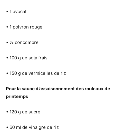
• 1 avocat
• 1 poivron rouge
• 1⁄2 concombre
• 100 g de soja frais
• 150 g de vermicelles de riz
Pour la sauce d’assaisonnement des rouleaux de
printemps
• 120 g de sucre
• 60 ml de vinaigre de riz