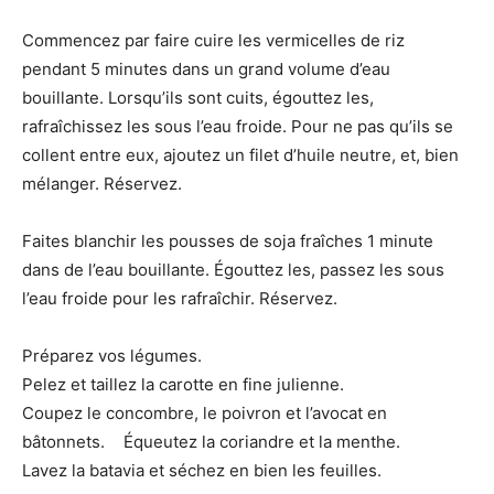
Commencez par faire cuire les vermicelles de riz
pendant 5 minutes dans un grand volume d’eau
bouillante. Lorsqu’ils sont cuits, égouttez les,
rafraîchissez les sous l’eau froide. Pour ne pas qu’ils se
collent entre eux, ajoutez un filet d’huile neutre, et, bien
mélanger. Réservez.
Faites blanchir les pousses de soja fraîches 1 minute
dans de l’eau bouillante. Égouttez les, passez les sous
l’eau froide pour les rafraîchir. Réservez.
Préparez vos légumes.
Pelez et taillez la carotte en fine julienne.
Coupez le concombre, le poivron et l’avocat en
bâtonnets. Équeutez la coriandre et la menthe.
Lavez la batavia et séchez en bien les feuilles.