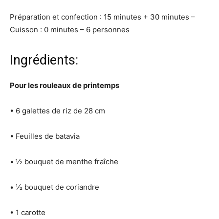
Préparation et confection : 15 minutes + 30 minutes –
Cuisson : 0 minutes – 6 personnes
Ingrédients:
Pour les rouleaux de printemps
• 6 galettes de riz de 28 cm
• Feuilles de batavia
• 1⁄2 bouquet de menthe fraîche
• 1⁄2 bouquet de coriandre
• 1 carotte