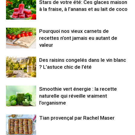
Stars de votre été: Ces glaces maison
à la fraise, à l’ananas et au lait de coco
Pourquoi nos vieux carnets de
recettes n’ont jamais eu autant de
valeur
Des raisins congelés dans le vin blanc
? L’astuce chic de l’été
Smoothie vert énergie : la recette
naturelle qui réveille vraiment
l’organisme
Tian provençal par Rachel Maser