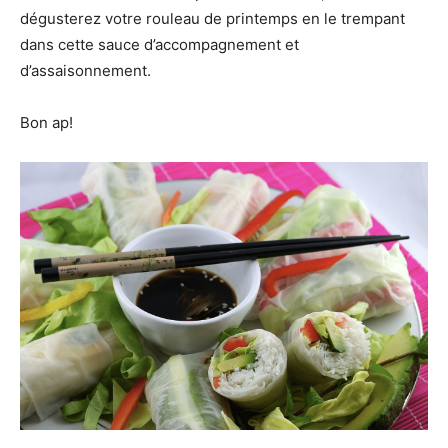
dégusterez votre rouleau de printemps en le trempant
dans cette sauce d’accompagnement et
d’assaisonnement.
Bon ap!