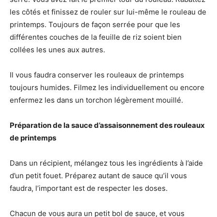
les côtés et finissez de rouler sur lui-même le rouleau de
printemps. Toujours de façon serrée pour que les
différentes couches de la feuille de riz soient bien
collées les unes aux autres.
Il vous faudra conserver les rouleaux de printemps
toujours humides. Filmez les individuellement ou encore
enfermez les dans un torchon légèrement mouillé.
Préparation de la sauce d’assaisonnement des rouleaux
de printemps
Dans un récipient, mélangez tous les ingrédients à l’aide
d’un petit fouet. Préparez autant de sauce qu’il vous
faudra, l’important est de respecter les doses.
Chacun de vous aura un petit bol de sauce, et vous