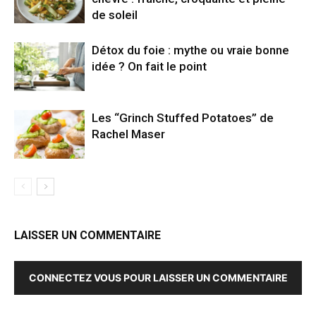
de soleil
Détox du foie : mythe ou vraie bonne
idée ? On fait le point
Les “Grinch Stuffed Potatoes” de
Rachel Maser
LAISSER UN COMMENTAIRE
CONNECTEZ VOUS POUR LAISSER UN COMMENTAIRE