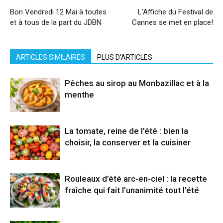
Bon Vendredi 12 Mai à toutes
L’Affiche du Festival de
et à tous de la part du JDBN
Cannes se met en place!
ARTICLES SIMILAIRES
PLUS D'ARTICLES
Pêches au sirop au Monbazillac et à la
menthe
La tomate, reine de l’été : bien la
choisir, la conserver et la cuisiner
Rouleaux d’été arc-en-ciel : la recette
fraîche qui fait l’unanimité tout l’été