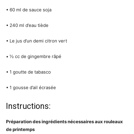
• 60 ml de sauce soja
• 240 ml d’eau tiède
• Le jus d’un demi citron vert
• 1⁄2 cc de gingembre râpé
• 1 goutte de tabasco
• 1 gousse d’ail écrasée
Instructions:
Préparation des ingrédients nécessaires aux rouleaux
de printemps