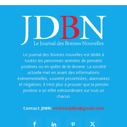
Le journal des Bonnes nouvelles est dédié à
toutes les personnes animées de pensées
positives ou en quête de le devenir. La société
actuelle met en avant des informations
événementielles, souvent pessimistes, alarmantes
et négatives. Il n’est plus à prouver que la pensée
positive a un effet extraordinaire sur tout un
chacun.
Contact JDBN:
ecrireaujdbn@gmail.com