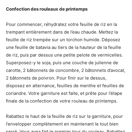
Confection des rouleaux de printemps
Pour commencer, réhydratez votre feuille de riz en la
trempant entièrement dans de l’eau chaude. Mettez la
feuille de riz trempée sur un torchon humide. Déposez
une feuille de batavia au tiers de la hauteur de la feuille
de riz, puis par dessus une petite pelote de vermicelles.
Superposez-y le soja, puis une couche de julienne de
carotte, 2 bâtonnets de concombre, 2 bâtonnets d’avocat,
2 bâtonnets de poivron. Pour finir sur le dessus,
disposez en alternance, feuilles de menthe et feuilles de
coriandre. Votre garniture est faite, et prête pour l’étape
finale de la confection de votre rouleau de printemps.
Rabattez le haut de la feuille de riz sur la garniture, pour
l’envelopper complètement en maintenant le tout bien
serré. Vous avez fait le premier tour du rouleau. Rabattez