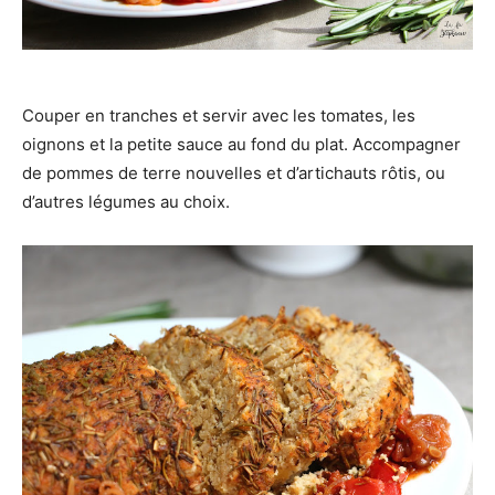
Couper en tranches et servir avec les tomates, les
oignons et la petite sauce au fond du plat. Accompagner
de pommes de terre nouvelles et d’artichauts rôtis, ou
d’autres légumes au choix.