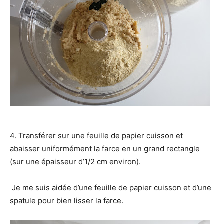
4. Transférer sur une feuille de papier cuisson et
abaisser uniformément la farce en un grand rectangle
(sur une épaisseur d’1/2 cm environ).
Je me suis aidée d’une feuille de papier cuisson et d’une
spatule pour bien lisser la farce.