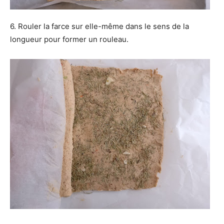
6. Rouler la farce sur elle-même dans le sens de la
longueur pour former un rouleau.