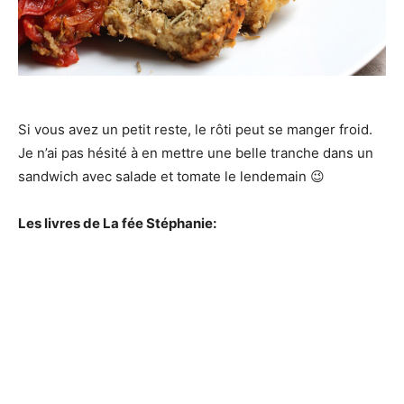
Si vous avez un petit reste, le rôti peut se manger froid.
Je n’ai pas hésité à en mettre une belle tranche dans un
sandwich avec salade et tomate le lendemain 😉
Les livres de La fée Stéphanie: