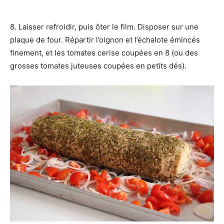
8. Laisser refroidir, puis ôter le film. Disposer sur une
plaque de four. Répartir l’oignon et l’échalote émincés
finement, et les tomates cerise coupées en 8 (ou des
grosses tomates juteuses coupées en petits dés).