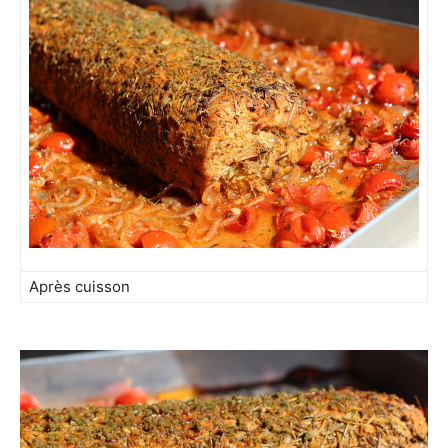
Après cuisson