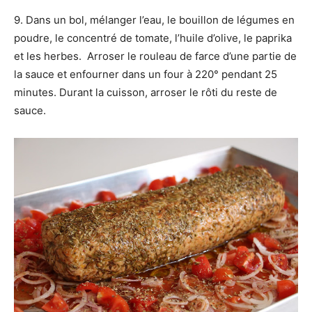
9. Dans un bol, mélanger l’eau, le bouillon de légumes en
poudre, le concentré de tomate, l’huile d’olive, le paprika
et les herbes. Arroser le rouleau de farce d’une partie de
la sauce et enfourner dans un four à 220° pendant 25
minutes. Durant la cuisson, arroser le rôti du reste de
sauce.