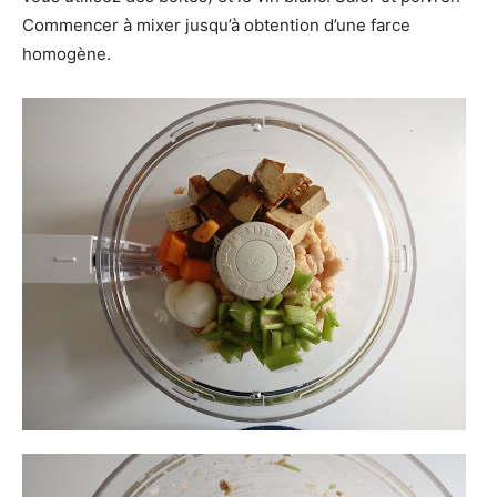
Commencer à mixer jusqu’à obtention d’une farce
homogène.