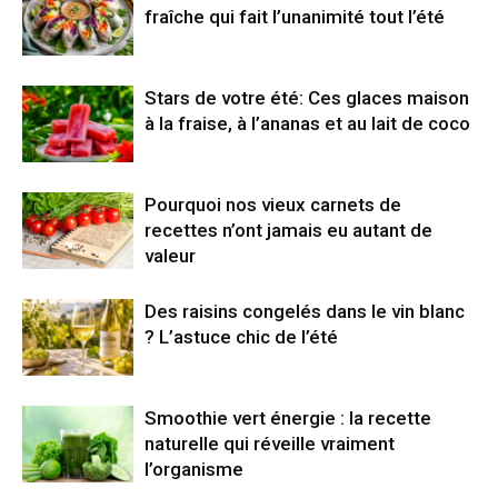
fraîche qui fait l’unanimité tout l’été
Stars de votre été: Ces glaces maison
à la fraise, à l’ananas et au lait de coco
Pourquoi nos vieux carnets de
recettes n’ont jamais eu autant de
valeur
Des raisins congelés dans le vin blanc
? L’astuce chic de l’été
Smoothie vert énergie : la recette
naturelle qui réveille vraiment
l’organisme