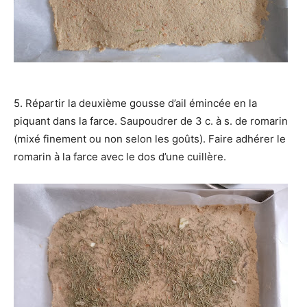
5. Répartir la deuxième gousse d’ail émincée en la
piquant dans la farce. Saupoudrer de 3 c. à s. de romarin
(mixé finement ou non selon les goûts). Faire adhérer le
romarin à la farce avec le dos d’une cuillère.