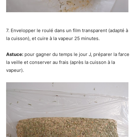
7. Envelopper le roulé dans un film transparent (adapté à
la cuisson), et cuire à la vapeur 25 minutes.
Astuce:
pour gagner du temps le jour J, préparer la farce
la veille et conserver au frais (après la cuisson à la
vapeur).