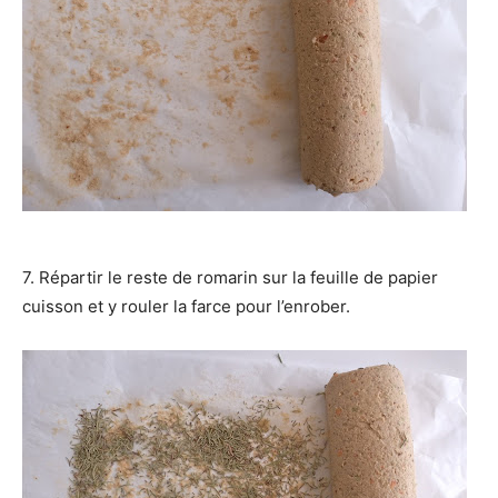
7. Répartir le reste de romarin sur la feuille de papier
cuisson et y rouler la farce pour l’enrober.