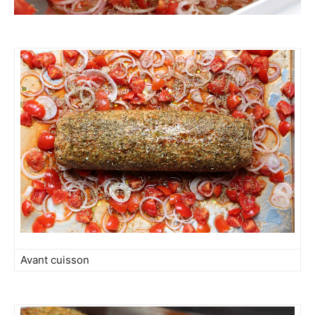
Avant cuisson