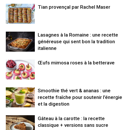
Tian provençal par Rachel Maser
Lasagnes à la Romaine : une recette
généreuse qui sent bon la tradition
italienne
Œufs mimosa roses à la betterave
Smoothie thé vert & ananas : une
recette fraîche pour soutenir l’énergie
et la digestion
Gâteau à la carotte : la recette
classique + versions sans sucre