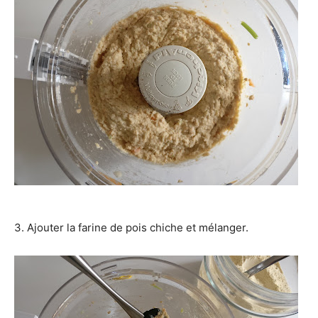
3. Ajouter la farine de pois chiche et mélanger.