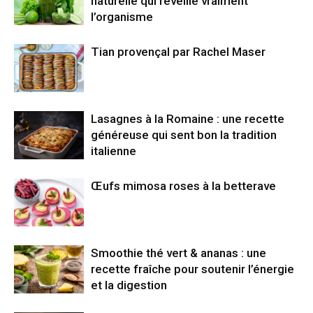
naturelle qui réveille vraiment
l’organisme
Tian provençal par Rachel Maser
Lasagnes à la Romaine : une recette
généreuse qui sent bon la tradition
italienne
Œufs mimosa roses à la betterave
Smoothie thé vert & ananas : une
recette fraîche pour soutenir l’énergie
et la digestion