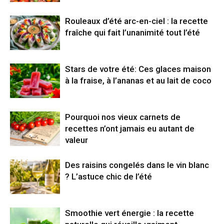
Rouleaux d’été arc-en-ciel : la recette
fraîche qui fait l’unanimité tout l’été
Stars de votre été: Ces glaces maison
à la fraise, à l’ananas et au lait de coco
Pourquoi nos vieux carnets de
recettes n’ont jamais eu autant de
valeur
Des raisins congelés dans le vin blanc
? L’astuce chic de l’été
Smoothie vert énergie : la recette