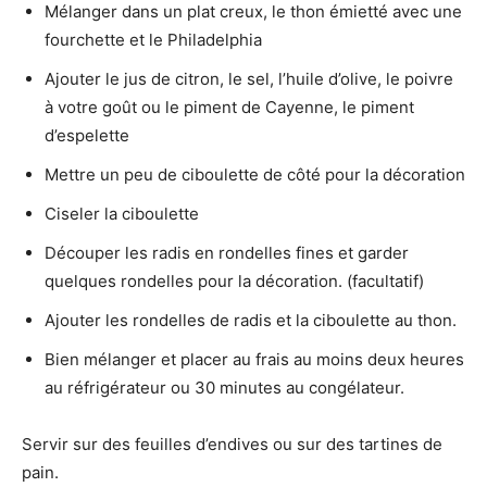
Mélanger dans un plat creux, le thon émietté avec une
fourchette et le Philadelphia
Ajouter le jus de citron, le sel, l’huile d’olive, le poivre
à votre goût ou le piment de Cayenne, le piment
d’espelette
Mettre un peu de ciboulette de côté pour la décoration
Ciseler la ciboulette
Découper les radis en rondelles fines et garder
quelques rondelles pour la décoration. (facultatif)
Ajouter les rondelles de radis et la ciboulette au thon.
Bien mélanger et placer au frais au moins deux heures
au réfrigérateur ou 30 minutes au congélateur.
Servir sur des feuilles d’endives ou sur des tartines de
pain.