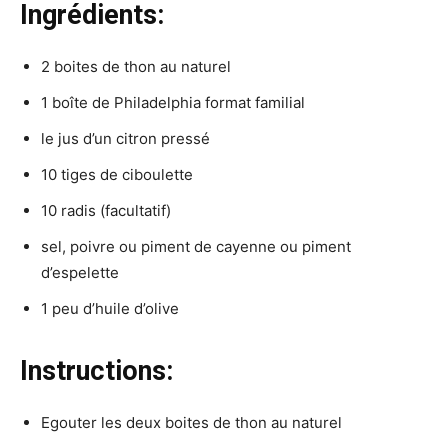
Ingrédients:
2 boites de thon au naturel
1 boîte de Philadelphia format familial
le jus d’un citron pressé
10 tiges de ciboulette
10 radis (facultatif)
sel, poivre ou piment de cayenne ou piment
d’espelette
1 peu d’huile d’olive
Instructions:
Egouter les deux boites de thon au naturel