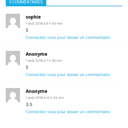
3 COMMENTAIRES
sophie
1 août 2018 à 6 h 03 min
5
Connectez vous pour laisser un commentaire
Anonyme
1 août 2018 à 7 h 36 min
5
Connectez vous pour laisser un commentaire
Anonyme
1 août 2018 à 10 h 33 min
3.5
Connectez vous pour laisser un commentaire