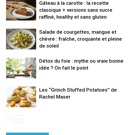
Gâteau à la carotte : la recette
classique + versions sans sucre
raffiné, healthy et sans gluten
Salade de courgettes, mangue et
chèvre : fraîche, croquante et pleine
de soleil
Détox du foie : mythe ou vraie bonne
idée ? On fait le point
Les “Grinch Stuffed Potatoes” de
Rachel Maser