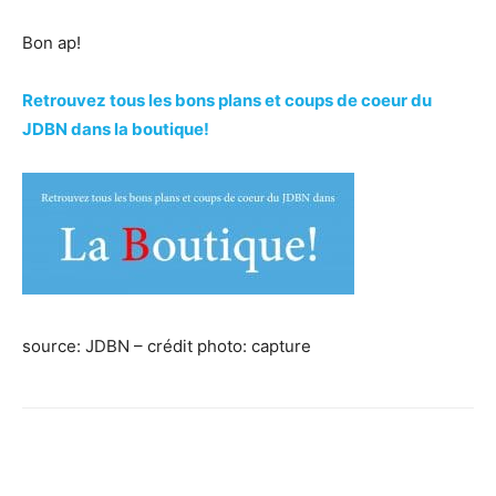
Bon ap!
Retrouvez tous les bons plans et coups de coeur du
JDBN dans la boutique!
source: JDBN – crédit photo: capture