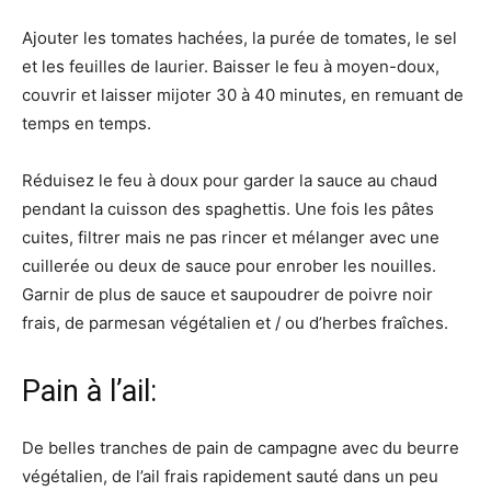
Ajouter les tomates hachées, la purée de tomates, le sel
et les feuilles de laurier. Baisser le feu à moyen-doux,
couvrir et laisser mijoter 30 à 40 minutes, en remuant de
temps en temps.
Réduisez le feu à doux pour garder la sauce au chaud
pendant la cuisson des spaghettis. Une fois les pâtes
cuites, filtrer mais ne pas rincer et mélanger avec une
cuillerée ou deux de sauce pour enrober les nouilles.
Garnir de plus de sauce et saupoudrer de poivre noir
frais, de parmesan végétalien et / ou d’herbes fraîches.
Pain à l’ail:
De belles tranches de pain de campagne avec du beurre
végétalien, de l’ail frais rapidement sauté dans un peu