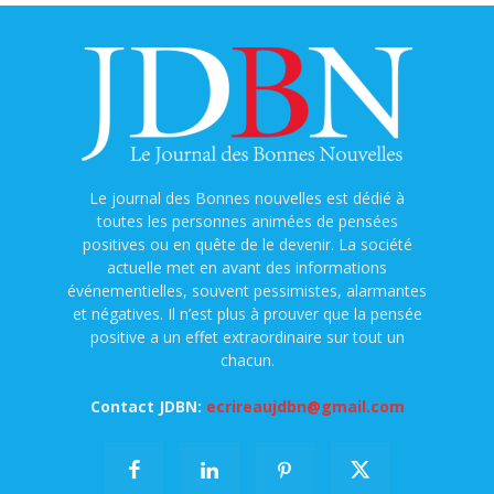
Le journal des Bonnes nouvelles est dédié à
toutes les personnes animées de pensées
positives ou en quête de le devenir. La société
actuelle met en avant des informations
événementielles, souvent pessimistes, alarmantes
et négatives. Il n’est plus à prouver que la pensée
positive a un effet extraordinaire sur tout un
chacun.
Contact JDBN:
ecrireaujdbn@gmail.com