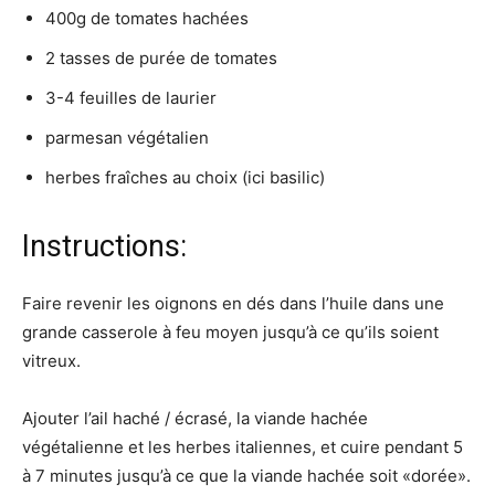
400g de tomates hachées
2 tasses de purée de tomates
3-4 feuilles de laurier
parmesan végétalien
herbes fraîches au choix (ici basilic)
Instructions:
Faire revenir les oignons en dés dans l’huile dans une
grande casserole à feu moyen jusqu’à ce qu’ils soient
vitreux.
Ajouter l’ail haché / écrasé, la viande hachée
végétalienne et les herbes italiennes, et cuire pendant 5
à 7 minutes jusqu’à ce que la viande hachée soit «dorée».