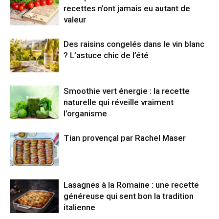
recettes n’ont jamais eu autant de
valeur
Des raisins congelés dans le vin blanc
? L’astuce chic de l’été
Smoothie vert énergie : la recette
naturelle qui réveille vraiment
l’organisme
Tian provençal par Rachel Maser
Lasagnes à la Romaine : une recette
généreuse qui sent bon la tradition
italienne