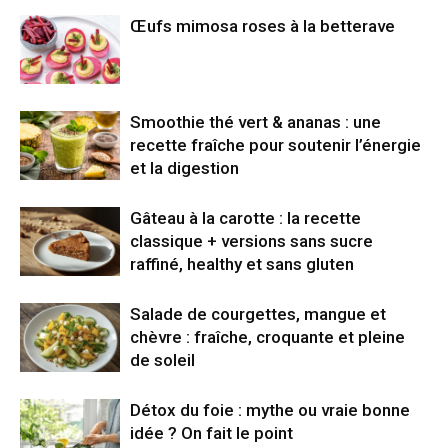
Œufs mimosa roses à la betterave
Smoothie thé vert & ananas : une
recette fraîche pour soutenir l’énergie
et la digestion
Gâteau à la carotte : la recette
classique + versions sans sucre
raffiné, healthy et sans gluten
Salade de courgettes, mangue et
chèvre : fraîche, croquante et pleine
de soleil
Détox du foie : mythe ou vraie bonne
idée ? On fait le point