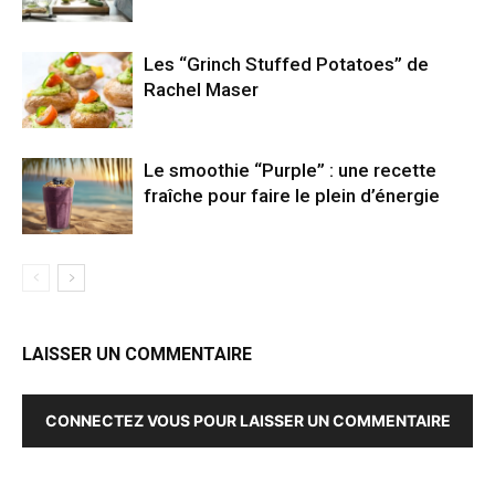
Les “Grinch Stuffed Potatoes” de
Rachel Maser
Le smoothie “Purple” : une recette
fraîche pour faire le plein d’énergie
LAISSER UN COMMENTAIRE
CONNECTEZ VOUS POUR LAISSER UN COMMENTAIRE