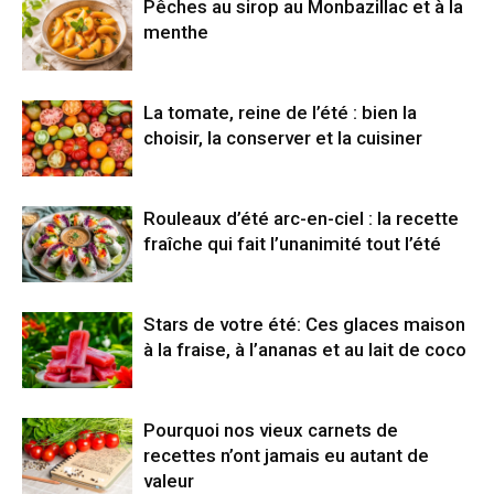
Pêches au sirop au Monbazillac et à la
menthe
La tomate, reine de l’été : bien la
choisir, la conserver et la cuisiner
Rouleaux d’été arc-en-ciel : la recette
fraîche qui fait l’unanimité tout l’été
Stars de votre été: Ces glaces maison
à la fraise, à l’ananas et au lait de coco
Pourquoi nos vieux carnets de
recettes n’ont jamais eu autant de
valeur