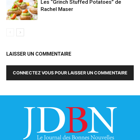
Les “Grinch Stuffed Potatoes” de
Rachel Maser
LAISSER UN COMMENTAIRE
CONNECTEZ VOUS POUR LAISSER UN COMMENTAIRE