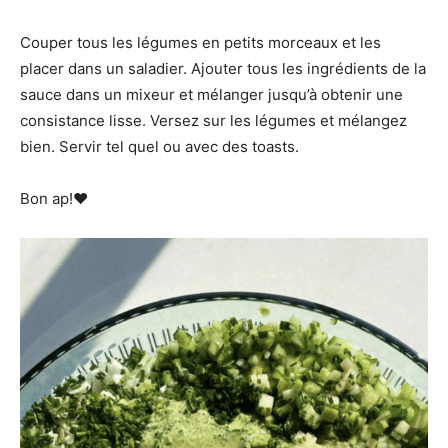
Couper tous les légumes en petits morceaux et les
placer dans un saladier. Ajouter tous les ingrédients de la
sauce dans un mixeur et mélanger jusqu’à obtenir une
consistance lisse. Versez sur les légumes et mélangez
bien. Servir tel quel ou avec des toasts.
Bon ap!❤️