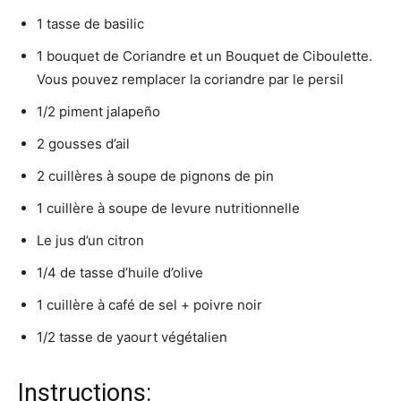
1 tasse de basilic
1 bouquet de Coriandre et un Bouquet de Ciboulette.
Vous pouvez remplacer la coriandre par le persil
1/2 piment jalapeño
2 gousses d’ail
2 cuillères à soupe de pignons de pin
1 cuillère à soupe de levure nutritionnelle
Le jus d’un citron
1/4 de tasse d’huile d’olive
1 cuillère à café de sel + poivre noir
1/2 tasse de yaourt végétalien
Instructions: