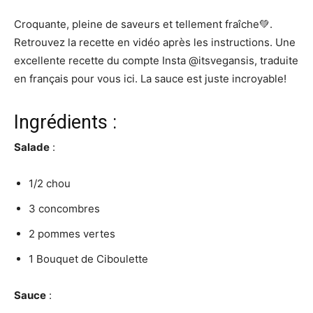
Croquante, pleine de saveurs et tellement fraîche💚.
Retrouvez la recette en vidéo après les instructions. Une
excellente recette du compte Insta @itsvegansis, traduite
en français pour vous ici. La sauce est juste incroyable!
Ingrédients :
Salade
:
1/2 chou
3 concombres
2 pommes vertes
1 Bouquet de Ciboulette
Sauce
: