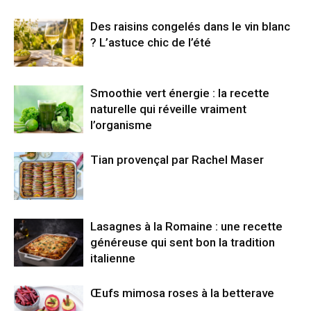
Des raisins congelés dans le vin blanc
? L’astuce chic de l’été
Smoothie vert énergie : la recette
naturelle qui réveille vraiment
l’organisme
Tian provençal par Rachel Maser
Lasagnes à la Romaine : une recette
généreuse qui sent bon la tradition
italienne
Œufs mimosa roses à la betterave