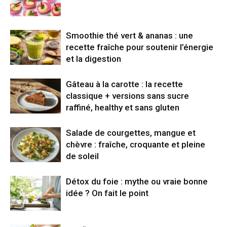
Smoothie thé vert & ananas : une
recette fraîche pour soutenir l’énergie
et la digestion
Gâteau à la carotte : la recette
classique + versions sans sucre
raffiné, healthy et sans gluten
Salade de courgettes, mangue et
chèvre : fraîche, croquante et pleine
de soleil
Détox du foie : mythe ou vraie bonne
idée ? On fait le point