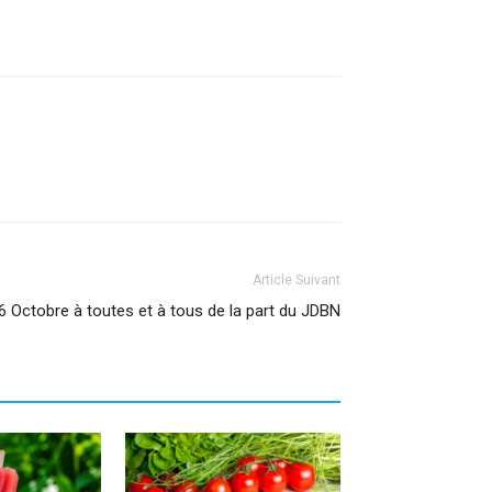
Article Suivant
6 Octobre à toutes et à tous de la part du JDBN