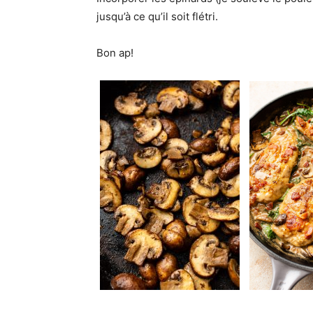
jusqu’à ce qu’il soit flétri.
Bon ap!