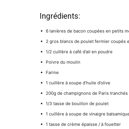
Ingrédients:
6 lanières de bacon coupées en petits 
2 gros blancs de poulet fermier coupés 
1/2 cuillère à café d’ail en poudre
Poivre du moulin
Farine
1 cuillère à soupe d’huile d’olive
200g de champignons de Paris tranchés
1/3 tasse de bouillon de poulet
1 cuillère à soupe de vinaigre balsamiqu
1 tasse de crème épaisse / à fouetter