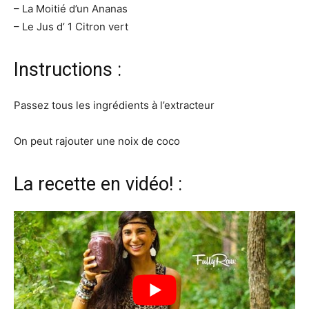
– La Moitié d’un Ananas
– Le Jus d’ 1 Citron vert
Instructions :
Passez tous les ingrédients à l’extracteur
On peut rajouter une noix de coco
La recette en vidéo! :