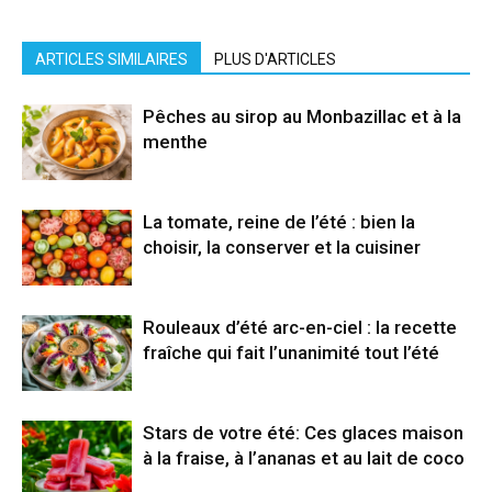
ARTICLES SIMILAIRES
PLUS D'ARTICLES
Pêches au sirop au Monbazillac et à la
menthe
La tomate, reine de l’été : bien la
choisir, la conserver et la cuisiner
Rouleaux d’été arc-en-ciel : la recette
fraîche qui fait l’unanimité tout l’été
Stars de votre été: Ces glaces maison
à la fraise, à l’ananas et au lait de coco