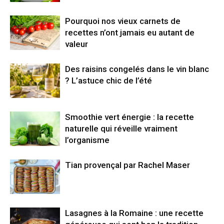
Pourquoi nos vieux carnets de
recettes n’ont jamais eu autant de
valeur
Des raisins congelés dans le vin blanc
? L’astuce chic de l’été
Smoothie vert énergie : la recette
naturelle qui réveille vraiment
l’organisme
Tian provençal par Rachel Maser
Lasagnes à la Romaine : une recette