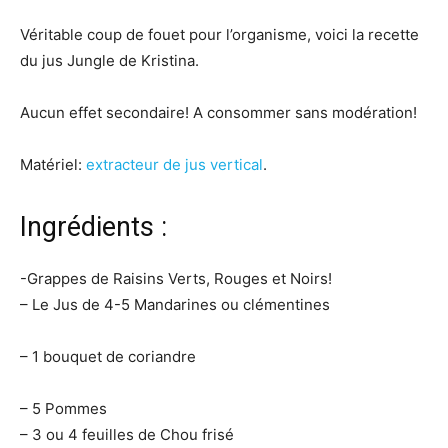
Véritable coup de fouet pour l’organisme, voici la recette
du jus Jungle de Kristina.
Aucun effet secondaire! A consommer sans modération!
Matériel:
extracteur de jus vertical
.
Ingrédients :
-Grappes de Raisins Verts, Rouges et Noirs!
– Le Jus de 4-5 Mandarines ou clémentines
– 1 bouquet de coriandre
– 5 Pommes
– 3 ou 4 feuilles de Chou frisé