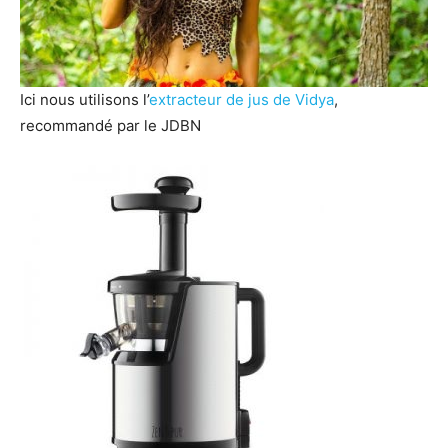
Ici nous utilisons l’
extracteur de jus de Vidya
,
recommandé par le JDBN