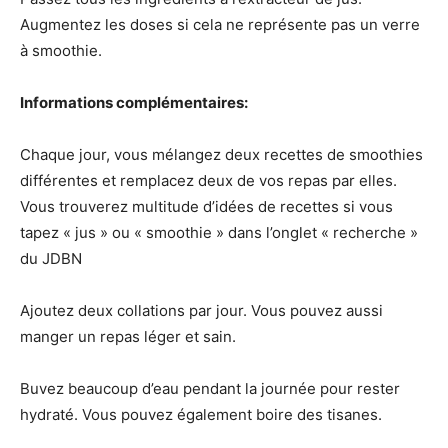
Augmentez les doses si cela ne représente pas un verre
à smoothie.
Informations complémentaires:
Chaque jour, vous mélangez deux recettes de smoothies
différentes et remplacez deux de vos repas par elles. ⁣
Vous trouverez multitude d’idées de recettes si vous
tapez « jus » ou « smoothie » dans l’onglet « recherche »
du JDBN
Ajoutez deux collations par jour. Vous pouvez aussi
manger un repas léger et sain. ⁣
Buvez beaucoup d’eau pendant la journée pour rester
hydraté. Vous pouvez également boire des tisanes. ⁣