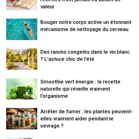
valeur
Bouger notre corps active un étonnant
mécanisme de nettoyage du cerveau
Des raisins congelés dans le vin blanc
? L’astuce chic de l’été
Smoothie vert énergie : la recette
naturelle qui réveille vraiment
l’organisme
Arrêter de fumer : les plantes peuvent-
elles vraiment aider pendant le
sevrage ?