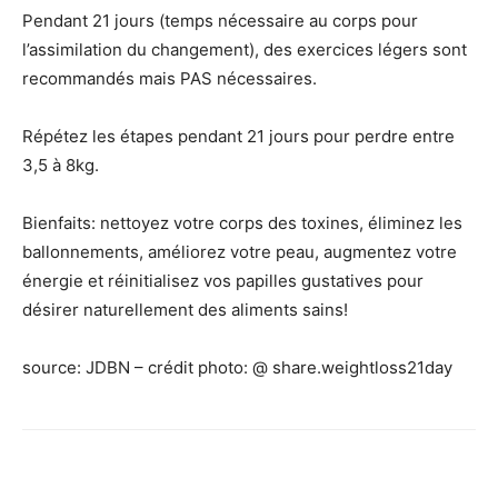
Pendant 21 jours (temps nécessaire au corps pour
l’assimilation du changement), des exercices légers sont
recommandés mais PAS nécessaires. ⁣
Répétez les étapes pendant 21 jours pour perdre entre
3,5 à 8kg.
Bienfaits: nettoyez votre corps des toxines, éliminez les
ballonnements, améliorez votre peau, augmentez votre
énergie et réinitialisez vos papilles gustatives pour
désirer naturellement des aliments sains! ⁣ ⁣
source: JDBN – crédit photo: @ share.weightloss21day