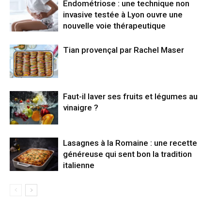
Endométriose : une technique non
invasive testée à Lyon ouvre une
nouvelle voie thérapeutique
Tian provençal par Rachel Maser
Faut-il laver ses fruits et légumes au
vinaigre ?
Lasagnes à la Romaine : une recette
généreuse qui sent bon la tradition
italienne