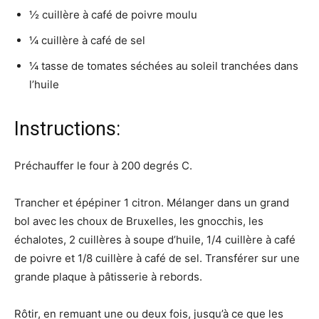
½ cuillère à café de poivre moulu
¼ cuillère à café de sel
¼ tasse de tomates séchées au soleil tranchées dans
l’huile
Instructions:
Préchauffer le four à 200 degrés C.
Trancher et épépiner 1 citron. Mélanger dans un grand
bol avec les choux de Bruxelles, les gnocchis, les
échalotes, 2 cuillères à soupe d’huile, 1/4 cuillère à café
de poivre et 1/8 cuillère à café de sel. Transférer sur une
grande plaque à pâtisserie à rebords.
Rôtir, en remuant une ou deux fois, jusqu’à ce que les