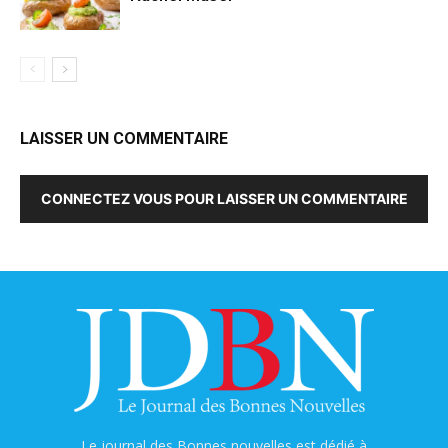
LAISSER UN COMMENTAIRE
CONNECTEZ VOUS POUR LAISSER UN COMMENTAIRE
Le journal des Bonnes nouvelles est dédié à