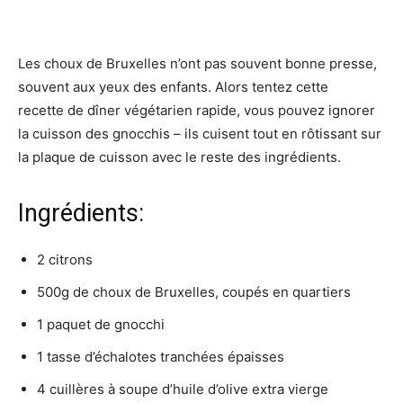
Les choux de Bruxelles n’ont pas souvent bonne presse,
souvent aux yeux des enfants. Alors tentez cette
recette de dîner végétarien rapide, vous pouvez ignorer
la cuisson des gnocchis – ils cuisent tout en rôtissant sur
la plaque de cuisson avec le reste des ingrédients.
Ingrédients:
2 citrons
500g de choux de Bruxelles, coupés en quartiers
1 paquet de gnocchi
1 tasse d’échalotes tranchées épaisses
4 cuillères à soupe d’huile d’olive extra vierge