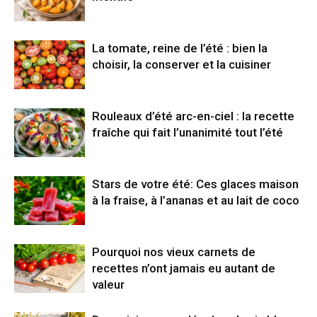
La tomate, reine de l’été : bien la
choisir, la conserver et la cuisiner
Rouleaux d’été arc-en-ciel : la recette
fraîche qui fait l’unanimité tout l’été
Stars de votre été: Ces glaces maison
à la fraise, à l’ananas et au lait de coco
Pourquoi nos vieux carnets de
recettes n’ont jamais eu autant de
valeur