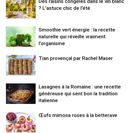
Des raisins congelés dans le vin blanc
? L’astuce chic de l’été
Smoothie vert énergie : la recette
naturelle qui réveille vraiment
l’organisme
Tian provençal par Rachel Maser
Lasagnes à la Romaine : une recette
généreuse qui sent bon la tradition
italienne
Œufs mimosa roses à la betterave