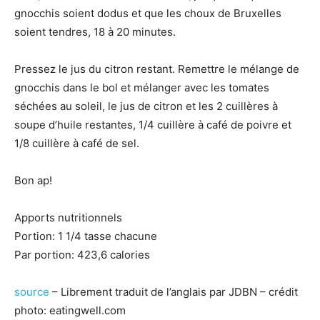
gnocchis soient dodus et que les choux de Bruxelles
soient tendres, 18 à 20 minutes.
Pressez le jus du citron restant. Remettre le mélange de
gnocchis dans le bol et mélanger avec les tomates
séchées au soleil, le jus de citron et les 2 cuillères à
soupe d’huile restantes, 1/4 cuillère à café de poivre et
1/8 cuillère à café de sel.
Bon ap!
Apports nutritionnels
Portion: 1 1/4 tasse chacune
Par portion: 423,6 calories
source
– Librement traduit de l’anglais par JDBN – crédit
photo: eatingwell.com