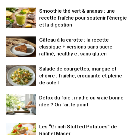
Smoothie thé vert & ananas : une
recette fraîche pour soutenir l’énergie
et la digestion
Gâteau à la carotte : la recette
classique + versions sans sucre
raffiné, healthy et sans gluten
Salade de courgettes, mangue et
chèvre : fraîche, croquante et pleine
de soleil
Détox du foie : mythe ou vraie bonne
idée ? On fait le point
Les “Grinch Stuffed Potatoes” de
Rachel Maser