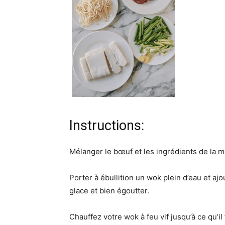
Instructions:
Mélanger le bœuf et les ingrédients de la m
Porter à ébullition un wok plein d’eau et a
glace et bien égoutter.
Chauffez votre wok à feu vif jusqu’à ce qu’il