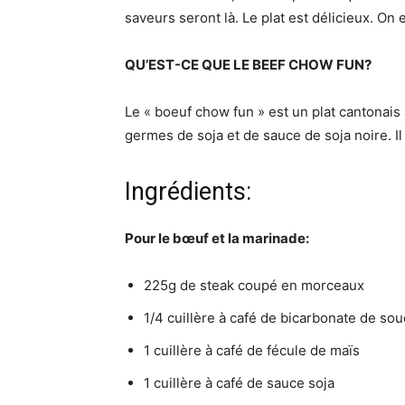
saveurs seront là. Le plat est délicieux. On 
QU’EST-CE QUE LE BEEF CHOW FUN?
Le « boeuf chow fun » est un plat cantonais 
germes de soja et de sauce de soja noire. 
Ingrédients:
Pour le bœuf et la marinade:
225g de steak coupé en morceaux
1/4 cuillère à café de bicarbonate de soud
1 cuillère à café de fécule de maïs
1 cuillère à café de sauce soja