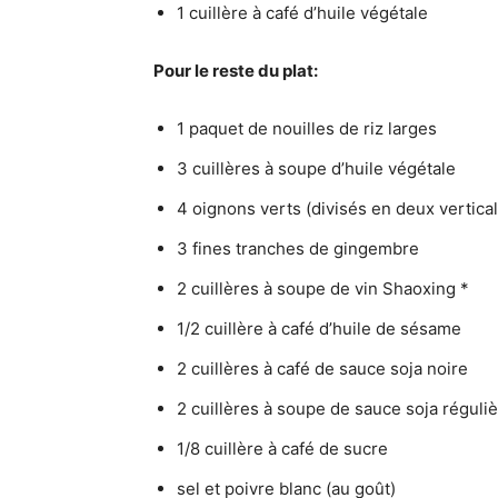
1 cuillère à café d’huile végétale
Pour le reste du plat:
1 paquet de nouilles de riz larges
3 cuillères à soupe d’huile végétale
4 oignons verts (divisés en deux vertic
3 fines tranches de gingembre
2 cuillères à soupe de vin Shaoxing *
1/2 cuillère à café d’huile de sésame
2 cuillères à café de sauce soja noire
2 cuillères à soupe de sauce soja réguli
1/8 cuillère à café de sucre
sel et poivre blanc (au goût)