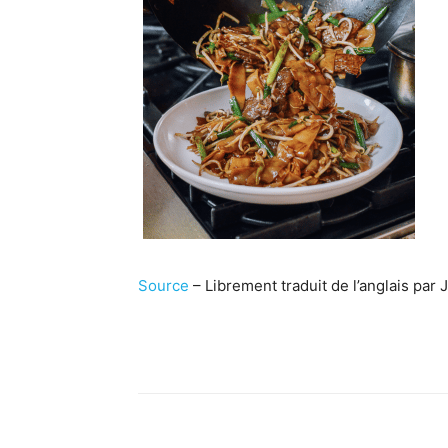
Source
– Librement traduit de l’anglais par