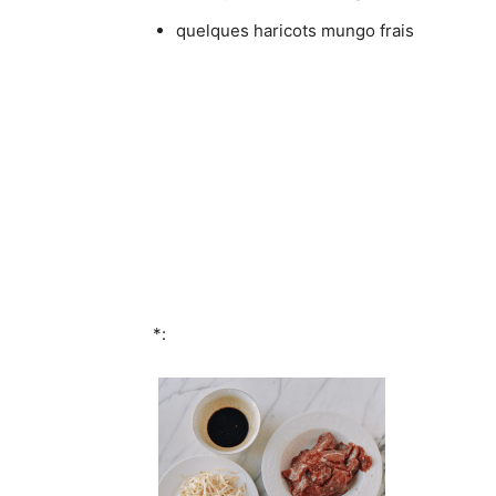
quelques haricots mungo frais
*: