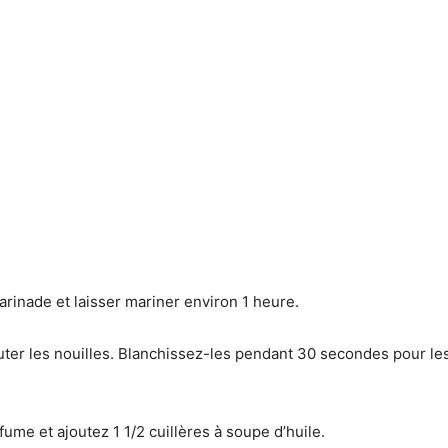
arinade et laisser mariner environ 1 heure.
jouter les nouilles. Blanchissez-les pendant 30 secondes pour le
 fume et ajoutez 1 1/2 cuillères à soupe d’huile.