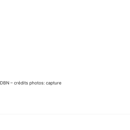
 JDBN – crédits photos: capture