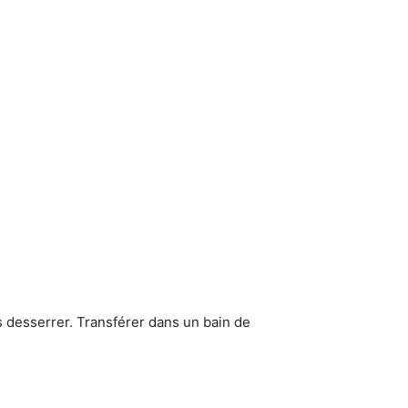
s desserrer. Transférer dans un bain de