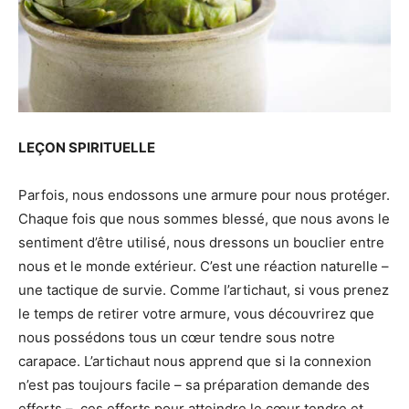
LEÇON SPIRITUELLE
Parfois, nous endossons une armure pour nous protéger.
Chaque fois que nous sommes blessé, que nous avons le
sentiment d’être utilisé, nous dressons un bouclier entre
nous et le monde extérieur. C’est une réaction naturelle –
une tactique de survie. Comme l’artichaut, si vous prenez
le temps de retirer votre armure, vous découvrirez que
nous possédons tous un cœur tendre sous notre
carapace. L’artichaut nous apprend que si la connexion
n’est pas toujours facile – sa préparation demande des
efforts –, ces efforts pour atteindre le cœur tendre et