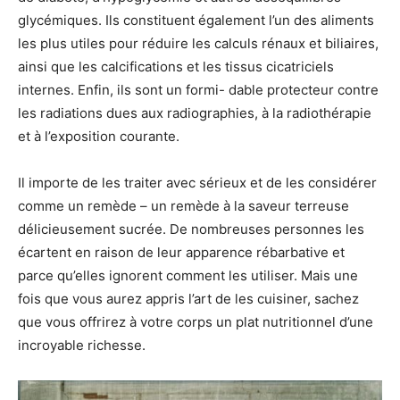
glycémiques. Ils constituent également l’un des aliments
les plus utiles pour réduire les calculs rénaux et biliaires,
ainsi que les calcifications et les tissus cicatriciels
internes. Enfin, ils sont un formi- dable protecteur contre
les radiations dues aux radiographies, à la radiothérapie
et à l’exposition courante.
Il importe de les traiter avec sérieux et de les considérer
comme un remède – un remède à la saveur terreuse
délicieusement sucrée. De nombreuses personnes les
écartent en raison de leur apparence rébarbative et
parce qu’elles ignorent comment les utiliser. Mais une
fois que vous aurez appris l’art de les cuisiner, sachez
que vous offrirez à votre corps un plat nutritionnel d’une
incroyable richesse.