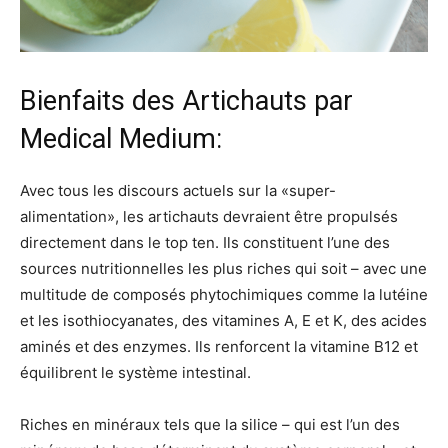
Bienfaits des Artichauts par
Medical Medium:
Avec tous les discours actuels sur la «super-
alimentation», les artichauts devraient être propulsés
directement dans le top ten. Ils constituent l’une des
sources nutritionnelles les plus riches qui soit – avec une
multitude de composés phytochimiques comme la lutéine
et les isothiocyanates, des vitamines A, E et K, des acides
aminés et des enzymes. Ils renforcent la vitamine B12 et
équilibrent le système intestinal.
Riches en minéraux tels que la silice – qui est l’un des