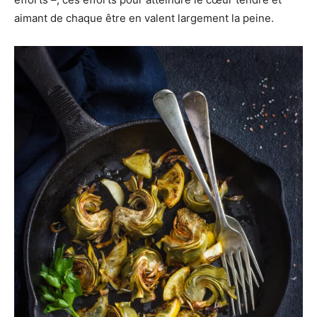
aimant de chaque être en valent largement la peine.