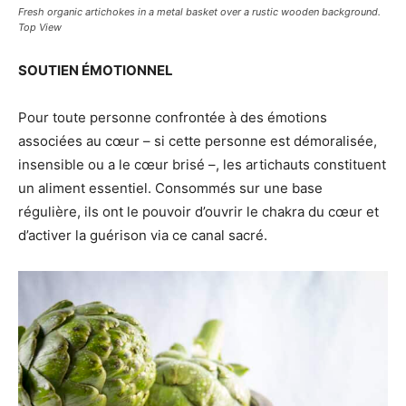
Fresh organic artichokes in a metal basket over a rustic wooden background.
Top View
SOUTIEN ÉMOTIONNEL
Pour toute personne confrontée à des émotions
associées au cœur – si cette personne est démoralisée,
insensible ou a le cœur brisé –, les artichauts constituent
un aliment essentiel. Consommés sur une base
régulière, ils ont le pouvoir d’ouvrir le chakra du cœur et
d’activer la guérison via ce canal sacré.