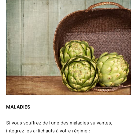
MALADIES
Si vous souffrez de l’une des maladies suivantes,
intégrez les artichauts à votre régime :