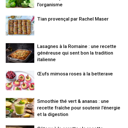
l’organisme
Tian provençal par Rachel Maser
Lasagnes à la Romaine : une recette
généreuse qui sent bon la tradition
italienne
Œufs mimosa roses à la betterave
Smoothie thé vert & ananas : une
recette fraîche pour soutenir l’énergie
et la digestion