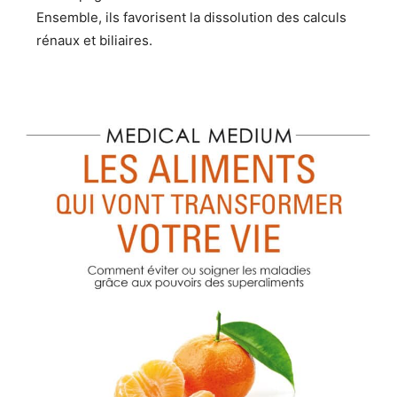
Ensemble, ils favorisent la dissolution des calculs
rénaux et biliaires.