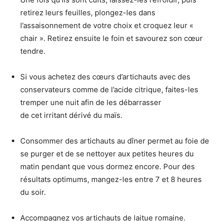
retirez leurs feuilles, plongez-les dans
l’assaisonnement de votre choix et croquez leur «
chair ». Retirez ensuite le foin et savourez son cœur
tendre.
Si vous achetez des cœurs d’artichauts avec des
conservateurs comme de l’acide citrique, faites-les
tremper une nuit afin de les débarrasser
de cet irritant dérivé du maïs.
Consommer des artichauts au dîner permet au foie de
se purger et de se nettoyer aux petites heures du
matin pendant que vous dormez encore. Pour des
résultats optimums, mangez-les entre 7 et 8 heures
du soir.
Accompagnez vos artichauts de laitue romaine.