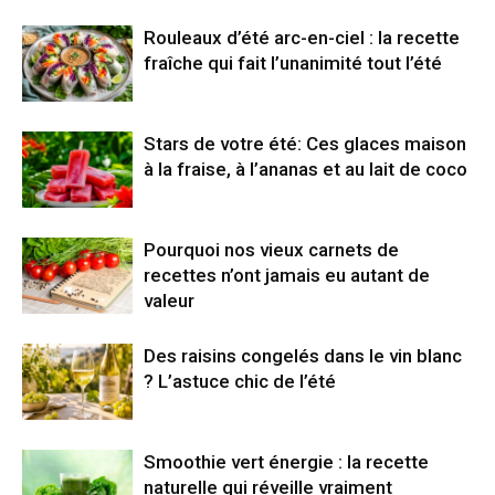
Rouleaux d’été arc-en-ciel : la recette
fraîche qui fait l’unanimité tout l’été
Stars de votre été: Ces glaces maison
à la fraise, à l’ananas et au lait de coco
Pourquoi nos vieux carnets de
recettes n’ont jamais eu autant de
valeur
Des raisins congelés dans le vin blanc
? L’astuce chic de l’été
Smoothie vert énergie : la recette
naturelle qui réveille vraiment