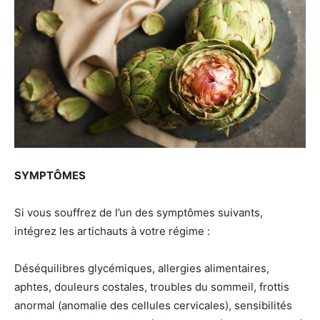
SYMPTÔMES
Si vous souffrez de l’un des symptômes suivants,
intégrez les artichauts à votre régime :
Déséquilibres glycémiques, allergies alimentaires,
aphtes, douleurs costales, troubles du sommeil, frottis
anormal (anomalie des cellules cervicales), sensibilités