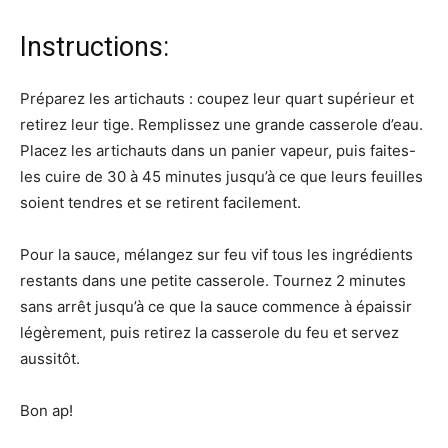
Instructions:
Préparez les artichauts : coupez leur quart supérieur et
retirez leur tige. Remplissez une grande casserole d’eau.
Placez les artichauts dans un panier vapeur, puis faites-
les cuire de 30 à 45 minutes jusqu’à ce que leurs feuilles
soient tendres et se retirent facilement.
Pour la sauce, mélangez sur feu vif tous les ingrédients
restants dans une petite casserole. Tournez 2 minutes
sans arrêt jusqu’à ce que la sauce commence à épaissir
légèrement, puis retirez la casserole du feu et servez
aussitôt.
Bon ap!