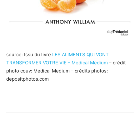
source: Issu du livre
LES ALIMENTS QUI VONT
TRANSFORMER VOTRE VIE – Medical Medium
– crédit
photo couv: Medical Medium – crédits photos:
depositphotos.com