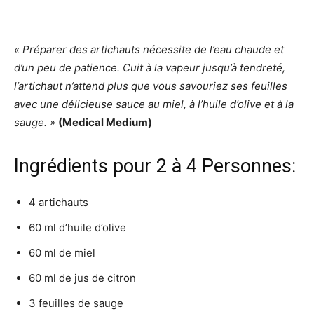
« Préparer des artichauts nécessite de l’eau chaude et
d’un peu de patience. Cuit à la vapeur jusqu’à tendreté,
l’artichaut n’attend plus que vous savouriez ses feuilles
avec une délicieuse sauce au miel, à l’huile d’olive et à la
sauge. »
(Medical Medium)
Ingrédients pour 2 à 4 Personnes:
4 artichauts
60 ml d’huile d’olive
60 ml de miel
60 ml de jus de citron
3 feuilles de sauge