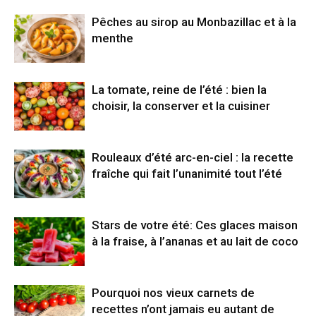
Pêches au sirop au Monbazillac et à la
menthe
La tomate, reine de l’été : bien la
choisir, la conserver et la cuisiner
Rouleaux d’été arc-en-ciel : la recette
fraîche qui fait l’unanimité tout l’été
Stars de votre été: Ces glaces maison
à la fraise, à l’ananas et au lait de coco
Pourquoi nos vieux carnets de
recettes n’ont jamais eu autant de