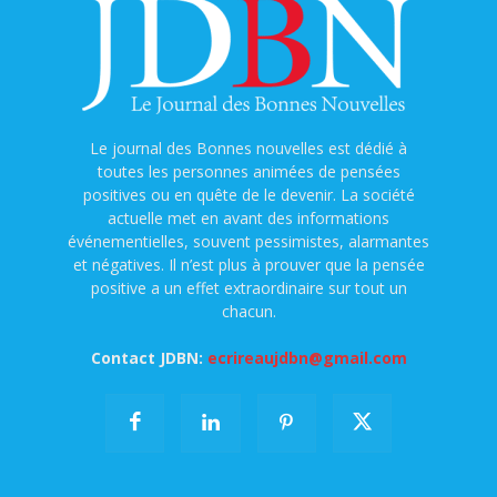
Le journal des Bonnes nouvelles est dédié à
toutes les personnes animées de pensées
positives ou en quête de le devenir. La société
actuelle met en avant des informations
événementielles, souvent pessimistes, alarmantes
et négatives. Il n’est plus à prouver que la pensée
positive a un effet extraordinaire sur tout un
chacun.
Contact JDBN:
ecrireaujdbn@gmail.com