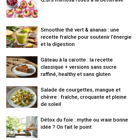
Smoothie thé vert & ananas : une
recette fraîche pour soutenir l’énergie
et la digestion
Gâteau à la carotte : la recette
classique + versions sans sucre
raffiné, healthy et sans gluten
Salade de courgettes, mangue et
chèvre : fraîche, croquante et pleine
de soleil
Détox du foie : mythe ou vraie bonne
idée ? On fait le point