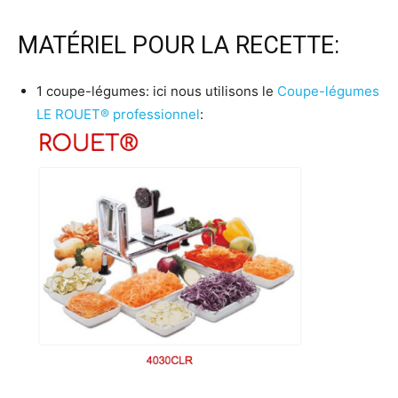
MATÉRIEL POUR LA RECETTE:
1 coupe-légumes: ici nous utilisons le
Coupe-légumes
LE ROUET® professionnel
: