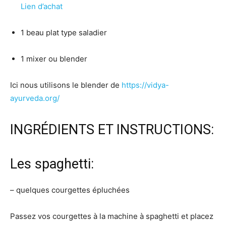
Lien d’achat
1 beau plat type saladier
1 mixer ou blender
Ici nous utilisons le blender de
https://vidya-
ayurveda.org/
INGRÉDIENTS ET INSTRUCTIONS:
Les spaghetti:
– quelques courgettes épluchées
Passez vos courgettes à la machine à spaghetti et placez