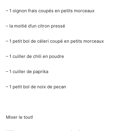
– 1 oignon frais coupés en petits morceaux
– la moitié d’un citron pressé
– 1 petit bol de céleri coupé en petits morceaux
– 1 cuiller de chili en poudre
– 1 cuiller de paprika
– 1 petit bol de noix de pecan
Mixer le tout!