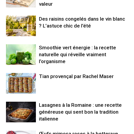
valeur
Des raisins congelés dans le vin blanc
? L’astuce chic de l’été
Smoothie vert énergie : la recette
naturelle qui réveille vraiment
l’organisme
Tian provençal par Rachel Maser
Lasagnes à la Romaine : une recette
généreuse qui sent bon la tradition
italienne
Œufs mimosa roses à la betterave