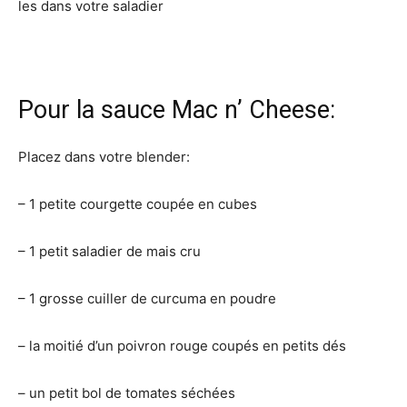
les dans votre saladier
Pour la sauce Mac n’ Cheese:
Placez dans votre blender:
– 1 petite courgette coupée en cubes
– 1 petit saladier de mais cru
– 1 grosse cuiller de curcuma en poudre
– la moitié d’un poivron rouge coupés en petits dés
– un petit bol de tomates séchées