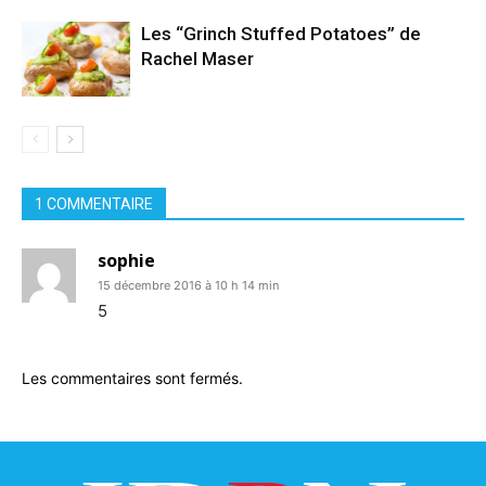
Les “Grinch Stuffed Potatoes” de
Rachel Maser
1 COMMENTAIRE
sophie
15 décembre 2016 à 10 h 14 min
5
Les commentaires sont fermés.