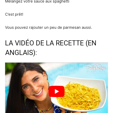
Mélangez votre sauce aux spaghetti
C’est prêt!
Vous pouvez rajouter un peu de parmesan aussi.
LA VIDÉO DE LA RECETTE (EN
ANGLAIS):