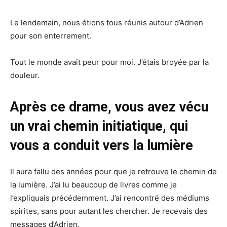
Le lendemain, nous étions tous réunis autour d’Adrien
pour son enterrement.
Tout le monde avait peur pour moi. J’étais broyée par la
douleur.
Après ce drame, vous avez vécu
un vrai chemin initiatique, qui
vous a conduit vers la lumière
Il aura fallu des années pour que je retrouve le chemin de
la lumière. J’ai lu beaucoup de livres comme je
l’expliquais précédemment. J’ai rencontré des médiums
spirites, sans pour autant les chercher. Je recevais des
messages d’Adrien.