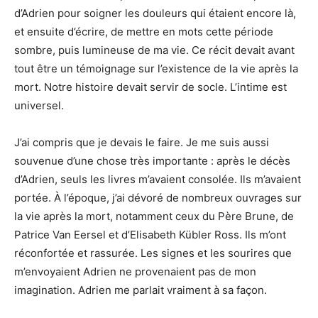
d’Adrien pour soigner les douleurs qui étaient encore là,
et ensuite d’écrire, de mettre en mots cette période
sombre, puis lumineuse de ma vie. Ce récit devait avant
tout être un témoignage sur l’existence de la vie après la
mort. Notre histoire devait servir de socle. L’intime est
universel.
J’ai compris que je devais le faire. Je me suis aussi
souvenue d’une chose très importante : après le décès
d’Adrien, seuls les livres m’avaient consolée. Ils m’avaient
portée. À l’époque, j’ai dévoré de nombreux ouvrages sur
la vie après la mort, notamment ceux du Père Brune, de
Patrice Van Eersel et d’Elisabeth Kübler Ross. Ils m’ont
réconfortée et rassurée. Les signes et les sourires que
m’envoyaient Adrien ne provenaient pas de mon
imagination. Adrien me parlait vraiment à sa façon.