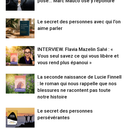
pose… Marc Mauco ose y répondre
Le secret des personnes avec qui l’on
aime parler
INTERVIEW. Flavia Mazelin Salvi : «
Vous seul savez ce qui vous libère et
vous rend plus épanoui »
La seconde naissance de Lucie Finnell
: le roman qui nous rappelle que nos
blessures ne racontent pas toute
notre histoire
Le secret des personnes
persévérantes