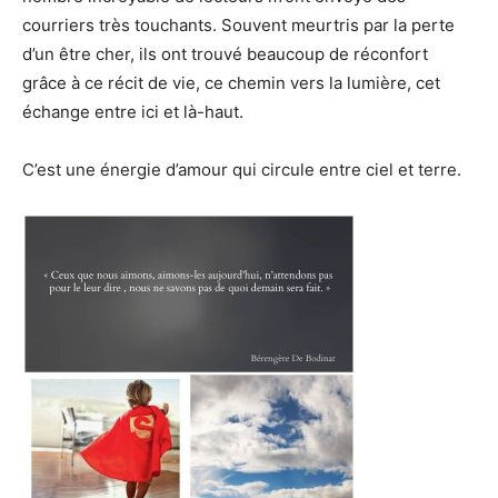
courriers très touchants. Souvent meurtris par la perte
d’un être cher, ils ont trouvé beaucoup de réconfort
grâce à ce récit de vie, ce chemin vers la lumière, cet
échange entre ici et là-haut.
C’est une énergie d’amour qui circule entre ciel et terre.