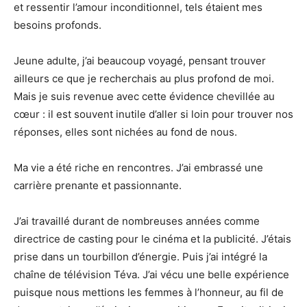
et ressentir l’amour inconditionnel, tels étaient mes
besoins profonds.
Jeune adulte, j’ai beaucoup voyagé, pensant trouver
ailleurs ce que je recherchais au plus profond de moi.
Mais je suis revenue avec cette évidence chevillée au
cœur : il est souvent inutile d’aller si loin pour trouver nos
réponses, elles sont nichées au fond de nous.
Ma vie a été riche en rencontres. J’ai embrassé une
carrière prenante et passionnante.
J’ai travaillé durant de nombreuses années comme
directrice de casting pour le cinéma et la publicité. J’étais
prise dans un tourbillon d’énergie. Puis j’ai intégré la
chaîne de télévision Téva. J’ai vécu une belle expérience
puisque nous mettions les femmes à l’honneur, au fil de