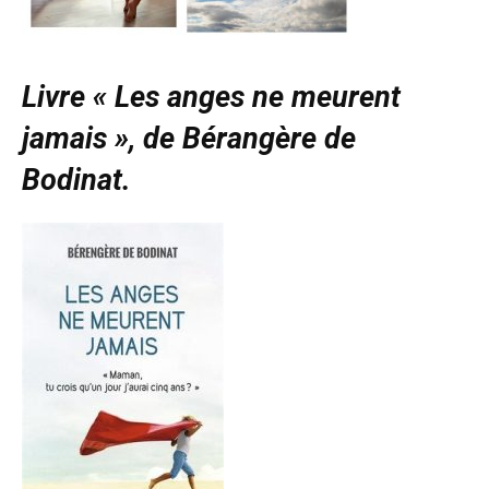
Livre « Les anges ne meurent
jamais », de Bérangère de
Bodinat.