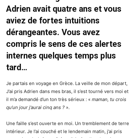
Adrien avait quatre ans et vous
aviez de fortes intuitions
dérangeantes. Vous avez
compris le sens de ces alertes
internes quelques temps plus
tard…
Je partais en voyage en Grèce. La veille de mon départ,
J’ai pris Adrien dans mes bras, il s’est tourné vers moi et
il m’a demandé d’un ton très sérieux : «
maman, tu crois
qu’un jour j’aurai cinq ans ?
».
Une faille s’est ouverte en moi. Un tremblement de terre
intérieur. Je l’ai couché et le lendemain matin, j’ai pris