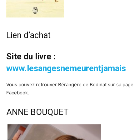
Lien d’achat
Site du livre :
www.lesangesnemeurentjamais
Vous pouvez retrouver Bérangère de Bodinat sur sa page
Facebook.
ANNE BOUQUET