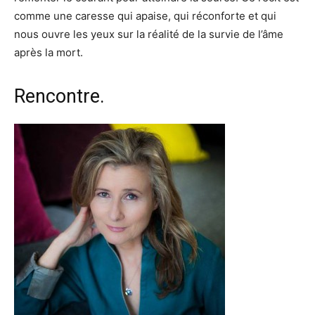
comme une caresse qui apaise, qui réconforte et qui
nous ouvre les yeux sur la réalité de la survie de l’âme
après la mort.
Rencontre.