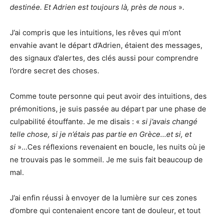
destinée. Et Adrien est toujours là, près de nous
».
J’ai compris que les intuitions, les rêves qui m’ont
envahie avant le départ d’Adrien, étaient des messages,
des signaux d’alertes, des clés aussi pour comprendre
l’ordre secret des choses.
Comme toute personne qui peut avoir des intuitions, des
prémonitions, je suis passée au départ par une phase de
culpabilité étouffante. Je me disais : «
si j’avais changé
telle chose, si je n’étais pas partie en Grèce…et si, et
si
»…Ces réflexions revenaient en boucle, les nuits où je
ne trouvais pas le sommeil. Je me suis fait beaucoup de
mal.
J’ai enfin réussi à envoyer de la lumière sur ces zones
d’ombre qui contenaient encore tant de douleur, et tout