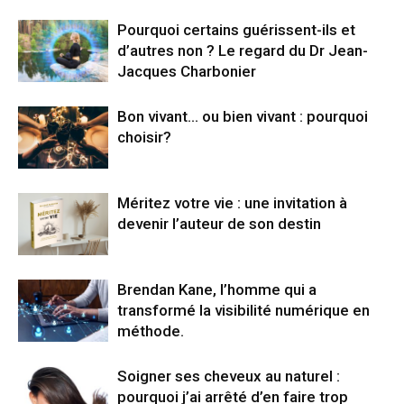
Pourquoi certains guérissent-ils et
d’autres non ? Le regard du Dr Jean-
Jacques Charbonier
Bon vivant… ou bien vivant : pourquoi
choisir?
Méritez votre vie : une invitation à
devenir l’auteur de son destin
Brendan Kane, l’homme qui a
transformé la visibilité numérique en
méthode.
Soigner ses cheveux au naturel :
pourquoi j’ai arrêté d’en faire trop