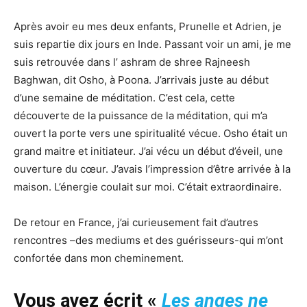
Après avoir eu mes deux enfants, Prunelle et Adrien, je
suis repartie dix jours en Inde. Passant voir un ami, je me
suis retrouvée dans l’ ashram de shree Rajneesh
Baghwan, dit Osho, à Poona. J’arrivais juste au début
d’une semaine de méditation. C’est cela, cette
découverte de la puissance de la méditation, qui m’a
ouvert la porte vers une spiritualité vécue. Osho était un
grand maitre et initiateur. J’ai vécu un début d’éveil, une
ouverture du cœur. J’avais l’impression d’être arrivée à la
maison. L’énergie coulait sur moi. C’était extraordinaire.
De retour en France, j’ai curieusement fait d’autres
rencontres –des mediums et des guérisseurs-qui m’ont
confortée dans mon cheminement.
Vous avez écrit «
Les anges ne