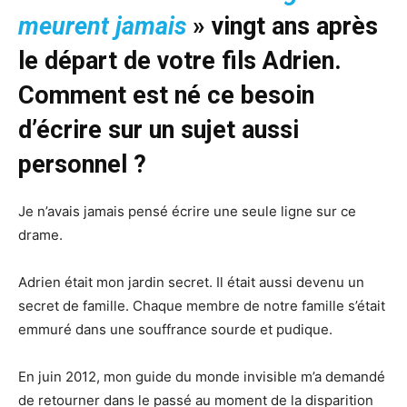
meurent jamais
» vingt ans après
le départ de votre fils Adrien.
Comment est né ce besoin
d’écrire sur un sujet aussi
personnel ?
Je n’avais jamais pensé écrire une seule ligne sur ce
drame.
Adrien était mon jardin secret. Il était aussi devenu un
secret de famille. Chaque membre de notre famille s’était
emmuré dans une souffrance sourde et pudique.
En juin 2012, mon guide du monde invisible m’a demandé
de retourner dans le passé au moment de la disparition