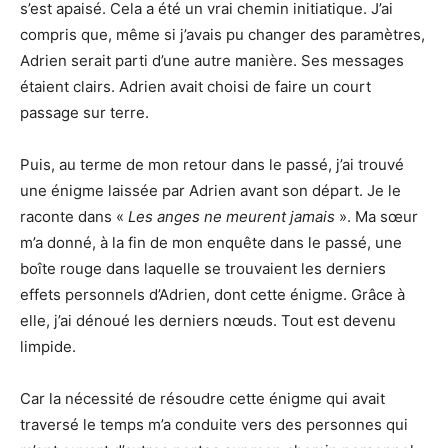
s’est apaisé. Cela a été un vrai chemin initiatique. J’ai
compris que, même si j’avais pu changer des paramètres,
Adrien serait parti d’une autre manière. Ses messages
étaient clairs. Adrien avait choisi de faire un court
passage sur terre.
Puis, au terme de mon retour dans le passé, j’ai trouvé
une énigme laissée par Adrien avant son départ. Je le
raconte dans «
Les anges ne meurent jamais
». Ma sœur
m’a donné, à la fin de mon enquête dans le passé, une
boîte rouge dans laquelle se trouvaient les derniers
effets personnels d’Adrien, dont cette énigme. Grâce à
elle, j’ai dénoué les derniers nœuds. Tout est devenu
limpide.
Car la nécessité de résoudre cette énigme qui avait
traversé le temps m’a conduite vers des personnes qui