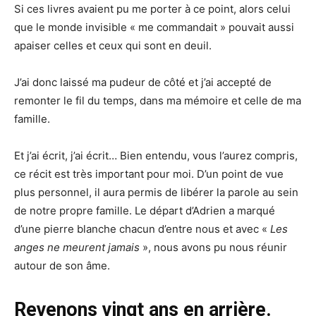
Si ces livres avaient pu me porter à ce point, alors celui
que le monde invisible « me commandait » pouvait aussi
apaiser celles et ceux qui sont en deuil.
J’ai donc laissé ma pudeur de côté et j’ai accepté de
remonter le fil du temps, dans ma mémoire et celle de ma
famille.
Et j’ai écrit, j’ai écrit… Bien entendu, vous l’aurez compris,
ce récit est très important pour moi. D’un point de vue
plus personnel, il aura permis de libérer la parole au sein
de notre propre famille. Le départ d’Adrien a marqué
d’une pierre blanche chacun d’entre nous et avec «
Les
anges ne meurent jamais
», nous avons pu nous réunir
autour de son âme.
Revenons vingt ans en arrière.