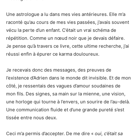
Une astrologue a lu dans mes vies antérieures. Elle m’a
raconté qu’au cours de mes vies passées, j’avais souvent
vécu la perte d’un enfant. C’était un vrai schéma de
répétition. Comme un nœud noir que je devais défaire.
Je pense qu’à travers ce livre, cette ultime recherche, j’ai
réussi enfin à épurer ce karma douloureux.
Je recevais donc des messages, des preuves de
l’existence d’Adrien dans le monde dit invisible. Et de mon
côté, je ressentais des vagues d’amour soudaines de
mon fils. Des signes, sa main sur la mienne, une vision,
une horloge qui tourne à l’envers, un sourire de l’au-delà.
Une communication fluide et d’une grande pureté s’est
tissée entre nous deux.
Ceci m’a permis d’accepter. De me dire «
oui, c’était sa