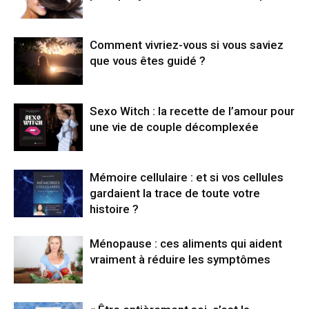
Comment vivriez-vous si vous saviez
que vous êtes guidé ?
Sexo Witch : la recette de l’amour pour
une vie de couple décomplexée
Mémoire cellulaire : et si vos cellules
gardaient la trace de toute votre
histoire ?
Ménopause : ces aliments qui aident
vraiment à réduire les symptômes