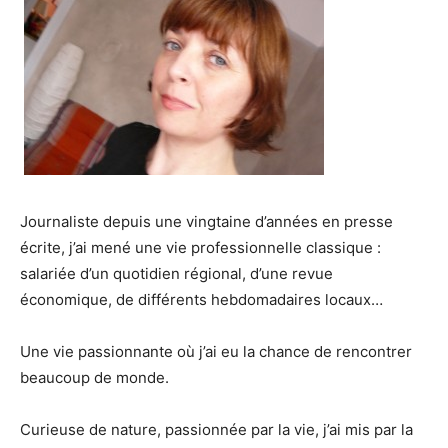
Journaliste depuis une vingtaine d’années en presse
écrite, j’ai mené une vie professionnelle classique :
salariée d’un quotidien régional, d’une revue
économique, de différents hebdomadaires locaux…
Une vie passionnante où j’ai eu la chance de rencontrer
beaucoup de monde.
Curieuse de nature, passionnée par la vie, j’ai mis par la