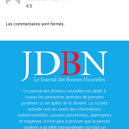
4.5
Les commentaires sont fermés.
Le journal des Bonnes nouvelles est dédié à
toutes les personnes animées de pensées
positives ou en quête de le devenir. La société
actuelle met en avant des informations
événementielles, souvent pessimistes, alarmantes
et négatives. Il n’est plus à prouver que la pensée
positive a un effet extraordinaire sur tout un