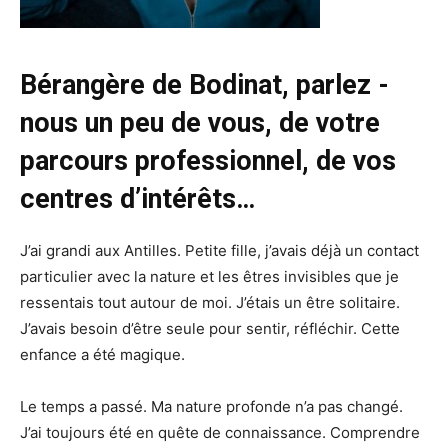
Bérangère de Bodinat, parlez -
nous un peu de vous, de votre
parcours professionnel, de vos
centres d’intérêts…
J’ai grandi aux Antilles. Petite fille, j’avais déjà un contact
particulier avec la nature et les êtres invisibles que je
ressentais tout autour de moi. J’étais un être solitaire.
J’avais besoin d’être seule pour sentir, réfléchir. Cette
enfance a été magique.
Le temps a passé. Ma nature profonde n’a pas changé.
J’ai toujours été en quête de connaissance. Comprendre