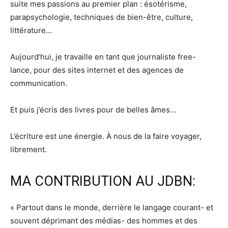
suite mes passions au premier plan : ésotérisme,
parapsychologie, techniques de bien-être, culture,
littérature…
Aujourd’hui, je travaille en tant que journaliste free-
lance, pour des sites internet et des agences de
communication.
Et puis j’écris des livres pour de belles âmes…
L’écriture est une énergie. À nous de la faire voyager,
librement.
MA CONTRIBUTION AU JDBN:
« Partout dans le monde, derrière le langage courant- et
souvent déprimant des médias- des hommes et des