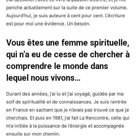
penche actuellement sur la suite de ce premier volume.
Aujourd’hui, je suis auteure à cent pour cent. L’écriture
est pour moi une évidence. Un besoin.
Vous êtes une femme spirituelle,
qui n’a eu de cesse de chercher à
comprendre le monde dans
lequel nous vivons…
Durant des années, j’ai lu et j’ai voyagé, guidée par ma
soif de spiritualité et de connaissances. Je suis rentrée
en France en sachant que je n’avais pas trouvé ce que je
cherchais. Et puis en 1981, j’ai fait La Rencontre, celle qui
m’a initiée à la puissance de l’énergie et accompagnée
ensuite sur mon chemin.