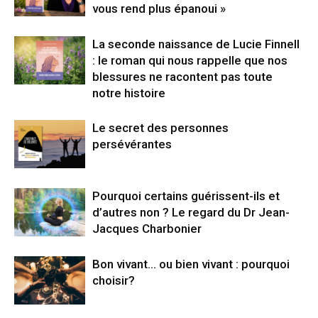
vous rend plus épanoui »
La seconde naissance de Lucie Finnell
: le roman qui nous rappelle que nos
blessures ne racontent pas toute
notre histoire
Le secret des personnes
persévérantes
Pourquoi certains guérissent-ils et
d’autres non ? Le regard du Dr Jean-
Jacques Charbonier
Bon vivant… ou bien vivant : pourquoi
choisir?