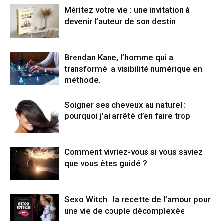
Méritez votre vie : une invitation à
devenir l’auteur de son destin
Brendan Kane, l’homme qui a
transformé la visibilité numérique en
méthode.
Soigner ses cheveux au naturel :
pourquoi j’ai arrêté d’en faire trop
Comment vivriez-vous si vous saviez
que vous êtes guidé ?
Sexo Witch : la recette de l’amour pour
une vie de couple décomplexée