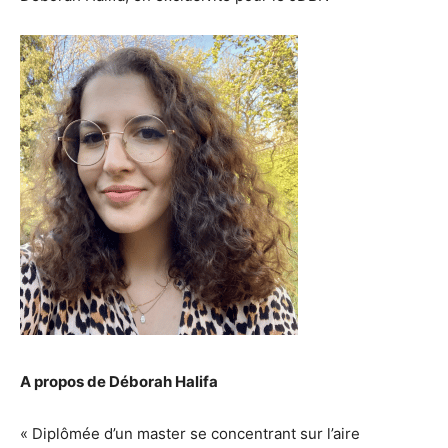
A propos de Déborah Halifa
« Diplômée d’un master se concentrant sur l’aire