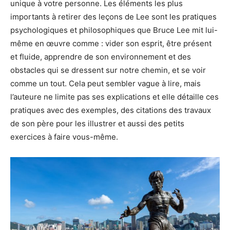
unique à votre personne. Les éléments les plus
importants à retirer des leçons de Lee sont les pratiques
psychologiques et philosophiques que Bruce Lee mit lui-
même en œuvre comme : vider son esprit, être présent
et fluide, apprendre de son environnement et des
obstacles qui se dressent sur notre chemin, et se voir
comme un tout. Cela peut sembler vague à lire, mais
l’auteure ne limite pas ses explications et elle détaille ces
pratiques avec des exemples, des citations des travaux
de son père pour les illustrer et aussi des petits
exercices à faire vous-même.