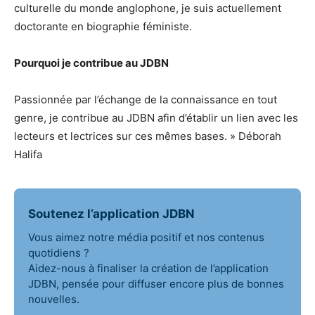
culturelle du monde anglophone, je suis actuellement
doctorante en biographie féministe.
Pourquoi je contribue au JDBN
Passionnée par l’échange de la connaissance en tout
genre, je contribue au JDBN afin d’établir un lien avec les
lecteurs et lectrices sur ces mêmes bases. » Déborah
Halifa
Soutenez l’application JDBN
Vous aimez notre média positif et nos contenus
quotidiens ?
Aidez-nous à finaliser la création de l’application
JDBN, pensée pour diffuser encore plus de bonnes
nouvelles.