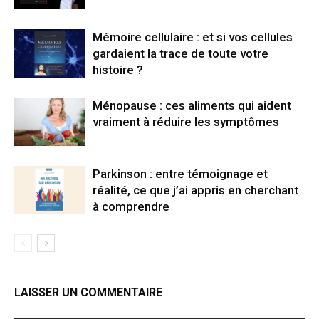
Mémoire cellulaire : et si vos cellules
gardaient la trace de toute votre
histoire ?
Ménopause : ces aliments qui aident
vraiment à réduire les symptômes
Parkinson : entre témoignage et
réalité, ce que j’ai appris en cherchant
à comprendre
LAISSER UN COMMENTAIRE