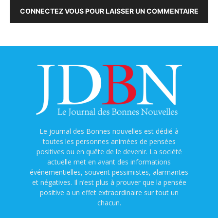
CONNECTEZ VOUS POUR LAISSER UN COMMENTAIRE
Le journal des Bonnes nouvelles est dédié à
toutes les personnes animées de pensées
positives ou en quête de le devenir. La société
actuelle met en avant des informations
événementielles, souvent pessimistes, alarmantes
et négatives. Il n’est plus à prouver que la pensée
positive a un effet extraordinaire sur tout un
chacun.