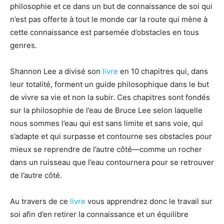
philosophie et ce dans un but de connaissance de soi qui
n’est pas offerte à tout le monde car la route qui mène à
cette connaissance est parsemée d’obstacles en tous
genres.
Shannon Lee a divisé son
livre
en 10 chapitres qui, dans
leur totalité, forment un guide philosophique dans le but
de vivre sa vie et non la subir. Ces chapitres sont fondés
sur la philosophie de l’eau de Bruce Lee selon laquelle
nous sommes l’eau qui est sans limite et sans voie, qui
s’adapte et qui surpasse et contourne ses obstacles pour
mieux se reprendre de l’autre côté—comme un rocher
dans un ruisseau que l’eau contournera pour se retrouver
de l’autre côté.
Au travers de ce
livre
vous apprendrez donc le travail sur
soi afin d’en retirer la connaissance et un équilibre