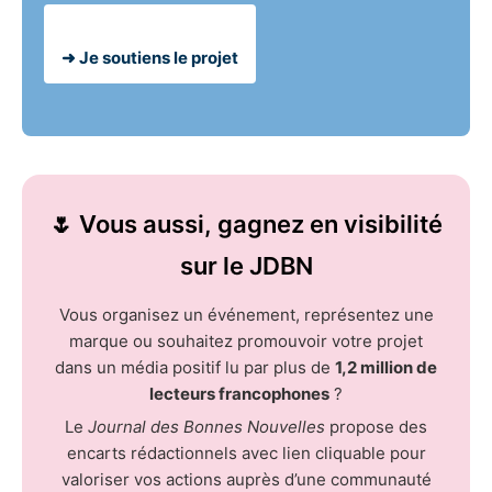
➜ Je soutiens le projet
🌷 Vous aussi, gagnez en visibilité
sur le JDBN
Vous organisez un événement, représentez une
marque ou souhaitez promouvoir votre projet
dans un média positif lu par plus de
1,2 million de
lecteurs francophones
?
Le
Journal des Bonnes Nouvelles
propose des
encarts rédactionnels avec lien cliquable pour
valoriser vos actions auprès d’une communauté