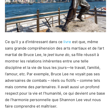
Ce qu’il y a d’intéressant dans ce
livre
est que, même
sans grande compréhension des arts martiaux et de l’art
martial de Bruce Lee, le
jeet kune do
, sa fille réussit à
montrer les relations inhérentes entre une telle
discipline et la vie de tous les jours—le travail, l’amitié,
l’amour, etc. Par exemple, Bruce Lee ne voyait pas ses
adversaires de combats – réels ou fictifs – comme tels
mais comme des
partenaires
. Il avait aussi un profond
respect pour la vie et l’humanité, ce qui devient une base
de l’harmonie personnelle que Shannon Lee veut nous
faire comprendre et maîtriser.