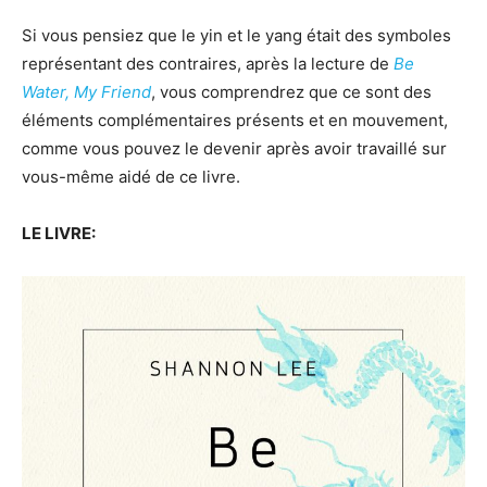
Si vous pensiez que le yin et le yang était des symboles
représentant des contraires, après la lecture de
Be
Water, My Friend
, vous comprendrez que ce sont des
éléments complémentaires présents et en mouvement,
comme vous pouvez le devenir après avoir travaillé sur
vous-même aidé de ce livre.
LE LIVRE: