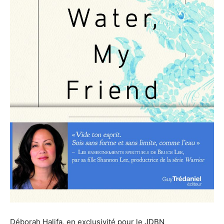
Déborah Halifa, en exclusivité pour le JDBN