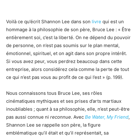
Voilà ce qu’écrit Shannon Lee dans son
livre
qui est un
hommage à la philosophie de son père, Bruce Lee : « Être
entièrement soi, c’est la liberté. On ne dépend du pouvoir
de personne, on n’est pas soumis sur le plan mental,
émotionnel, spirituel, et on agit dans son propre intérêt.
Si vous avez peur, vous perdrez beaucoup dans cette
entreprise, alors considérez cela comme la perte de tout
ce qui n’est pas vous au profit de ce qui l’est » (p. 199).
Nous connaissons tous Bruce Lee, ses rôles
cinématiques mythiques et ses prises d’arts martiaux
inoubliables ; quant à sa philosophie, elle, n’est peut-être
pas aussi connue ni
reconnue
. Avec
Be Water, My Friend
,
Shannon Lee se rappelle son père, la figure
emblématique qu’il était et qu’il représentait, sa