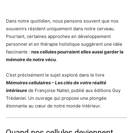
Dans notre quotidien, nous pensons souvent que nos
souvenirs résident uniquement dans notre cerveau.
Pourtant, certaines approches en développement
personnel et en thérapie holistique suggèrent une idée
fascinante :
nos cellules pourraient elles aussi garder la
mémoire de notre vécu
.
C’est précisément le sujet exploré dans le livre
Mémoires cellulaires – Les clés de votre réalité
intérieure
de Françoise Nallet, publié aux éditions Guy
Trédaniel. Un ouvrage qui propose une plongée
étonnante au cœur de notre monde intérieur.
Quand nos cellules deviennent