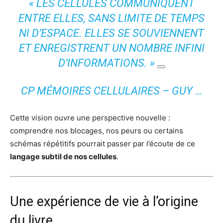
« LES CELLULES COMMUNIQUENT
ENTRE ELLES, SANS LIMITE DE TEMPS
NI D’ESPACE. ELLES SE SOUVIENNENT
ET ENREGISTRENT UN NOMBRE INFINI
D’INFORMATIONS. »
CP MÉMOIRES CELLULAIRES – GUY …
Cette vision ouvre une perspective nouvelle :
comprendre nos blocages, nos peurs ou certains
schémas répétitifs pourrait passer par l’écoute de ce
langage subtil de nos cellules
.
Une expérience de vie à l’origine
du livre