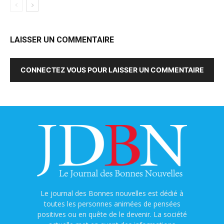
LAISSER UN COMMENTAIRE
CONNECTEZ VOUS POUR LAISSER UN COMMENTAIRE
Le journal des Bonnes nouvelles est dédié à
toutes les personnes animées de pensées
positives ou en quête de le devenir. La société