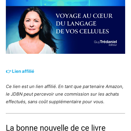
👉 Lien affilié
Ce lien est un lien affilié. En tant que partenaire Amazon,
le JDBN peut percevoir une commission sur les achats
effectués, sans coût supplémentaire pour vous.
La bonne nouvelle de ce livre