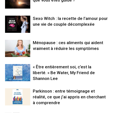
Sexo Witch : la recette de l’amour pour
une vie de couple décomplexée
Ménopause : ces aliments qui aident
vraiment à réduire les symptômes
« Être entièrement soi, c’est la
liberté. » Be Water, My Friend de
Shannon Lee
Parkinson : entre témoignage et
réalité, ce que j’ai appris en cherchant
à comprendre