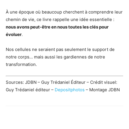
À une époque où beaucoup cherchent à comprendre leur
chemin de vie, ce livre rappelle une idée essentielle :
nous avons peut-être en nous toutes les clés pour
évoluer
.
Nos cellules ne seraient pas seulement le support de
notre corps… mais aussi les gardiennes de notre
transformation.
Sources: JDBN – Guy Trédaniel Éditeur – Crédit visuel:
Guy Trédaniel éditeur –
Depositphotos
– Montage JDBN