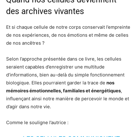
des archives vivantes
Et si chaque cellule de notre corps conservait l’empreinte
de nos expériences, de nos émotions et même de celles
de nos ancêtres ?
Selon l’approche présentée dans ce livre, les cellules
seraient capables d’enregistrer une multitude
d’informations, bien au-delà du simple fonctionnement
biologique. Elles pourraient garder la trace de
nos
mémoires émotionnelles, familiales et énergétiques
,
influençant ainsi notre manière de percevoir le monde et
d’agir dans notre vie.
Comme le souligne l’autrice :