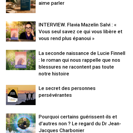
aime parler
INTERVIEW. Flavia Mazelin Salvi : «
Vous seul savez ce qui vous libère et
vous rend plus épanoui »
La seconde naissance de Lucie Finnell
: le roman qui nous rappelle que nos
blessures ne racontent pas toute
notre histoire
Le secret des personnes
persévérantes
Pourquoi certains guérissent-ils et
d’autres non ? Le regard du Dr Jean-
Jacques Charbonier