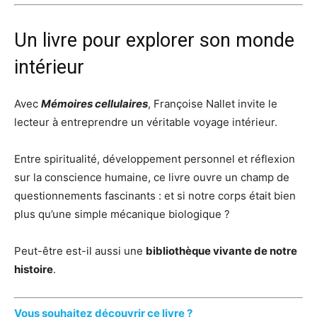
Un livre pour explorer son monde
intérieur
Avec
Mémoires cellulaires
, Françoise Nallet invite le
lecteur à entreprendre un véritable voyage intérieur.
Entre spiritualité, développement personnel et réflexion
sur la conscience humaine, ce livre ouvre un champ de
questionnements fascinants : et si notre corps était bien
plus qu’une simple mécanique biologique ?
Peut-être est-il aussi une
bibliothèque vivante de notre
histoire
.
Vous souhaitez découvrir ce livre ?