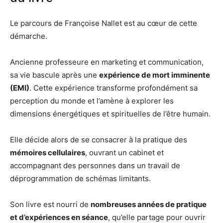
Le parcours de Françoise Nallet est au cœur de cette
démarche.
Ancienne professeure en marketing et communication,
sa vie bascule après une
expérience de mort imminente
(EMI)
. Cette expérience transforme profondément sa
perception du monde et l’amène à explorer les
dimensions énergétiques et spirituelles de l’être humain.
Elle décide alors de se consacrer à la pratique des
mémoires cellulaires
, ouvrant un cabinet et
accompagnant des personnes dans un travail de
déprogrammation de schémas limitants.
Son livre est nourri de
nombreuses années de pratique
et d’expériences en séance
, qu’elle partage pour ouvrir