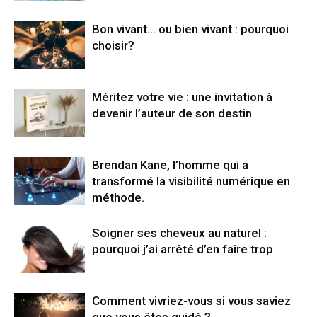
Bon vivant… ou bien vivant : pourquoi
choisir?
Méritez votre vie : une invitation à
devenir l’auteur de son destin
Brendan Kane, l’homme qui a
transformé la visibilité numérique en
méthode.
Soigner ses cheveux au naturel :
pourquoi j’ai arrêté d’en faire trop
Comment vivriez-vous si vous saviez
que vous êtes guidé ?