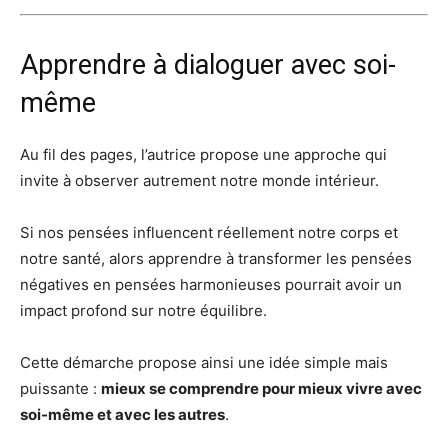
Apprendre à dialoguer avec soi-
même
Au fil des pages, l’autrice propose une approche qui
invite à observer autrement notre monde intérieur.
Si nos pensées influencent réellement notre corps et
notre santé, alors apprendre à transformer les pensées
négatives en pensées harmonieuses pourrait avoir un
impact profond sur notre équilibre.
Cette démarche propose ainsi une idée simple mais
puissante :
mieux se comprendre pour mieux vivre avec
soi-même et avec les autres
.