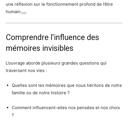
une réflexion sur le fonctionnement profond de l’être
humain.
Comprendre l’influence des
mémoires invisibles
L’ouvrage aborde plusieurs grandes questions qui
traversent nos vies :
Quelles sont les mémoires que nous héritons de notre
famille ou de notre histoire ?
Comment influencent-elles nos pensées et nos choix
?