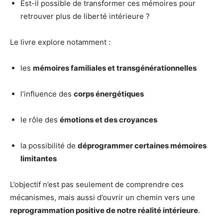
Est-il possible de transformer ces mémoires pour
retrouver plus de liberté intérieure ?
Le livre explore notamment :
les
mémoires familiales et transgénérationnelles
l’influence des
corps énergétiques
le rôle des
émotions et des croyances
la possibilité de
déprogrammer certaines mémoires
limitantes
L’objectif n’est pas seulement de comprendre ces
mécanismes, mais aussi d’ouvrir un chemin vers une
reprogrammation positive de notre réalité intérieure
.