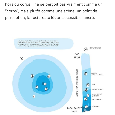
hors du corps il ne se perçoit pas vraiment comme un
“corps”, mais plutôt comme une scène, un point de
perception, le récit reste léger, accessible, ancré.