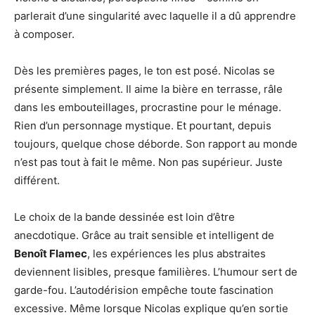
parlerait d’une singularité avec laquelle il a dû apprendre
à composer.
Dès les premières pages, le ton est posé. Nicolas se
présente simplement. Il aime la bière en terrasse, râle
dans les embouteillages, procrastine pour le ménage.
Rien d’un personnage mystique. Et pourtant, depuis
toujours, quelque chose déborde. Son rapport au monde
n’est pas tout à fait le même. Non pas supérieur. Juste
différent.
Le choix de la bande dessinée est loin d’être
anecdotique. Grâce au trait sensible et intelligent de
Benoît Flamec
, les expériences les plus abstraites
deviennent lisibles, presque familières. L’humour sert de
garde-fou. L’autodérision empêche toute fascination
excessive. Même lorsque Nicolas explique qu’en sortie