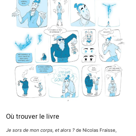
Où trouver le livre
Je sors de mon corps, et alors ?
de Nicolas Fraisse,