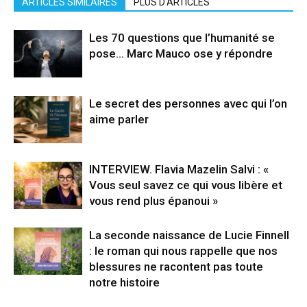
ARTICLES SIMILAIRES
PLUS D'ARTICLES
Les 70 questions que l’humanité se
pose… Marc Mauco ose y répondre
Le secret des personnes avec qui l’on
aime parler
INTERVIEW. Flavia Mazelin Salvi : «
Vous seul savez ce qui vous libère et
vous rend plus épanoui »
La seconde naissance de Lucie Finnell
: le roman qui nous rappelle que nos
blessures ne racontent pas toute
notre histoire