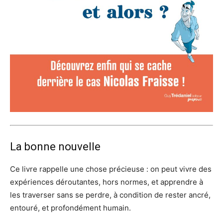
La bonne nouvelle
Ce livre rappelle une chose précieuse : on peut vivre des
expériences déroutantes, hors normes, et apprendre à
les traverser sans se perdre, à condition de rester ancré,
entouré, et profondément humain.