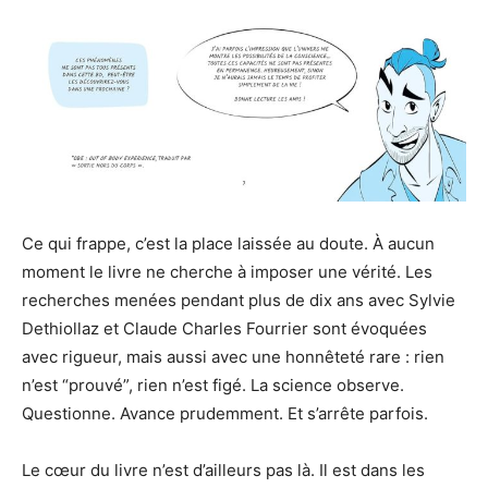
Ce qui frappe, c’est la place laissée au doute. À aucun
moment le livre ne cherche à imposer une vérité. Les
recherches menées pendant plus de dix ans avec Sylvie
Dethiollaz et Claude Charles Fourrier sont évoquées
avec rigueur, mais aussi avec une honnêteté rare : rien
n’est “prouvé”, rien n’est figé. La science observe.
Questionne. Avance prudemment. Et s’arrête parfois.
Le cœur du livre n’est d’ailleurs pas là. Il est dans les