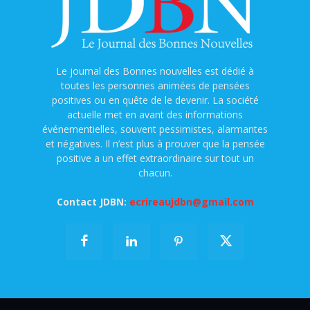
Le journal des Bonnes nouvelles est dédié à
toutes les personnes animées de pensées
positives ou en quête de le devenir. La société
actuelle met en avant des informations
événementielles, souvent pessimistes, alarmantes
et négatives. Il n’est plus à prouver que la pensée
positive a un effet extraordinaire sur tout un
chacun.
Contact JDBN:
ecrireaujdbn@gmail.com