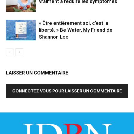
vraiment à réduire les symptômes
« Être entièrement soi, c’est la
liberté. » Be Water, My Friend de
Shannon Lee
LAISSER UN COMMENTAIRE
CONNECTEZ VOUS POUR LAISSER UN COMMENTAIRE