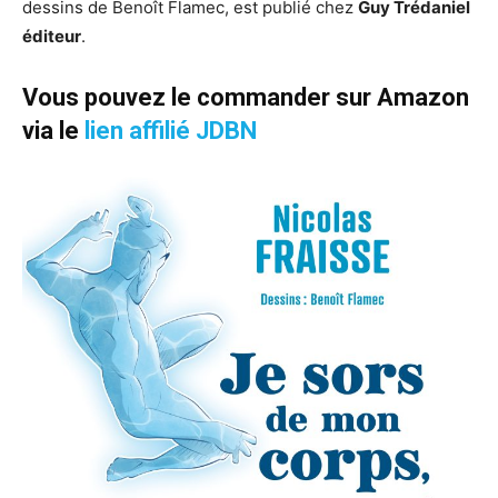
dessins de Benoît Flamec, est publié chez
Guy Trédaniel
éditeur
.
Vous pouvez le commander sur Amazon
via le
lien affilié JDBN