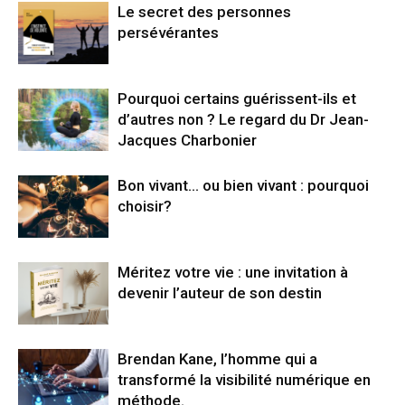
Le secret des personnes
persévérantes
Pourquoi certains guérissent-ils et
d’autres non ? Le regard du Dr Jean-
Jacques Charbonier
Bon vivant… ou bien vivant : pourquoi
choisir?
Méritez votre vie : une invitation à
devenir l’auteur de son destin
Brendan Kane, l’homme qui a
transformé la visibilité numérique en
méthode.