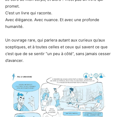
promet.
C’est un livre qui raconte.
Avec élégance. Avec nuance. Et avec une profonde
humanité.
Un ouvrage rare, qui parlera autant aux curieux qu’aux
sceptiques, et à toutes celles et ceux qui savent ce que
c’est que de se sentir “un peu à côté”, sans jamais cesser
d’avancer.