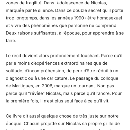
zones de fragilité. Dans l’adolescence de Nicolas,
marquée par le silence. Dans ce double secret qu’il porte
trop longtemps, dans les années 1990 : être homosexuel
et vivre des phénomènes que personne ne comprend.
Deux raisons suffisantes, à l’époque, pour apprendre à se
taire.
Le récit devient alors profondément touchant. Parce qu’il
parle moins d’expériences extraordinaires que de
solitude, d’incompréhension, de peur d’être réduit à un
diagnostic ou à une caricature. Le passage du colloque
de Martigues, en 2006, marque un tournant. Non pas
parce qu’il “révèle” Nicolas, mais parce qu’il l’ancre. Pour
la première fois, il n’est plus seul face à ce qu’il vit.
Ce livre dit aussi quelque chose de très juste sur notre
époque. Chacun projette sur Nicolas sa propre grille de