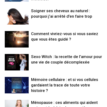
Soigner ses cheveux au naturel :
pourquoi j’ai arrêté d’en faire trop
Comment vivriez-vous si vous saviez
que vous êtes guidé ?
Sexo Witch : la recette de l’amour pour
une vie de couple décomplexée
Mémoire cellulaire : et si vos cellules
gardaient la trace de toute votre
histoire ?
Ménopause : ces aliments qui aident