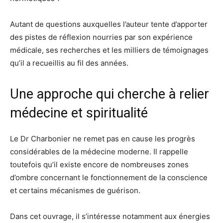
Autant de questions auxquelles l’auteur tente d’apporter
des pistes de réflexion nourries par son expérience
médicale, ses recherches et les milliers de témoignages
qu’il a recueillis au fil des années.
Une approche qui cherche à relier
médecine et spiritualité
Le Dr Charbonier ne remet pas en cause les progrès
considérables de la médecine moderne. Il rappelle
toutefois qu’il existe encore de nombreuses zones
d’ombre concernant le fonctionnement de la conscience
et certains mécanismes de guérison.
Dans cet ouvrage, il s’intéresse notamment aux énergies