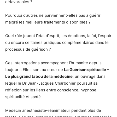
défavorables ?
Pourquoi d’autres ne parviennent-elles pas à guérir
malgré les meilleurs traitements disponibles ?
Quel rôle jouent l’état d’esprit, les émotions, la foi, l’espoir
ou encore certaines pratiques complémentaires dans le
processus de guérison ?
Ces interrogations accompagnent l’humanité depuis
toujours. Elles sont au cœur de
La Guérison spirituelle –
Le plus grand tabou de la médecine
, un ouvrage dans
lequel le Dr Jean-Jacques Charbonier poursuit sa
réflexion sur les liens entre conscience, hypnose,
spiritualité et santé.
Médecin anesthésiste-réanimateur pendant plus de