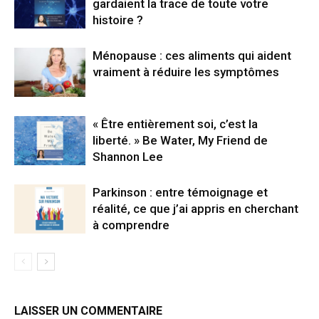
gardaient la trace de toute votre
histoire ?
Ménopause : ces aliments qui aident
vraiment à réduire les symptômes
« Être entièrement soi, c’est la
liberté. » Be Water, My Friend de
Shannon Lee
Parkinson : entre témoignage et
réalité, ce que j’ai appris en cherchant
à comprendre
LAISSER UN COMMENTAIRE