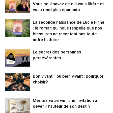
Vous seul savez ce qui vous libère et
vous rend plus épanoui »
La seconde naissance de Lucie Finnell
: le roman qui nous rappelle que nos
blessures ne racontent pas toute
notre histoire
Le secret des personnes
persévérantes
Bon vivant… ou bien vivant : pourquoi
choisir?
Méritez votre vie : une invitation à
devenir l’auteur de son destin