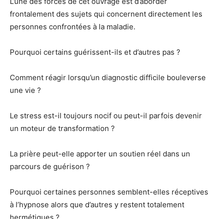
L’une des forces de cet ouvrage est d’aborder
frontalement des sujets qui concernent directement les
personnes confrontées à la maladie.
Pourquoi certains guérissent-ils et d’autres pas ?
Comment réagir lorsqu’un diagnostic difficile bouleverse
une vie ?
Le stress est-il toujours nocif ou peut-il parfois devenir
un moteur de transformation ?
La prière peut-elle apporter un soutien réel dans un
parcours de guérison ?
Pourquoi certaines personnes semblent-elles réceptives
à l’hypnose alors que d’autres y restent totalement
hermétiques ?