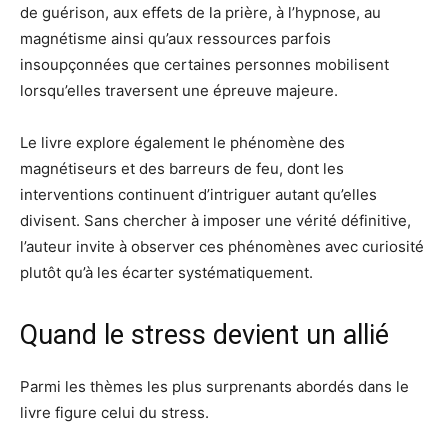
de guérison, aux effets de la prière, à l’hypnose, au
magnétisme ainsi qu’aux ressources parfois
insoupçonnées que certaines personnes mobilisent
lorsqu’elles traversent une épreuve majeure.
Le livre explore également le phénomène des
magnétiseurs et des barreurs de feu, dont les
interventions continuent d’intriguer autant qu’elles
divisent. Sans chercher à imposer une vérité définitive,
l’auteur invite à observer ces phénomènes avec curiosité
plutôt qu’à les écarter systématiquement.
Quand le stress devient un allié
Parmi les thèmes les plus surprenants abordés dans le
livre figure celui du stress.