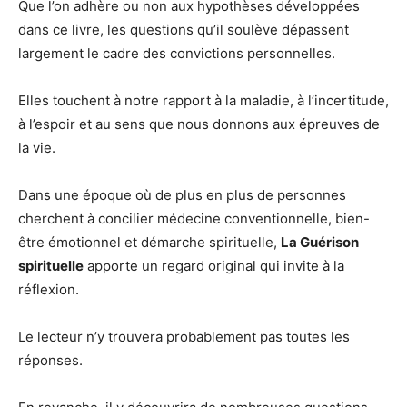
Que l’on adhère ou non aux hypothèses développées
dans ce livre, les questions qu’il soulève dépassent
largement le cadre des convictions personnelles.
Elles touchent à notre rapport à la maladie, à l’incertitude,
à l’espoir et au sens que nous donnons aux épreuves de
la vie.
Dans une époque où de plus en plus de personnes
cherchent à concilier médecine conventionnelle, bien-
être émotionnel et démarche spirituelle,
La Guérison
spirituelle
apporte un regard original qui invite à la
réflexion.
Le lecteur n’y trouvera probablement pas toutes les
réponses.