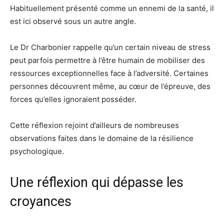
Habituellement présenté comme un ennemi de la santé, il
est ici observé sous un autre angle.
Le Dr Charbonier rappelle qu’un certain niveau de stress
peut parfois permettre à l’être humain de mobiliser des
ressources exceptionnelles face à l’adversité. Certaines
personnes découvrent même, au cœur de l’épreuve, des
forces qu’elles ignoraient posséder.
Cette réflexion rejoint d’ailleurs de nombreuses
observations faites dans le domaine de la résilience
psychologique.
Une réflexion qui dépasse les
croyances