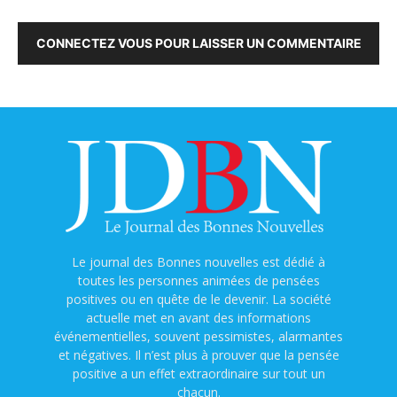
CONNECTEZ VOUS POUR LAISSER UN COMMENTAIRE
Le journal des Bonnes nouvelles est dédié à
toutes les personnes animées de pensées
positives ou en quête de le devenir. La société
actuelle met en avant des informations
événementielles, souvent pessimistes, alarmantes
et négatives. Il n’est plus à prouver que la pensée
positive a un effet extraordinaire sur tout un
chacun.