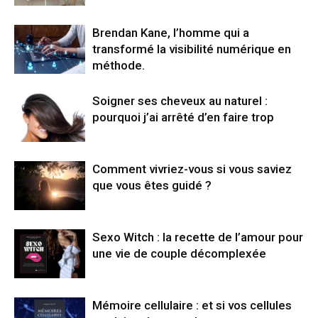
Brendan Kane, l’homme qui a
transformé la visibilité numérique en
méthode.
Soigner ses cheveux au naturel :
pourquoi j’ai arrêté d’en faire trop
Comment vivriez-vous si vous saviez
que vous êtes guidé ?
Sexo Witch : la recette de l’amour pour
une vie de couple décomplexée
Mémoire cellulaire : et si vos cellules