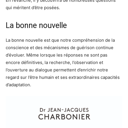
En revanche, il y découvrira de nombreuses questions
qui méritent d’être posées.
La bonne nouvelle
La bonne nouvelle est que notre compréhension de la
conscience et des mécanismes de guérison continue
d’évoluer. Même lorsque les réponses ne sont pas
encore définitives, la recherche, l’observation et
l’ouverture au dialogue permettent d’enrichir notre
regard sur l’être humain et ses extraordinaires capacités
d’adaptation.