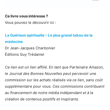
Ce livre vous intéresse ?
Vous pouvez le découvrir ici :
La Guérison spirituelle – Le plus grand tabou de la
médecine
Dr Jean-Jacques Charbonier
Éditions Guy Trédaniel
Ce lien est un lien affilié. En tant que Partenaire Amazon,
le Journal des Bonnes Nouvelles peut percevoir une
commission sur les achats réalisés via ce lien, sans coût
supplémentaire pour vous. Ces commissions contribuent
au financement de notre média indépendant et à la
création de contenus positifs et inspirants.