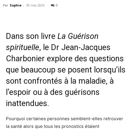
Par
Sophie
-
30 mai 2026
0
Dans son livre
La Guérison
spirituelle
, le Dr Jean-Jacques
Charbonier explore des questions
que beaucoup se posent lorsqu’ils
sont confrontés à la maladie, à
l’espoir ou à des guérisons
inattendues.
Pourquoi certaines personnes semblent-elles retrouver
la santé alors que tous les pronostics étaient