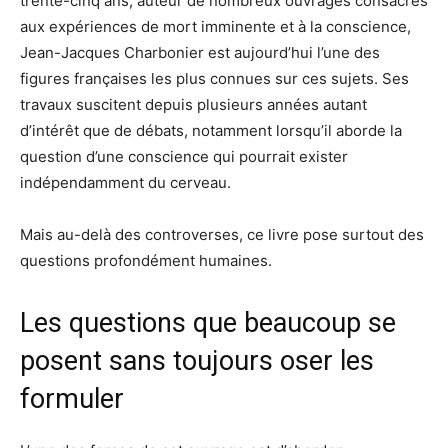
trente-cinq ans, auteur de nombreux ouvrages consacrés
aux expériences de mort imminente et à la conscience,
Jean-Jacques Charbonier est aujourd’hui l’une des
figures françaises les plus connues sur ces sujets. Ses
travaux suscitent depuis plusieurs années autant
d’intérêt que de débats, notamment lorsqu’il aborde la
question d’une conscience qui pourrait exister
indépendamment du cerveau.
Mais au-delà des controverses, ce livre pose surtout des
questions profondément humaines.
Les questions que beaucoup se
posent sans toujours oser les
formuler