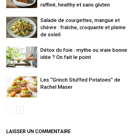
raffiné, healthy et sans gluten
Salade de courgettes, mangue et
chèvre : fraîche, croquante et pleine
de soleil
Détox du foie : mythe ou vraie bonne
idée ? On fait le point
Les “Grinch Stuffed Potatoes” de
Rachel Maser
LAISSER UN COMMENTAIRE