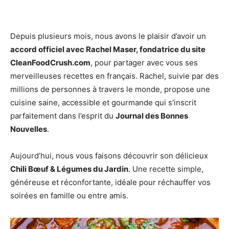
Depuis plusieurs mois, nous avons le plaisir d’avoir un
accord officiel avec Rachel Maser, fondatrice du site
CleanFoodCrush.com
, pour partager avec vous ses
merveilleuses recettes en français. Rachel, suivie par des
millions de personnes à travers le monde, propose une
cuisine saine, accessible et gourmande qui s’inscrit
parfaitement dans l’esprit du
Journal des Bonnes
Nouvelles
.
Aujourd’hui, nous vous faisons découvrir son délicieux
Chili Bœuf & Légumes du Jardin
. Une recette simple,
généreuse et réconfortante, idéale pour réchauffer vos
soirées en famille ou entre amis.