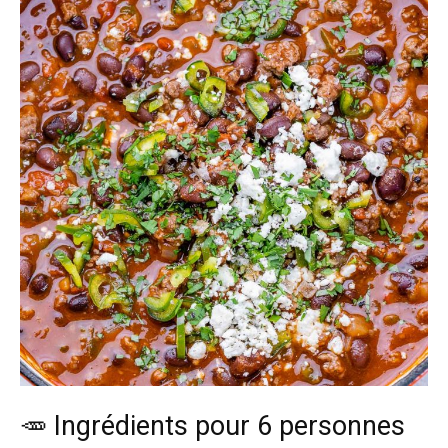
🥕 Ingrédients pour 6 personnes