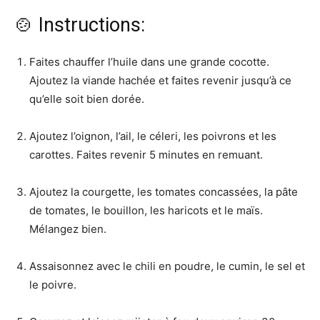
🍲 Instructions:
Faites chauffer l’huile dans une grande cocotte.
Ajoutez la viande hachée et faites revenir jusqu’à ce
qu’elle soit bien dorée.
Ajoutez l’oignon, l’ail, le céleri, les poivrons et les
carottes. Faites revenir 5 minutes en remuant.
Ajoutez la courgette, les tomates concassées, la pâte
de tomates, le bouillon, les haricots et le maïs.
Mélangez bien.
Assaisonnez avec le chili en poudre, le cumin, le sel et
le poivre.