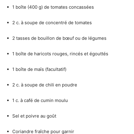
1 boîte (400 g) de tomates concassées
2 c. à soupe de concentré de tomates
2 tasses de bouillon de bœuf ou de légumes
1 boîte de haricots rouges, rincés et égouttés
1 boîte de maïs (facultatif)
2 c. à soupe de chili en poudre
1 c. à café de cumin moulu
Sel et poivre au goût
Coriandre fraîche pour garnir