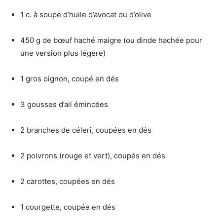
1 c. à soupe d’huile d’avocat ou d’olive
450 g de bœuf haché maigre (ou dinde hachée pour
une version plus légère)
1 gros oignon, coupé en dés
3 gousses d’ail émincées
2 branches de céleri, coupées en dés
2 poivrons (rouge et vert), coupés en dés
2 carottes, coupées en dés
1 courgette, coupée en dés