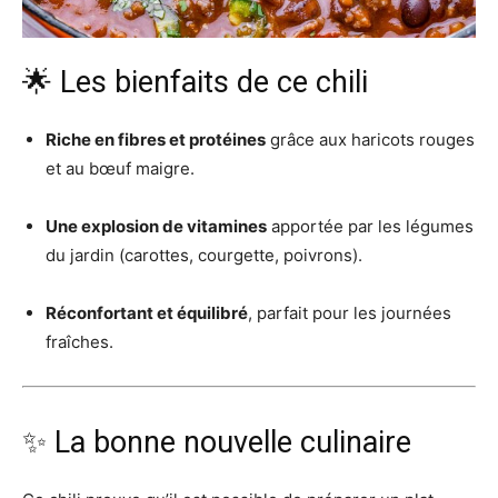
🌟 Les bienfaits de ce chili
Riche en fibres et protéines
grâce aux haricots rouges
et au bœuf maigre.
Une explosion de vitamines
apportée par les légumes
du jardin (carottes, courgette, poivrons).
Réconfortant et équilibré
, parfait pour les journées
fraîches.
✨ La bonne nouvelle culinaire