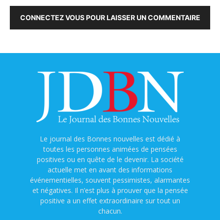
CONNECTEZ VOUS POUR LAISSER UN COMMENTAIRE
Le journal des Bonnes nouvelles est dédié à
toutes les personnes animées de pensées
positives ou en quête de le devenir. La société
actuelle met en avant des informations
événementielles, souvent pessimistes, alarmantes
et négatives. Il n’est plus à prouver que la pensée
positive a un effet extraordinaire sur tout un
chacun.