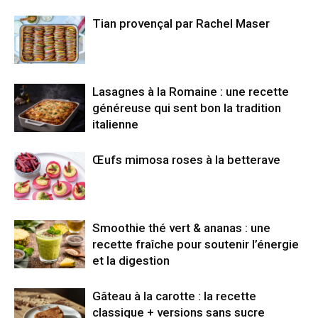
Tian provençal par Rachel Maser
Lasagnes à la Romaine : une recette
généreuse qui sent bon la tradition
italienne
Œufs mimosa roses à la betterave
Smoothie thé vert & ananas : une
recette fraîche pour soutenir l’énergie
et la digestion
Gâteau à la carotte : la recette
classique + versions sans sucre