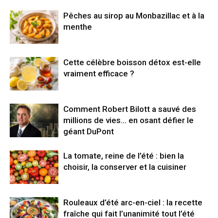
Pêches au sirop au Monbazillac et à la
menthe
Cette célèbre boisson détox est-elle
vraiment efficace ?
Comment Robert Bilott a sauvé des
millions de vies… en osant défier le
géant DuPont
La tomate, reine de l’été : bien la
choisir, la conserver et la cuisiner
Rouleaux d’été arc-en-ciel : la recette
fraîche qui fait l’unanimité tout l’été