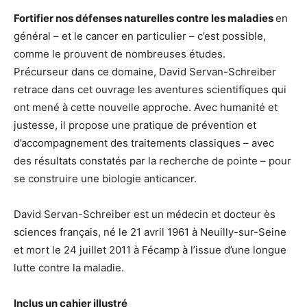
Fortifier nos défenses naturelles contre les maladies
en
général – et le cancer en particulier – c’est possible,
comme le prouvent de nombreuses études.
Précurseur dans ce domaine, David Servan-Schreiber
retrace dans cet ouvrage les aventures scientifiques qui
ont mené à cette nouvelle approche. Avec humanité et
justesse, il propose une pratique de prévention et
d’accompagnement des traitements classiques – avec
des résultats constatés par la recherche de pointe – pour
se construire une biologie anticancer.
David Servan-Schreiber est un médecin et docteur ès
sciences français, né le 21 avril 1961 à Neuilly-sur-Seine
et mort le 24 juillet 2011 à Fécamp à l’issue d’une longue
lutte contre la maladie.
Inclus un cahier illustré