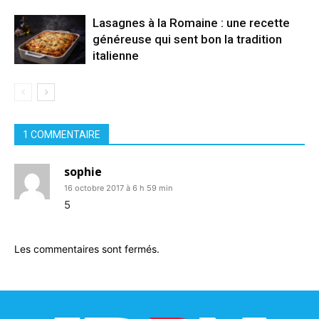
Lasagnes à la Romaine : une recette
généreuse qui sent bon la tradition
italienne
1 COMMENTAIRE
sophie
16 octobre 2017 à 6 h 59 min
5
Les commentaires sont fermés.