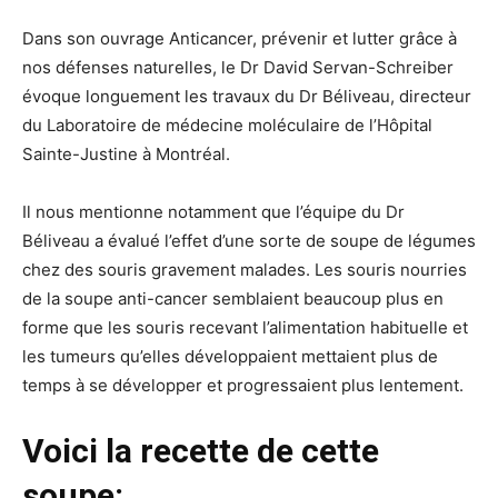
Dans son ouvrage Anticancer, prévenir et lutter grâce à
nos défenses naturelles, le Dr David Servan-Schreiber
évoque longuement les travaux du Dr Béliveau, directeur
du Laboratoire de médecine moléculaire de l’Hôpital
Sainte-Justine à Montréal.
Il nous mentionne notamment que l’équipe du Dr
Béliveau a évalué l’effet d’une sorte de soupe de légumes
chez des souris gravement malades. Les souris nourries
de la soupe anti-cancer semblaient beaucoup plus en
forme que les souris recevant l’alimentation habituelle et
les tumeurs qu’elles développaient mettaient plus de
temps à se développer et progressaient plus lentement.
Voici la recette de cette
soupe: