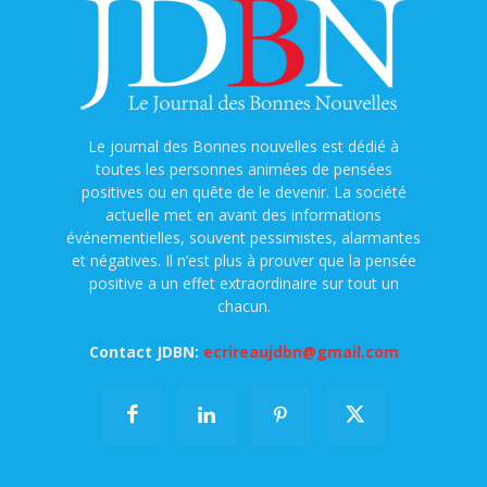
Le journal des Bonnes nouvelles est dédié à
toutes les personnes animées de pensées
positives ou en quête de le devenir. La société
actuelle met en avant des informations
événementielles, souvent pessimistes, alarmantes
et négatives. Il n’est plus à prouver que la pensée
positive a un effet extraordinaire sur tout un
chacun.
Contact JDBN:
ecrireaujdbn@gmail.com