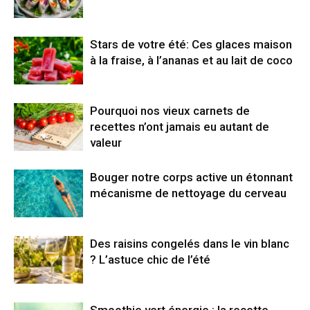
Stars de votre été: Ces glaces maison
à la fraise, à l’ananas et au lait de coco
Pourquoi nos vieux carnets de
recettes n’ont jamais eu autant de
valeur
Bouger notre corps active un étonnant
mécanisme de nettoyage du cerveau
Des raisins congelés dans le vin blanc
? L’astuce chic de l’été