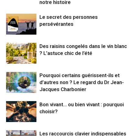
notre histoire
Le secret des personnes
persévérantes
Des raisins congelés dans le vin blanc
? L’astuce chic de l’été
Pourquoi certains guérissent-ils et
d’autres non ? Le regard du Dr Jean-
Jacques Charbonier
Bon vivant… ou bien vivant : pourquoi
choisir?
Les raccourcis clavier indispensables