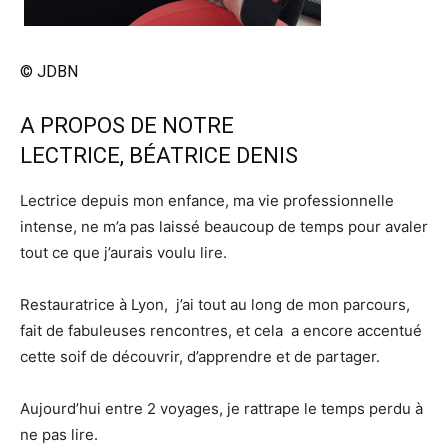
© JDBN
A PROPOS DE NOTRE
LECTRICE, BÉATRICE DENIS
Lectrice depuis mon enfance, ma vie professionnelle
intense, ne m’a pas laissé beaucoup de temps pour avaler
tout ce que j’aurais voulu lire.
Restauratrice à Lyon, j’ai tout au long de mon parcours,
fait de fabuleuses rencontres, et cela a encore accentué
cette soif de découvrir, d’apprendre et de partager.
Aujourd’hui entre 2 voyages, je rattrape le temps perdu à
ne pas lire.