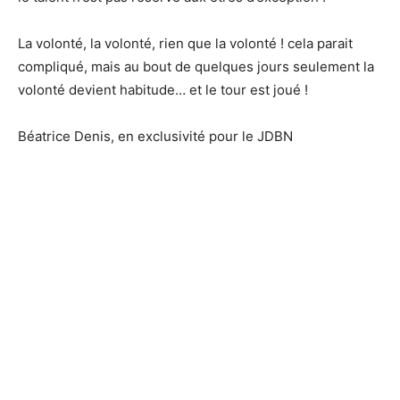
La volonté, la volonté, rien que la volonté ! cela parait
compliqué, mais au bout de quelques jours seulement la
volonté devient habitude… et le tour est joué !
Béatrice Denis, en exclusivité pour le JDBN