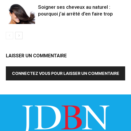
Soigner ses cheveux au naturel :
pourquoi j’ai arrêté d’en faire trop
LAISSER UN COMMENTAIRE
CONNECTEZ VOUS POUR LAISSER UN COMMENTAIRE