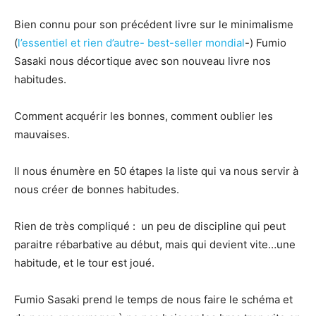
Bien connu pour son précédent livre sur le minimalisme
(
l’essentiel et rien d’autre- best-seller mondial
-) Fumio
Sasaki nous décortique avec son nouveau livre nos
habitudes.
Comment acquérir les bonnes, comment oublier les
mauvaises.
Il nous énumère en 50 étapes la liste qui va nous servir à
nous créer de bonnes habitudes.
Rien de très compliqué :
un peu de discipline qui peut
paraitre rébarbative au début, mais qui devient vite…une
habitude, et le tour est joué.
Fumio Sasaki prend le temps de nous faire le schéma et