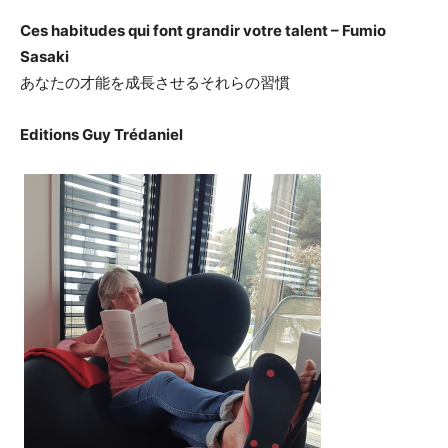
Ces habitudes qui font grandir votre talent – Fumio
Sasaki
あなたの才能を成長させるそれらの習慣
Editions Guy Trédaniel