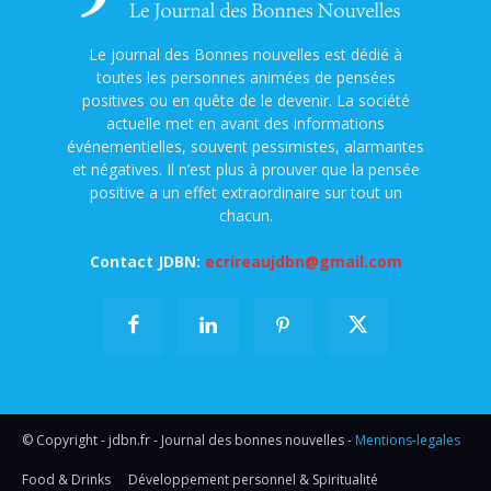
Le journal des Bonnes nouvelles est dédié à
toutes les personnes animées de pensées
positives ou en quête de le devenir. La société
actuelle met en avant des informations
événementielles, souvent pessimistes, alarmantes
et négatives. Il n’est plus à prouver que la pensée
positive a un effet extraordinaire sur tout un
chacun.
Contact JDBN:
ecrireaujdbn@gmail.com
© Copyright - jdbn.fr - Journal des bonnes nouvelles -
Mentions-legales
Food & Drinks
Développement personnel & Spiritualité