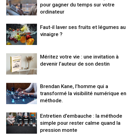
pour gagner du temps sur votre
ordinateur
Faut-il laver ses fruits et légumes au
vinaigre ?
Méritez votre vie : une invitation à
devenir l’auteur de son destin
Brendan Kane, l’homme qui a
transformé la visibilité numérique en
méthode.
Entretien d’embauche : la méthode
simple pour rester calme quand la
pression monte