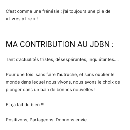
C’est comme une frénésie : j’ai toujours une pile de
« livres à lire » !
MA CONTRIBUTION AU JDBN :
Tant d’actualités tristes, désespérantes, inquiétantes….
Pour une fois, sans faire l’autruche, et sans oublier le
monde dans lequel nous vivons, nous avons le choix de
plonger dans un bain de bonnes nouvelles !
Et ça fait du bien !!!!
Positivons, Partageons, Donnons envie.