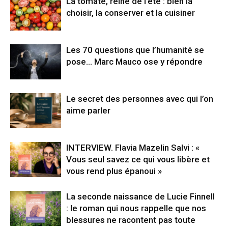
La tomate, reine de l’été : bien la
choisir, la conserver et la cuisiner
Les 70 questions que l’humanité se
pose… Marc Mauco ose y répondre
Le secret des personnes avec qui l’on
aime parler
INTERVIEW. Flavia Mazelin Salvi : «
Vous seul savez ce qui vous libère et
vous rend plus épanoui »
La seconde naissance de Lucie Finnell
: le roman qui nous rappelle que nos
blessures ne racontent pas toute