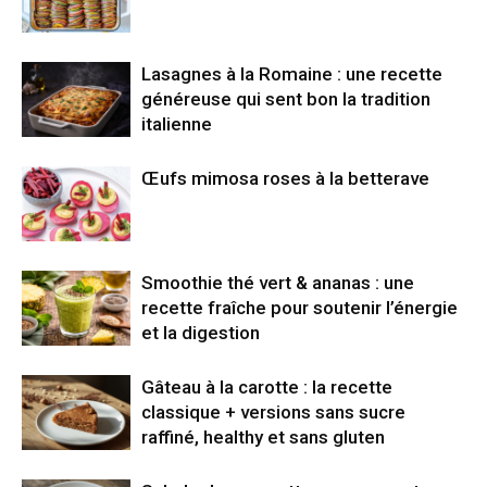
Lasagnes à la Romaine : une recette
généreuse qui sent bon la tradition
italienne
Œufs mimosa roses à la betterave
Smoothie thé vert & ananas : une
recette fraîche pour soutenir l’énergie
et la digestion
Gâteau à la carotte : la recette
classique + versions sans sucre
raffiné, healthy et sans gluten