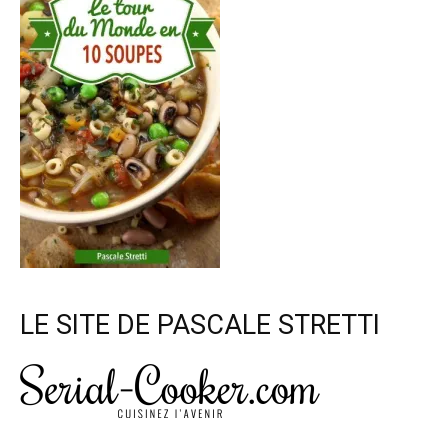
LE SITE DE PASCALE STRETTI