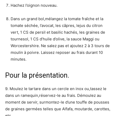
Hachez l’oignon nouveau.
Dans un grand bol,mélangez la tomate fraîche et la
tomate séchée, l’avocat, les câpres, lejus du citron
vert, 1 CS de persil et basilic hachés, les graines de
tournesol, 1 CS d’huile d’olive, la sauce Maggi ou
Worcestershire. Ne salez pas et ajoutez 2 à 3 tours de
moulin à poivre. Laissez reposer au frais durant 10
minutes.
Pour la présentation.
9. Moulez le tartare dans un cercle en inox ou,tassez le
dans un ramequin,réservez-le au frais. Démoulez au
moment de servir, surmontez-le d’une touffe de pousses
de graines germées telles que Alfafa, moutarde, carottes,
etc…