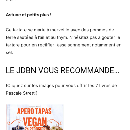
Astuce et petits plus !
Ce tartare se marie à merveille avec des pommes de
terre sautées à l’ail et au thym. N’hésitez pas à goûter le
tartare pour en rectifier l’assaisonnement notamment en
sel.
LE JDBN VOUS RECOMMANDE…
(Cliquez sur les images pour vous offrir les 7 livres de
Pascale Stretti)