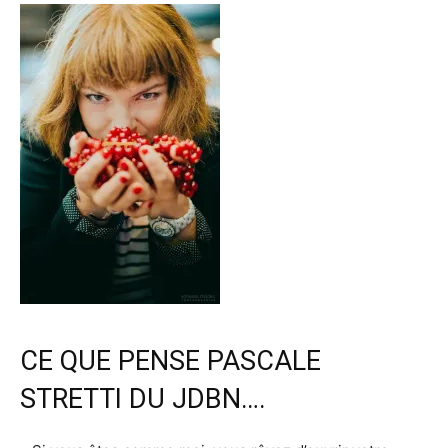
CE QUE PENSE PASCALE
STRETTI DU JDBN….