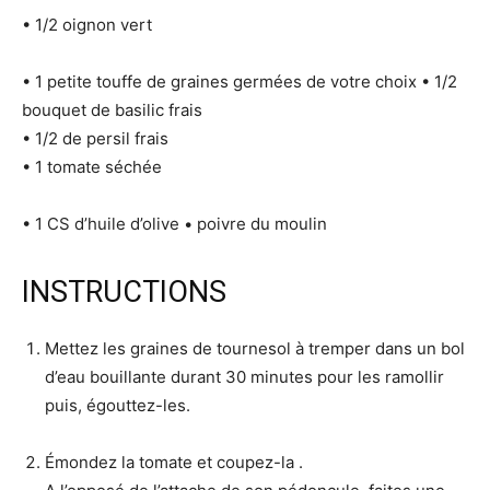
• 1/2 oignon vert
• 1 petite touffe de graines germées de votre choix • 1/2
bouquet de basilic frais
• 1/2 de persil frais
• 1 tomate séchée
• 1 CS d’huile d’olive • poivre du moulin
INSTRUCTIONS
Mettez les graines de tournesol à tremper dans un bol
d’eau bouillante durant 30 minutes pour les ramollir
puis, égouttez-les.
Émondez la tomate et coupez-la .