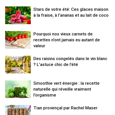
Stars de votre été: Ces glaces maison
à la fraise, à l’ananas et au lait de coco
Pourquoi nos vieux carnets de
recettes n’ont jamais eu autant de
valeur
Des raisins congelés dans le vin blanc
? L’astuce chic de l’été
Smoothie vert énergie : la recette
naturelle qui réveille vraiment
l’organisme
Tian provençal par Rachel Maser