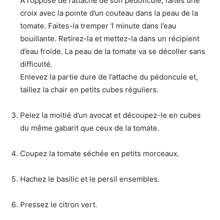
A l’opposé de l’attache de son pédoncule, faites une
croix avec la pointe d’un couteau dans la peau de la
tomate. Faites-la tremper 1 minute dans l’eau
bouillante. Retirez-la et mettez-la dans un récipient
d’eau froide. La peau de la tomate va se décoller sans
difficulté.
Enlevez la partie dure de l’attache du pédoncule et,
taillez la chair en petits cubes réguliers.
Pelez la moitié d’un avocat et découpez-le en cubes
du même gabarit que ceux de la tomate.
Coupez la tomate séchée en petits morceaux.
Hachez le basilic et le persil ensembles.
Pressez le citron vert.