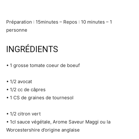
Préparation : 15minutes – Repos : 10 minutes – 1
personne
INGRÉDIENTS
• 1 grosse tomate coeur de boeuf
• 1/2 avocat
• 1/2 cc de câpres
• 1 CS de graines de tournesol
• 1/2 citron vert
• 1cl sauce végétale, Arome Saveur Maggi ou la
Worcestershire d’origine anglaise