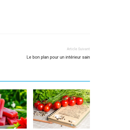
Article Suivant
Le bon plan pour un intérieur sain