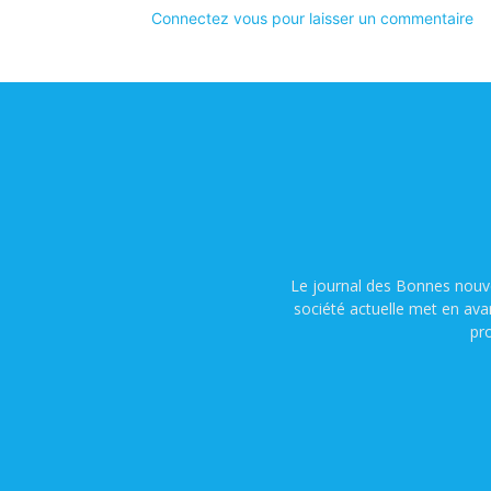
Connectez vous pour laisser un commentaire
Le journal des Bonnes nouve
société actuelle met en ava
pr